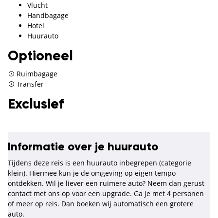
Vlucht
Handbagage
Hotel
Huurauto
Optioneel
Ruimbagage
Transfer
Exclusief
Informatie over je huurauto
Tijdens deze reis is een huurauto inbegrepen (categorie
klein). Hiermee kun je de omgeving op eigen tempo
ontdekken. Wil je liever een ruimere auto? Neem dan gerust
contact met ons op voor een upgrade. Ga je met 4 personen
of meer op reis. Dan boeken wij automatisch een grotere
auto.