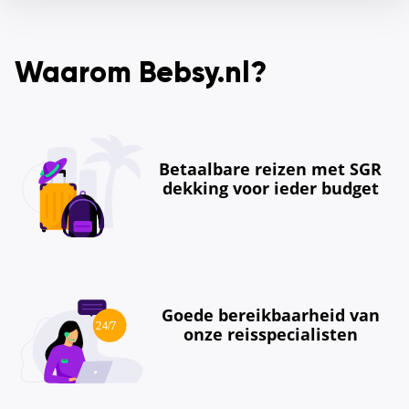
Waarom Bebsy.nl?
Betaalbare reizen met SGR
dekking voor ieder budget
Goede bereikbaarheid van
onze reisspecialisten