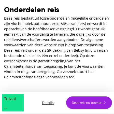
Onderdelen reis
Deze reis bestaat uit losse onderdelen (mogelijke onderdelen
zijn vlucht, hotel, autohuur, excursies, transfers) en wordt in
opdracht van de hoofdboeker vastgelegd. Er wordt gebruik
gemaakt van de voordeligste tarieven, die dagelijks door de
reisdienstverschaffers worden aangeboden. De algemene
voorwaarden van deze website zijn hierop van toepassing.
Deze reis valt onder de SGR dekking van Bebsy (m.u.v. reizen
bestaande uit slechts één enkel onderdeel). Op deze
overeenkomst is de garantieregeling van het
Calamiteitenfonds van toepassing. Je kunt de voorwaarden
vinden in de garantieregeling. Op verzoek stuurt het
Calamiteitenfonds deze voorwaarden toe.
Totaal
Details
Deze reis nu boeken
...