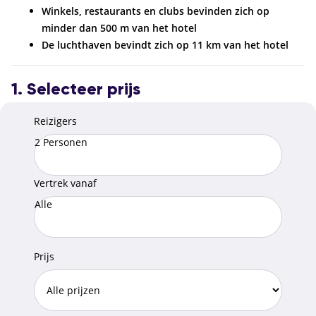
Winkels, restaurants en clubs bevinden zich op
minder dan 500 m van het hotel
De luchthaven bevindt zich op 11 km van het hotel
1. Selecteer prijs
Reizigers
2 Personen
Vertrek vanaf
Alle
Prijs