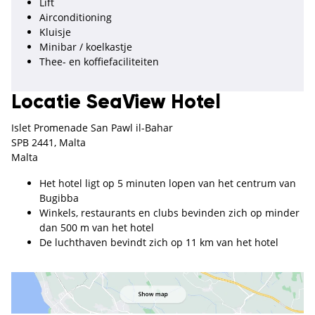
Lift
Airconditioning
Kluisje
Minibar / koelkastje
Thee- en koffiefaciliteiten
Locatie SeaView Hotel
Islet Promenade San Pawl il-Bahar
SPB 2441, Malta
Malta
Het hotel ligt op 5 minuten lopen van het centrum van
Bugibba
Winkels, restaurants en clubs bevinden zich op minder
dan 500 m van het hotel
De luchthaven bevindt zich op 11 km van het hotel