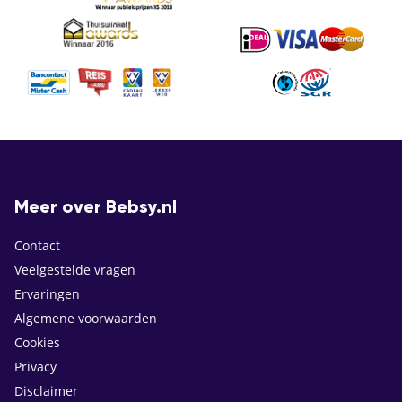
Meer over Bebsy.nl
Contact
Veelgestelde vragen
Ervaringen
Algemene voorwaarden
Cookies
Privacy
Disclaimer