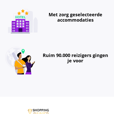
Met zorg geselecteerde
accommodaties
Ruim 90.000 reizigers gingen
je voor