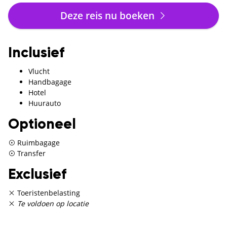
Deze reis nu boeken
Inclusief
Vlucht
Handbagage
Hotel
Huurauto
Optioneel
Ruimbagage
Transfer
Exclusief
Toeristenbelasting
Te voldoen op locatie