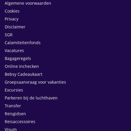
Algemene voorwaarden
Cookies
Privacy
Disclaimer
SGR
Calamiteitenfonds
Vacatures
Bagageregels
Online inchecken
Bebsy Cadeaukaart
Groepsaanvraag voor vakanties
Excursies
Parkeren bij de luchthaven
Transfer
Reisgidsen
Reisaccessoires
Visum