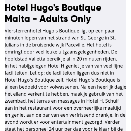
Hotel Hugo's Boutique
Malta - Adults Only
Viersterrenhotel Hugo's Boutique ligt op een paar
minuten lopen van het strand van St. George in St.
Julians in de bruisende wijk Paceville. Het hotel is
omringt door veel leuke uitgaansgelegenheden. De
hoofdstad Valletta bereik je al in 20 minuten rijden.
In het nabijgelegen Hotel H geniet je van van veel fijne
faciliteiten. Let op: de faciliteiten liggen dus niet in
Hotel Hugo's Boutique zelf. Hotel Hugo's Boutique is
alleen bedoeld voor volwassenen. Na een heerlijk dagje
het eiland verkent te hebben, maak je gebruik van het
zwembad, het terras en massages in Hotel H. Schuif
aan in het restaurant voor een overheerlijke maaltijd
en geniet aan de bar van een verfrissend drankje. In de
avond wordt er voor entertainment gezorgd. Verder
staat het personeel 24 uur per dag voor je klaar bij de