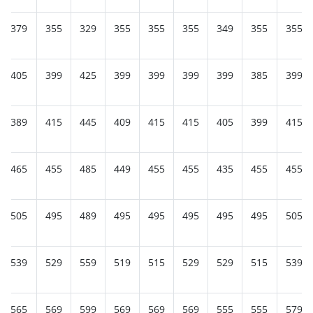
379
355
329
355
355
355
349
355
355
405
399
425
399
399
399
399
385
399
389
415
445
409
415
415
405
399
415
465
455
485
449
455
455
435
455
455
505
495
489
495
495
495
495
495
505
539
529
559
519
515
529
529
515
539
565
569
599
569
569
569
555
555
579