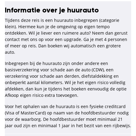
Informatie over je huurauto
Tijdens deze reis is een huurauto inbegrepen (categorie
klein). Hiermee kun je de omgeving op eigen tempo
ontdekken. Wil je liever een ruimere auto? Neem dan gerust
contact met ons op voor een upgrade. Ga je met 4 personen
of meer op reis. Dan boeken wij automatisch een grotere
auto.
Inbegrepen bij de huurauto zijn onder andere een
basisverzekering voor schade aan de auto (CDW), een
verzekering voor schade aan derden, diefstaldekking en
onbeperkt aantal kilometers. Wil je het eigen risico volledig
afdekken, dan kun je tijdens het boeken eenvoudig de optie
Afkoop eigen risico extra toevoegen.
Voor het ophalen van de huurauto is een fysieke creditcard
(Visa of MasterCard) op naam van de hoofdbestuurder nodig
voor de waarborg. De hoofdbestuurder moet minimaal 21
jaar oud zijn en minimaal 1 jaar in het bezit van een rijbewijs.