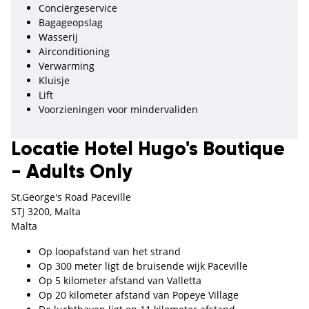
Conciërgeservice
Bagageopslag
Wasserij
Airconditioning
Verwarming
Kluisje
Lift
Voorzieningen voor mindervaliden
Locatie Hotel Hugo's Boutique
- Adults Only
St.George's Road Paceville
STJ 3200, Malta
Malta
Op loopafstand van het strand
Op 300 meter ligt de bruisende wijk Paceville
Op 5 kilometer afstand van Valletta
Op 20 kilometer afstand van Popeye Village