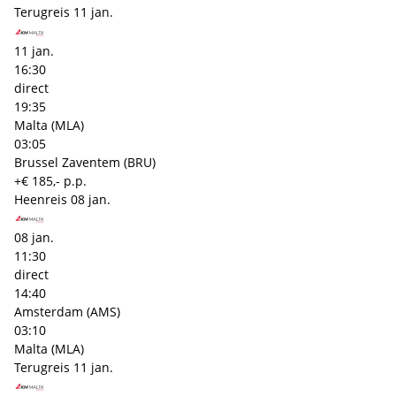
Terugreis
11 jan.
11 jan.
16:30
direct
19:35
Malta (MLA)
03:05
Brussel Zaventem (BRU)
+€ 185,- p.p.
Heenreis
08 jan.
08 jan.
11:30
direct
14:40
Amsterdam (AMS)
03:10
Malta (MLA)
Terugreis
11 jan.