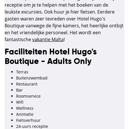
receptie om je te helpen met het boeken van de
leukste excursies. Ook huur je hier fietsen. Eerdere
gasten waren zeer tevreden over Hotel Hugo's
Boutique vanwege de fijne kamers, het heerlijke ontbijt
en het vriendelijke personeel. Het wordt een
fantastische
vakantie Malta
!
Faciliteiten Hotel Hugo's
Boutique - Adults Only
Terras
Buitenzwembad
Restaurant
Bar
Roomservice
Wifi
Wellness
Animatie
Fietsverhuur
24-uurs receptie