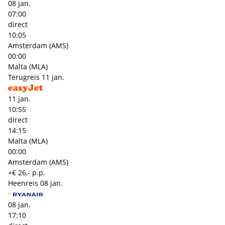
08 jan.
07:00
direct
10:05
Amsterdam (AMS)
00:00
Malta (MLA)
Terugreis
11 jan.
11 jan.
10:55
direct
14:15
Malta (MLA)
00:00
Amsterdam (AMS)
+€ 26,- p.p.
Heenreis
08 jan.
08 jan.
17:10