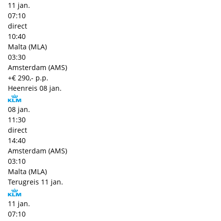
11 jan.
07:10
direct
10:40
Malta (MLA)
03:30
Amsterdam (AMS)
+€ 290,- p.p.
Heenreis
08 jan.
08 jan.
11:30
direct
14:40
Amsterdam (AMS)
03:10
Malta (MLA)
Terugreis
11 jan.
11 jan.
07:10