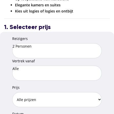
Elegante kamers en suites
Kies uit logies of logies en ontbijt
1. Selecteer prijs
Reizigers
2 Personen
Vertrek vanaf
Alle
Prijs
Datum