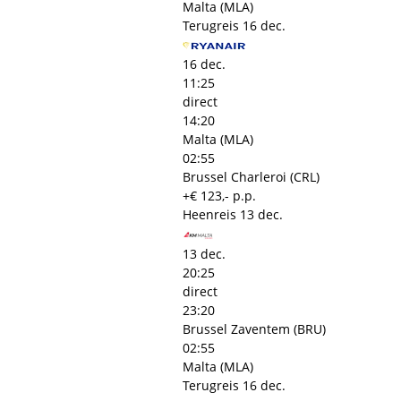
Malta (MLA)
Terugreis
16 dec.
16 dec.
11:25
direct
14:20
Malta (MLA)
02:55
Brussel Charleroi (CRL)
+€ 123,- p.p.
Heenreis
13 dec.
13 dec.
20:25
direct
23:20
Brussel Zaventem (BRU)
02:55
Malta (MLA)
Terugreis
16 dec.