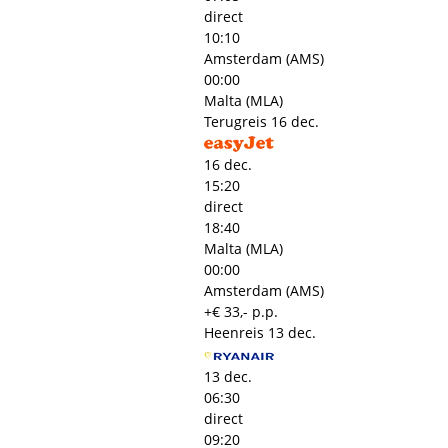
direct
10:10
Amsterdam (AMS)
00:00
Malta (MLA)
Terugreis
16 dec.
16 dec.
15:20
direct
18:40
Malta (MLA)
00:00
Amsterdam (AMS)
+€ 33,- p.p.
Heenreis
13 dec.
13 dec.
06:30
direct
09:20