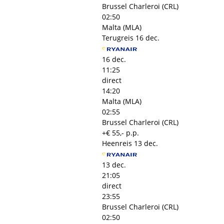
Brussel Charleroi (CRL)
02:50
Malta (MLA)
Terugreis
16 dec.
16 dec.
11:25
direct
14:20
Malta (MLA)
02:55
Brussel Charleroi (CRL)
+€ 55,- p.p.
Heenreis
13 dec.
13 dec.
21:05
direct
23:55
Brussel Charleroi (CRL)
02:50