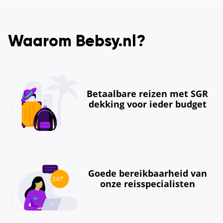
Waarom Bebsy.nl?
Betaalbare reizen met SGR
dekking voor ieder budget
Goede bereikbaarheid van
onze reisspecialisten