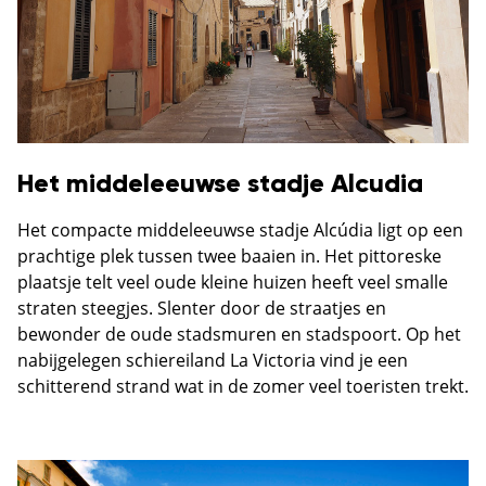
Het middeleeuwse stadje Alcudia
Het compacte middeleeuwse stadje Alcúdia ligt op een
prachtige plek tussen twee baaien in. Het pittoreske
plaatsje telt veel oude kleine huizen heeft veel smalle
straten steegjes. Slenter door de straatjes en
bewonder de oude stadsmuren en stadspoort. Op het
nabijgelegen schiereiland La Victoria vind je een
schitterend strand wat in de zomer veel toeristen trekt.