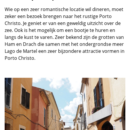
Wie op een zeer romantische locatie wil dineren, moet
zeker een bezoek brengen naar het rustige Porto
Christo. Je geniet er van een geweldig uitzicht over de
zee. Ook is het mogelijk om een bootje te huren en
langs de kust te varen. Zeer bekend zijn de grotten van
Ham en Drach die samen met het ondergrondse meer
Lago de Martel een zeer bijzondere attractie vormen in
Porto Christo.