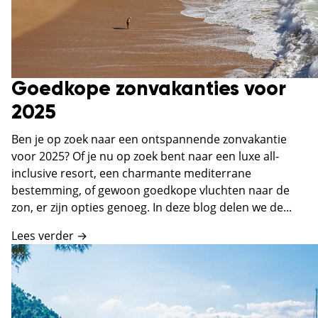
Goedkope zonvakanties voor
2025
Ben je op zoek naar een ontspannende zonvakantie
voor 2025? Of je nu op zoek bent naar een luxe all-
inclusive resort, een charmante mediterrane
bestemming, of gewoon goedkope vluchten naar de
zon, er zijn opties genoeg. In deze blog delen we de...
Lees verder →