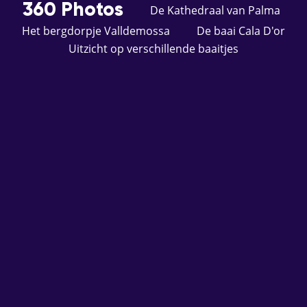
360 Photos
De Kathedraal van Palma
Het bergdorpje Valldemossa
De baai Cala D'or
Uitzicht op verschillende baaitjes