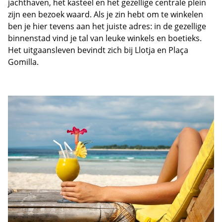
jachthaven, het kasteel en het gezellige centrale plein
zijn een bezoek waard. Als je zin hebt om te winkelen
ben je hier tevens aan het juiste adres: in de gezellige
binnenstad vind je tal van leuke winkels en boetieks.
Het uitgaansleven bevindt zich bij Llotja en Plaça
Gomilla.