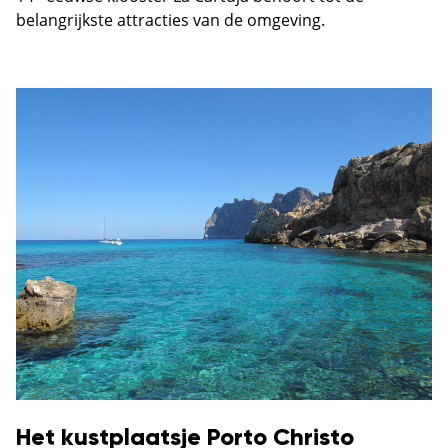
belangrijkste attracties van de omgeving.
Het kustplaatsje Porto Christo