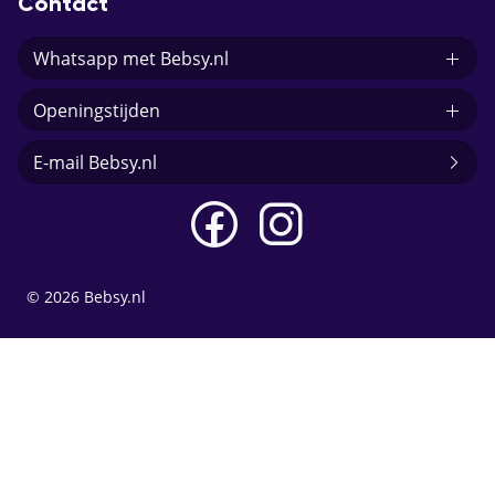
Contact
Whatsapp met Bebsy.nl
Openingstijden
E-mail Bebsy.nl
© 2026 Bebsy.nl