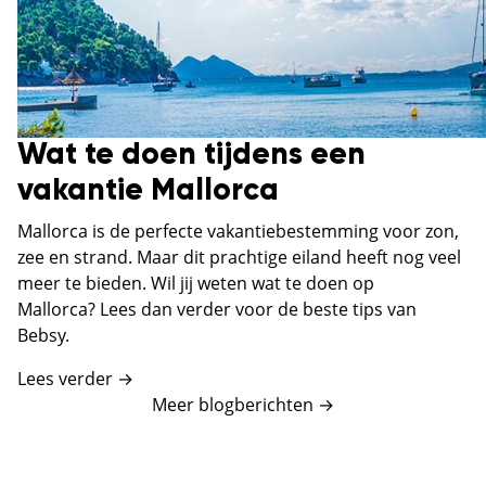
Wat te doen tijdens een
vakantie Mallorca
Mallorca is de perfecte vakantiebestemming voor zon,
zee en strand. Maar dit prachtige eiland heeft nog veel
meer te bieden. Wil jij weten wat te doen op
Mallorca? Lees dan verder voor de beste tips van
Bebsy.
Lees verder →
Meer blogberichten
→