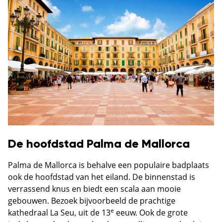
De hoofdstad Palma de Mallorca
Palma de Mallorca is behalve een populaire badplaats
ook de hoofdstad van het eiland. De binnenstad is
verrassend knus en biedt een scala aan mooie
gebouwen. Bezoek bijvoorbeeld de prachtige
e
kathedraal La Seu, uit de 13
eeuw. Ook de grote