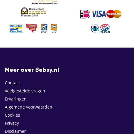
Meer over Bebsy.nl
Contact
Veelgestelde vragen
Ervaringen
Algemene voorwaarden
Cookies
Privacy
Disclaimer