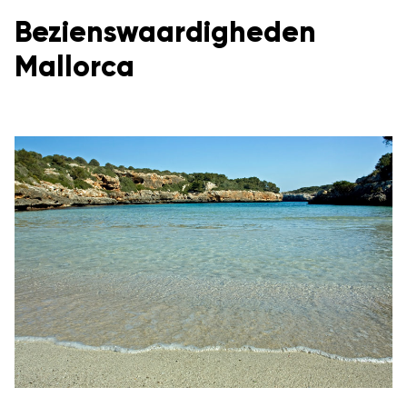
Bezienswaardigheden
Mallorca