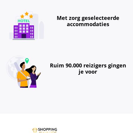
Met zorg geselecteerde
accommodaties
Ruim 90.000 reizigers gingen
je voor