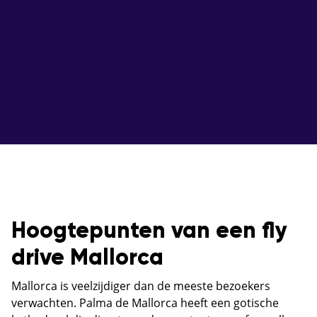
Hoogtepunten van een fly
drive Mallorca
Mallorca is veelzijdiger dan de meeste bezoekers
verwachten. Palma de Mallorca heeft een gotische