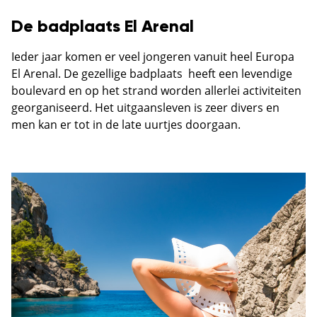
De badplaats El Arenal
Ieder jaar komen er veel jongeren vanuit heel Europa
El Arenal. De gezellige badplaats heeft een levendige
boulevard en op het strand worden allerlei activiteiten
georganiseerd. Het uitgaansleven is zeer divers en
men kan er tot in de late uurtjes doorgaan.