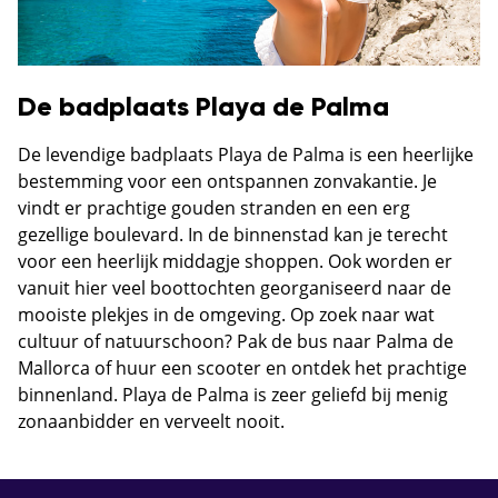
De badplaats Playa de Palma
De levendige badplaats Playa de Palma is een heerlijke
bestemming voor een ontspannen zonvakantie. Je
vindt er prachtige gouden stranden en een erg
gezellige boulevard. In de binnenstad kan je terecht
voor een heerlijk middagje shoppen. Ook worden er
vanuit hier veel boottochten georganiseerd naar de
mooiste plekjes in de omgeving. Op zoek naar wat
cultuur of natuurschoon? Pak de bus naar Palma de
Mallorca of huur een scooter en ontdek het prachtige
binnenland. Playa de Palma is zeer geliefd bij menig
zonaanbidder en verveelt nooit.