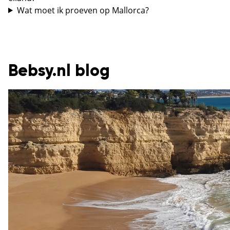
Wat moet ik proeven op Mallorca?
Bebsy.nl blog