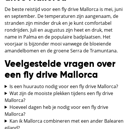
De beste reistijd voor een fly drive Mallorca is mei, juni
en september. De temperaturen zijn aangenaam, de
stranden zijn minder druk en je kunt comfortabel
rondrijden. Juli en augustus zijn heet en druk, met
name in Palma en de populaire badplaatsen. Het
voorjaar is bijzonder mooi vanwege de bloeiende
amandelbomen en de groene Serra de Tramuntana.
Veelgestelde vragen over
een fly drive Mallorca
Is een huurauto nodig voor een fly drive Mallorca?
Wat zijn de mooiste plekken tijdens een fly drive
Mallorca?
Hoeveel dagen heb je nodig voor een fly drive
Mallorca?
Kan ik Mallorca combineren met een ander Balearen
eiland?