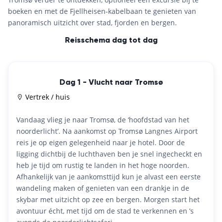
boeken en met de Fjellheisen-kabelbaan te genieten van
panoramisch uitzicht over stad, fjorden en bergen.
Reisschema dag tot dag
Dag 1 - Vlucht naar Tromsø
Vertrek / huis
Vandaag vlieg je naar Tromsø, de ‘hoofdstad van het
noorderlicht’. Na aankomst op Tromsø Langnes Airport
reis je op eigen gelegenheid naar je hotel. Door de
ligging dichtbij de luchthaven ben je snel ingecheckt en
heb je tijd om rustig te landen in het hoge noorden.
Afhankelijk van je aankomsttijd kun je alvast een eerste
wandeling maken of genieten van een drankje in de
skybar met uitzicht op zee en bergen. Morgen start het
avontuur écht, met tijd om de stad te verkennen en ’s