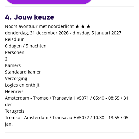
4. Jouw keuze
Noors avontuur met noorderlicht
donderdag, 31 december 2026 - dinsdag, 5 januari 2027
Reisduur
6 dagen / 5 nachten
Personen
2
Kamers
Standaard kamer
Verzorging
Logies en ontbijt
Heenreis
Amsterdam - Tromso / Transavia HV5071 / 05:40 - 08:55 / 31
dec.
Terugreis
Tromso - Amsterdam / Transavia HV5072 / 10:30 - 13:55 / 05
jan.