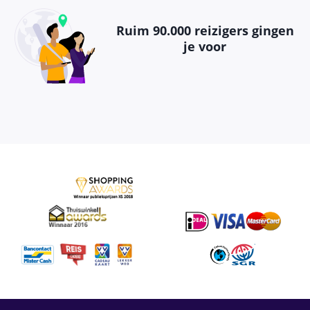
Ruim 90.000 reizigers gingen
je voor