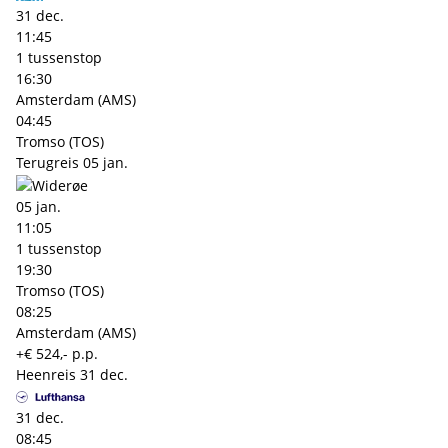
31 dec.
11:45
1 tussenstop
16:30
Amsterdam (AMS)
04:45
Tromso (TOS)
Terugreis
05 jan.
05 jan.
11:05
1 tussenstop
19:30
Tromso (TOS)
08:25
Amsterdam (AMS)
+€ 524,- p.p.
Heenreis
31 dec.
31 dec.
08:45