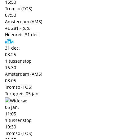
15:50
Tromso (TOS)
07:50
Amsterdam (AMS)
+€ 281,- p.p.
Heenreis
31 dec.
31 dec.
08:25
1 tussenstop
16:30
Amsterdam (AMS)
08:05
Tromso (TOS)
Terugreis
05 jan.
05 jan.
11:05
1 tussenstop
19:30
Tromso (TOS)