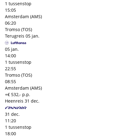
1 tussenstop
15:05
Amsterdam (AMS)
06:20
Tromso (TOS)
Terugreis
05 jan.
05 jan.
14:00
1 tussenstop
22:55
Tromso (TOS)
08:55
Amsterdam (AMS)
+€ 532,- p.p.
Heenreis
31 dec.
31 dec.
11:20
1 tussenstop
18:00