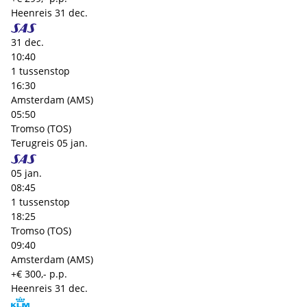
Heenreis
31 dec.
31 dec.
10:40
1 tussenstop
16:30
Amsterdam (AMS)
05:50
Tromso (TOS)
Terugreis
05 jan.
05 jan.
08:45
1 tussenstop
18:25
Tromso (TOS)
09:40
Amsterdam (AMS)
+€ 300,- p.p.
Heenreis
31 dec.