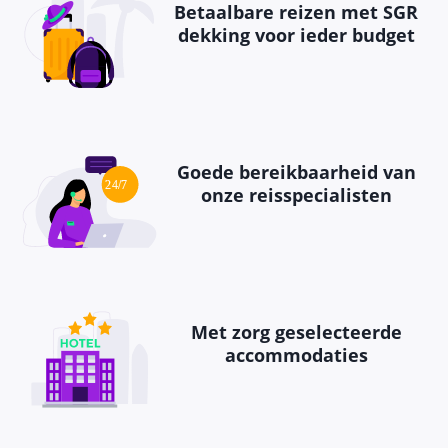
Betaalbare reizen met SGR
dekking voor ieder budget
Goede bereikbaarheid van
onze reisspecialisten
Met zorg geselecteerde
accommodaties