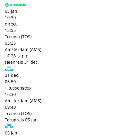
05 jan.
10:30
direct
13:55
Tromso (TOS)
03:25
Amsterdam (AMS)
+€ 281,- p.p.
Heenreis
31 dec.
31 dec.
06:50
1 tussenstop
16:30
Amsterdam (AMS)
09:40
Tromso (TOS)
Terugreis
05 jan.
05 jan.