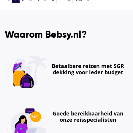
Waarom Bebsy.nl?
Betaalbare reizen met SGR
dekking voor ieder budget
Goede bereikbaarheid van
onze reisspecialisten