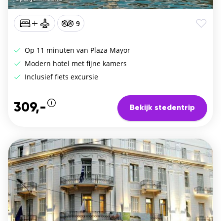
9
Op 11 minuten van Plaza Mayor
Modern hotel met fijne kamers
Inclusief fiets excursie
309,-
Bekijk stedentrip