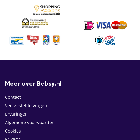
Meer over Bebsy.nl
Contact
Veelgestelde vragen
Ervaringen
Algemene voorwaarden
Cookies
Privacy