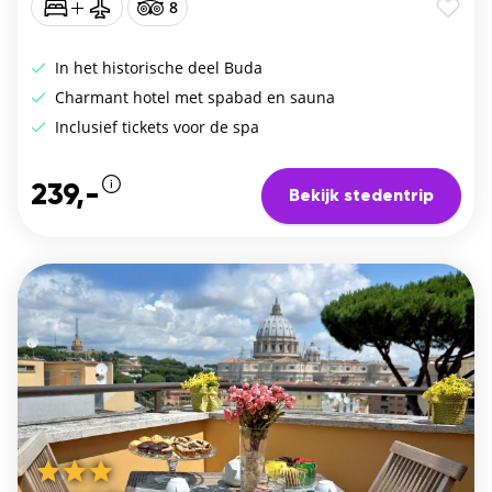
8
In het historische deel Buda
Charmant hotel met spabad en sauna
Inclusief tickets voor de spa
239,-
Bekijk stedentrip