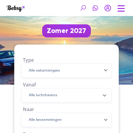
Zomer 2027
Type
Alle vakantietypes
Vanaf
Naar
Alle bestemmingen