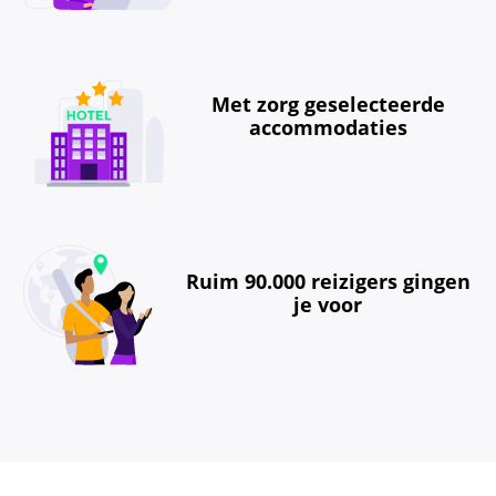
Met zorg geselecteerde
accommodaties
Ruim 90.000 reizigers gingen
je voor