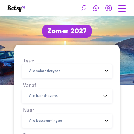
Zomer 2027
Type
Alle vakantietypes
Vanaf
Naar
Alle bestemmingen