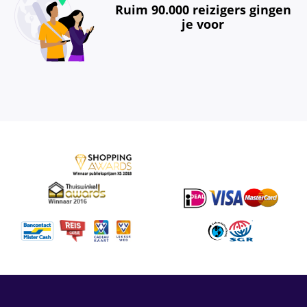
Ruim 90.000 reizigers gingen
je voor