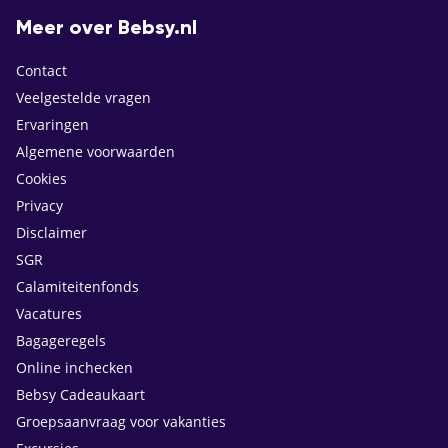
Meer over Bebsy.nl
Contact
Veelgestelde vragen
Ervaringen
Algemene voorwaarden
Cookies
Privacy
Disclaimer
SGR
Calamiteitenfonds
Vacatures
Bagageregels
Online inchecken
Bebsy Cadeaukaart
Groepsaanvraag voor vakanties