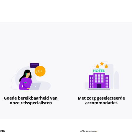
Goede bereikbaarheid van
Met zorg geselecteerde
onze reisspecialisten
accommodaties