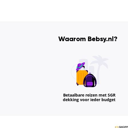
Waarom Bebsy.nl?
Betaalbare reizen met SGR
dekking voor ieder budget