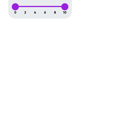
0
2
4
6
8
10