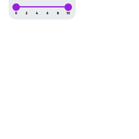
0
2
4
6
8
10