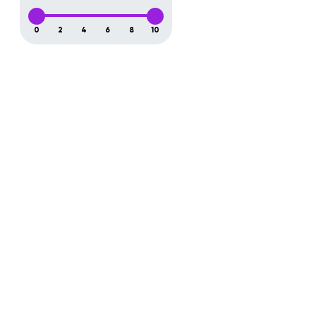
0
2
4
6
8
10