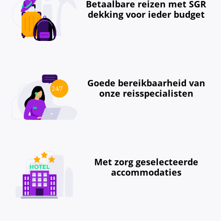
Betaalbare reizen met SGR
dekking voor ieder budget
Goede bereikbaarheid van
onze reisspecialisten
Met zorg geselecteerde
accommodaties