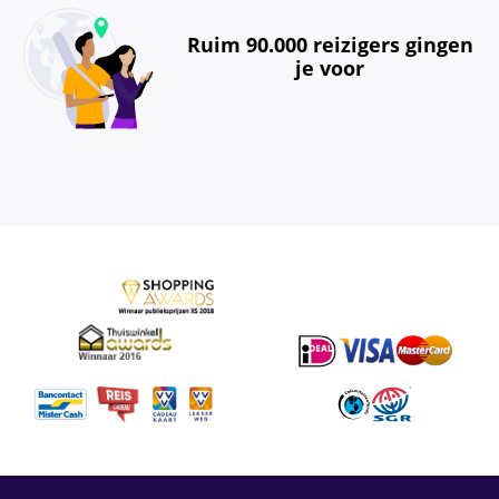
Ruim 90.000 reizigers gingen
je voor