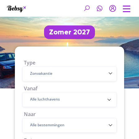
Zomer 2027
Type
Zonvakantie
Vanaf
Naar
Alle bestemmingen