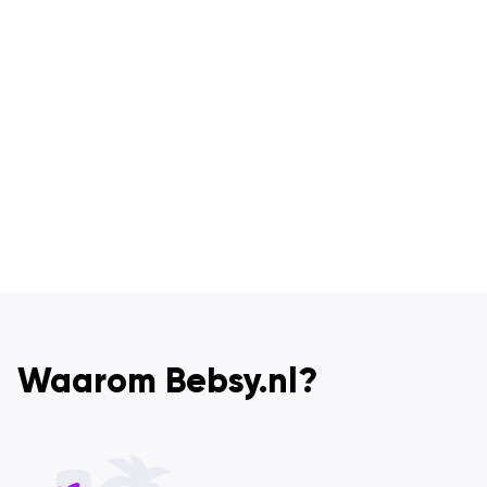
Waarom Bebsy.nl?