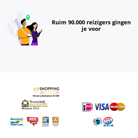
Ruim 90.000 reizigers gingen
je voor