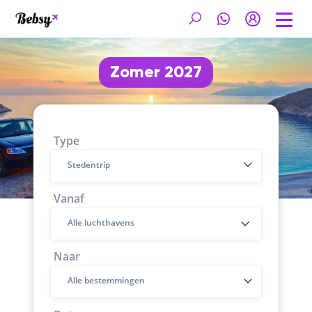
Zomer 2027
Type
Stedentrip
Vanaf
Naar
Alle bestemmingen