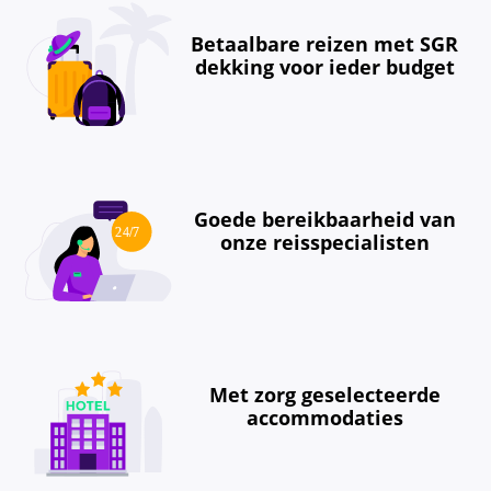
Betaalbare reizen met SGR
dekking voor ieder budget
Goede bereikbaarheid van
onze reisspecialisten
Met zorg geselecteerde
accommodaties