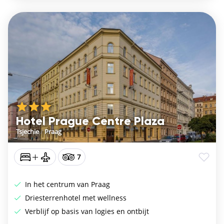
Hotel Prague Centre Plaza
Tsjechie
/
Praag
7
In het centrum van Praag
Driesterrenhotel met wellness
Verblijf op basis van logies en ontbijt