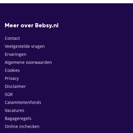
Meer over Bebsy.nl
Contact
Veelgestelde vragen
Ervaringen
Algemene voorwaarden
Cookies
Privacy
Disclaimer
SGR
Calamiteitenfonds
Vacatures
Bagageregels
Online inchecken