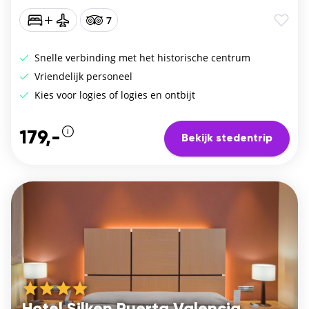
7
Snelle verbinding met het historische centrum
Vriendelijk personeel
Kies voor logies of logies en ontbijt
179,-
Bekijk stedentrip