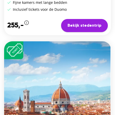
Fijne kamers met lange bedden
Inclusief tickets voor de Duomo
255,-
Bekijk stedentrip