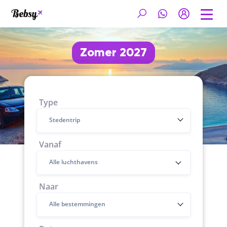
Zomer 2027
Type
Stedentrip
Vanaf
Naar
Alle bestemmingen