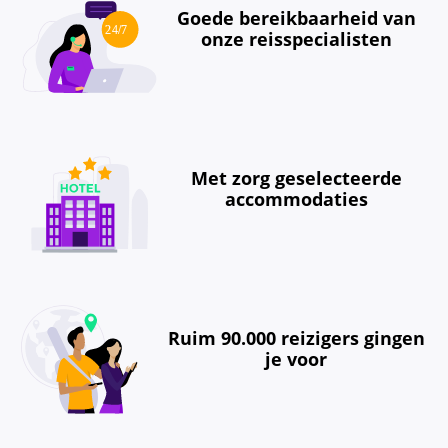
Goede bereikbaarheid van
onze reisspecialisten
Met zorg geselecteerde
accommodaties
Ruim 90.000 reizigers gingen
je voor