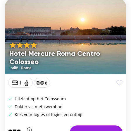
Hotel Mercure Roma Centro
Colosseo
Italië
/
Rome
8
Uitzicht op het Colosseum
Dakterras met zwembad
Kies voor logies of logies en ontbijt