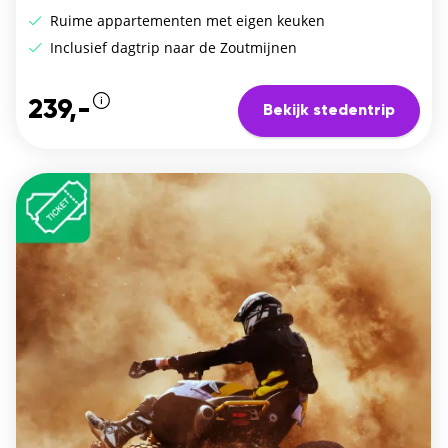
Ruime appartementen met eigen keuken
Inclusief dagtrip naar de Zoutmijnen
239,-
Bekijk stedentrip