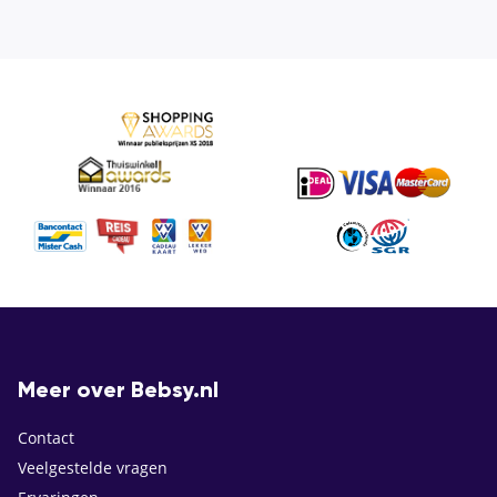
Meer over Bebsy.nl
Contact
Veelgestelde vragen