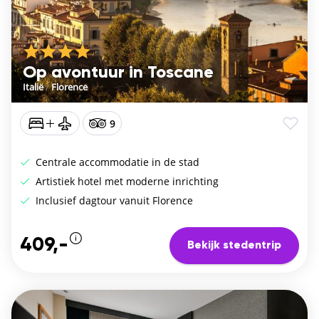
Op avontuur in Toscane
Italië
/
Florence
9
Centrale accommodatie in de stad
Artistiek hotel met moderne inrichting
Inclusief dagtour vanuit Florence
409,-
Bekijk stedentrip