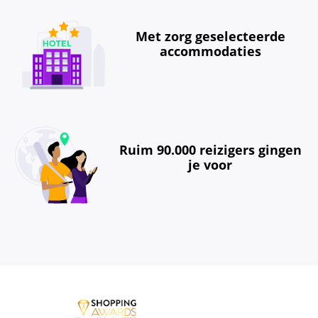
Met zorg geselecteerde
accommodaties
Ruim 90.000 reizigers gingen
je voor