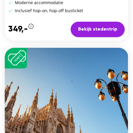
Moderne accommodatie
Inclusief hop-on, hop-off busticket
349,-
Bekijk stedentrip