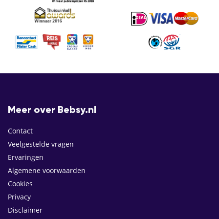
Meer over Bebsy.nl
Contact
Veelgestelde vragen
Ervaringen
Algemene voorwaarden
Cookies
Privacy
Disclaimer