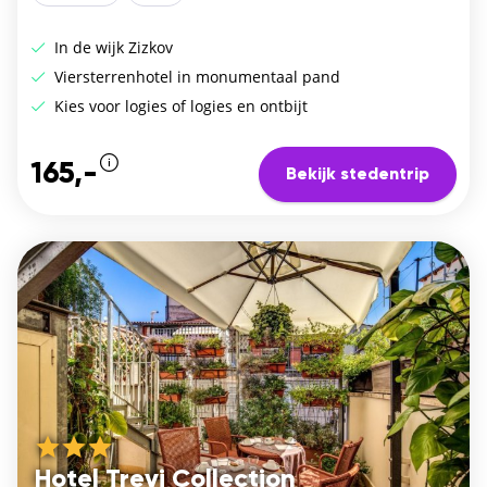
In de wijk Zizkov
Viersterrenhotel in monumentaal pand
Kies voor logies of logies en ontbijt
165,-
Bekijk stedentrip
Hotel Trevi Collection