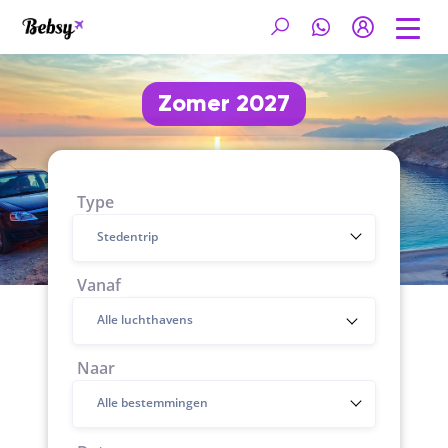
Zomer 2027
Type
Stedentrip
Vanaf
Naar
Alle bestemmingen