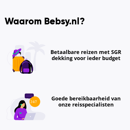
Waarom Bebsy.nl?
Betaalbare reizen met SGR
dekking voor ieder budget
Goede bereikbaarheid van
onze reisspecialisten