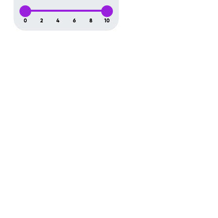
0
2
4
6
8
10