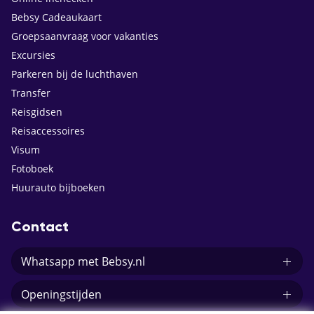
Bebsy Cadeaukaart
Groepsaanvraag voor vakanties
Excursies
Parkeren bij de luchthaven
Transfer
Reisgidsen
Reisaccessoires
Visum
Fotoboek
Huurauto bijboeken
Contact
Whatsapp met Bebsy.nl
Openingstijden