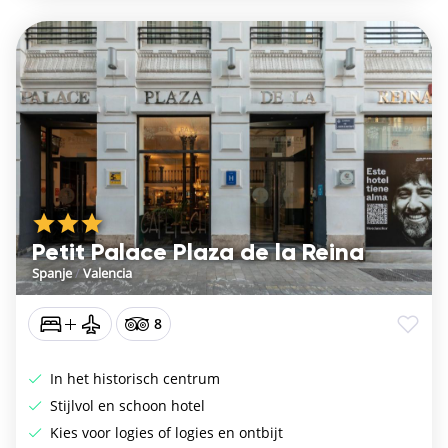
Petit Palace Plaza de la Reina
Spanje
/
Valencia
8
In het historisch centrum
Stijlvol en schoon hotel
Kies voor logies of logies en ontbijt