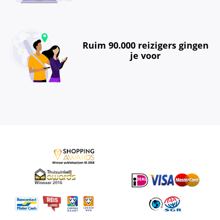
Ruim 90.000 reizigers gingen
je voor