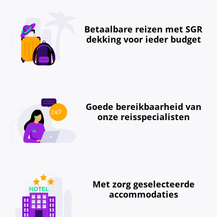
Betaalbare reizen met SGR
dekking voor ieder budget
Goede bereikbaarheid van
onze reisspecialisten
Met zorg geselecteerde
accommodaties