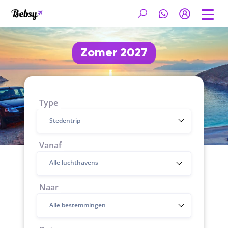
Zomer 2027
Type
Stedentrip
Vanaf
Naar
Alle bestemmingen