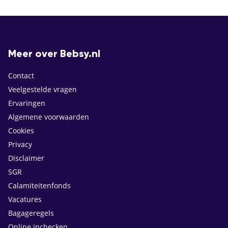
Meer over Bebsy.nl
Contact
Veelgestelde vragen
Ervaringen
Algemene voorwaarden
Cookies
Privacy
Disclaimer
SGR
Calamiteitenfonds
Vacatures
Bagageregels
Online inchecken