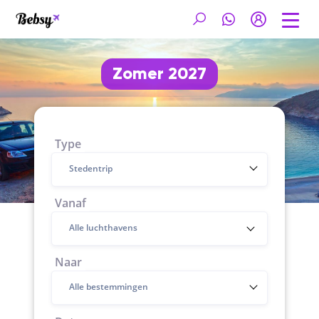
Zomer 2027
Type
Stedentrip
Vanaf
Naar
Alle bestemmingen