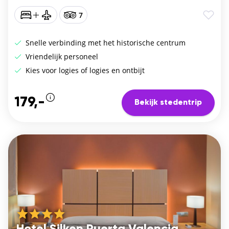
7
Snelle verbinding met het historische centrum
Vriendelijk personeel
Kies voor logies of logies en ontbijt
179,-
Bekijk stedentrip