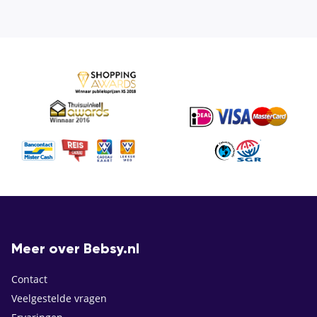
Meer over Bebsy.nl
Contact
Veelgestelde vragen