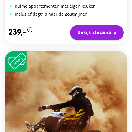
Ruime appartementen met eigen keuken
Inclusief dagtrip naar de Zoutmijnen
239,-
Bekijk stedentrip