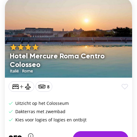
Hotel Mercure Roma Centro
Colosseo
Italië
/
Rome
8
Uitzicht op het Colosseum
Dakterras met zwembad
Kies voor logies of logies en ontbijt