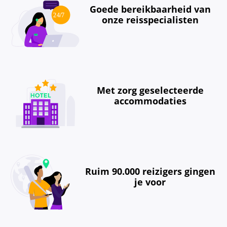
Goede bereikbaarheid van
onze reisspecialisten
Met zorg geselecteerde
accommodaties
Ruim 90.000 reizigers gingen
je voor