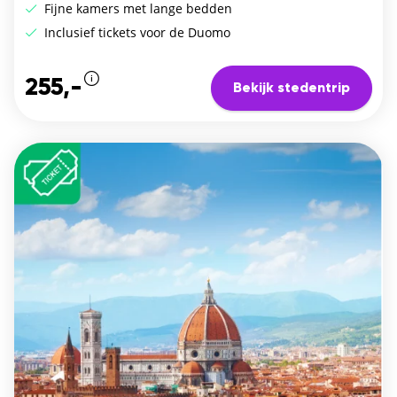
Fijne kamers met lange bedden
Inclusief tickets voor de Duomo
255,-
Bekijk stedentrip