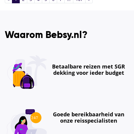
Waarom Bebsy.nl?
Betaalbare reizen met SGR
dekking voor ieder budget
Goede bereikbaarheid van
onze reisspecialisten