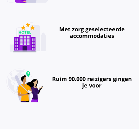
Met zorg geselecteerde
accommodaties
Ruim 90.000 reizigers gingen
je voor