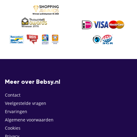
Meer over Bebsy.nl
Contact
Veelgestelde vragen
Ervaringen
Algemene voorwaarden
Cookies
Privacy