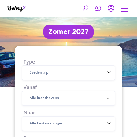
Zomer 2027
Type
Stedentrip
Vanaf
Naar
Alle bestemmingen