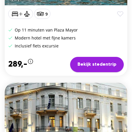
9
Op 11 minuten van Plaza Mayor
Modern hotel met fijne kamers
Inclusief fiets excursie
289,-
Bekijk stedentrip