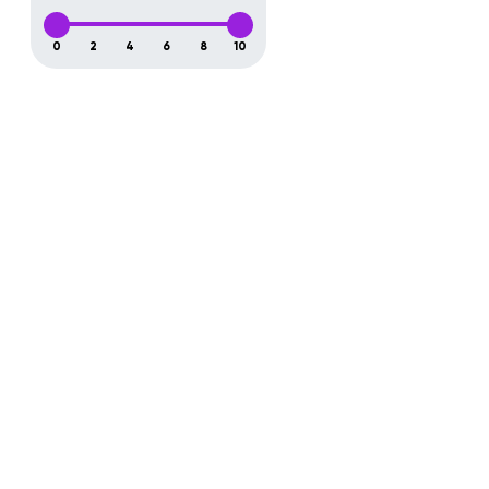
0
2
4
6
8
10