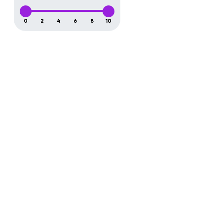
0
2
4
6
8
10