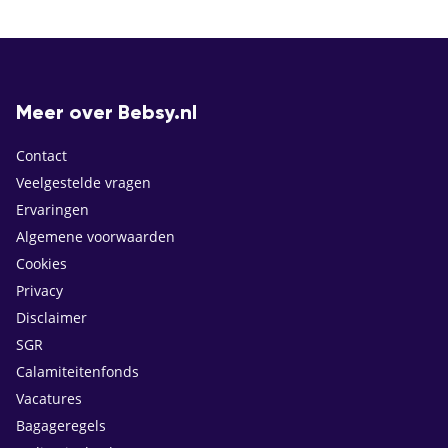
Meer over Bebsy.nl
Contact
Veelgestelde vragen
Ervaringen
Algemene voorwaarden
Cookies
Privacy
Disclaimer
SGR
Calamiteitenfonds
Vacatures
Bagageregels