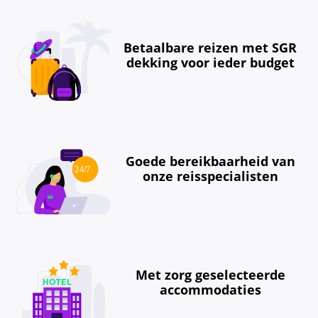
Betaalbare reizen met SGR
dekking voor ieder budget
Goede bereikbaarheid van
onze reisspecialisten
Met zorg geselecteerde
accommodaties