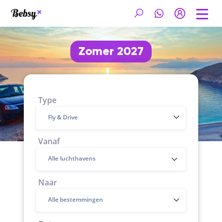
Zomer 2027
Type
Fly & Drive
Vanaf
Naar
Alle bestemmingen