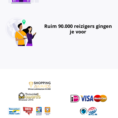
Ruim 90.000 reizigers gingen
je voor