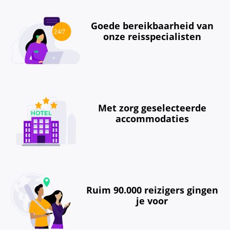
Goede bereikbaarheid van
onze reisspecialisten
Met zorg geselecteerde
accommodaties
Ruim 90.000 reizigers gingen
je voor