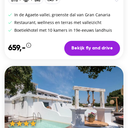
In de Agaete-vallei, groenste dal van Gran Canaria
Restaurant, wellness en terras met valleizicht
Boetiekhotel met 10 kamers in 19e-eeuws landhuis
659,-
Bekijk fly and drive