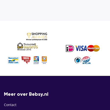
Meer over Bebsy.nl
Contact