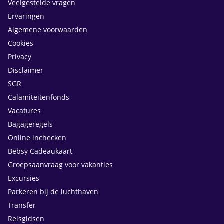
Veelgestelde vragen
Ervaringen
Algemene voorwaarden
Cookies
Privacy
Disclaimer
SGR
Calamiteitenfonds
Vacatures
Bagageregels
Online inchecken
Bebsy Cadeaukaart
Groepsaanvraag voor vakanties
Excursies
Parkeren bij de luchthaven
Transfer
Reisgidsen