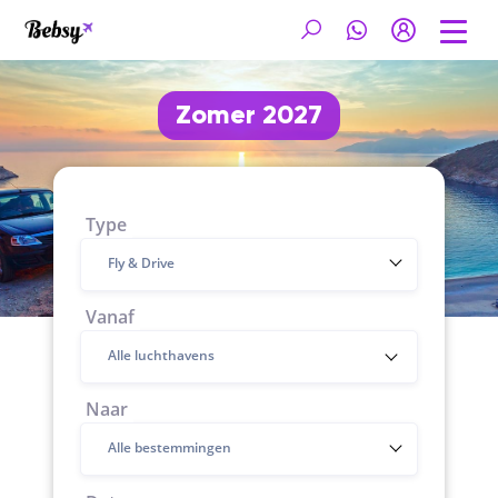
Zomer 2027
Type
Fly & Drive
Vanaf
Naar
Alle bestemmingen