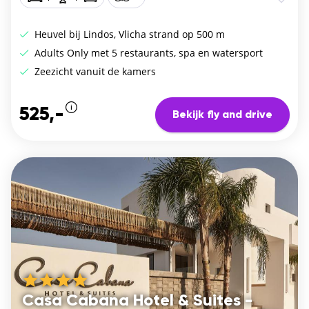
Heuvel bij Lindos, Vlicha strand op 500 m
Adults Only met 5 restaurants, spa en watersport
Zeezicht vanuit de kamers
525,-
Bekijk fly and drive
Casa Cabana Hotel & Suites -