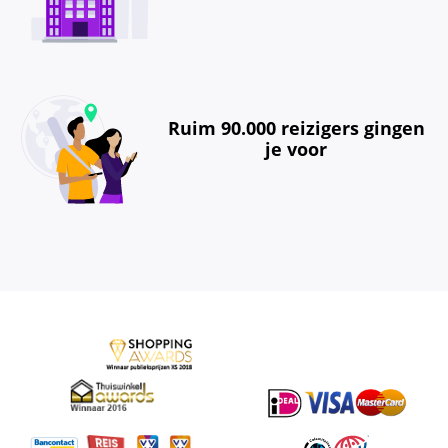
Ruim 90.000 reizigers gingen
je voor