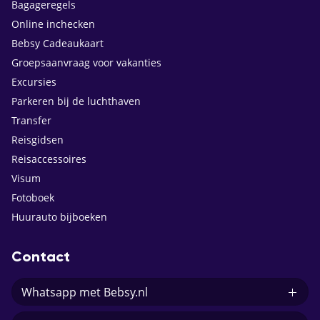
Bagageregels
Online inchecken
Bebsy Cadeaukaart
Groepsaanvraag voor vakanties
Excursies
Parkeren bij de luchthaven
Transfer
Reisgidsen
Reisaccessoires
Visum
Fotoboek
Huurauto bijboeken
Contact
Whatsapp met Bebsy.nl