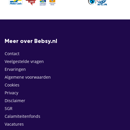
Meer over Bebsy.nl
Contact
Veelgestelde vragen
Ervaringen
Algemene voorwaarden
Cookies
Privacy
Disclaimer
SGR
Calamiteitenfonds
Vacatures