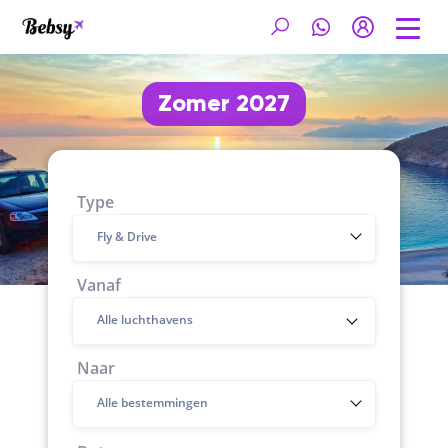
Zomer 2027
Type
Fly & Drive
Vanaf
Naar
Alle bestemmingen