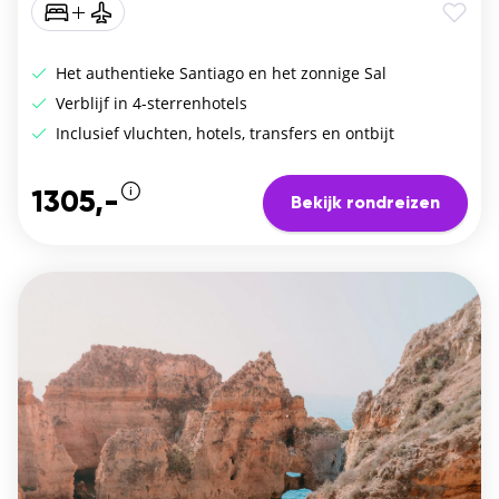
Het authentieke Santiago en het zonnige Sal
Verblijf in 4-sterrenhotels
Inclusief vluchten, hotels, transfers en ontbijt
1305,-
Bekijk rondreizen