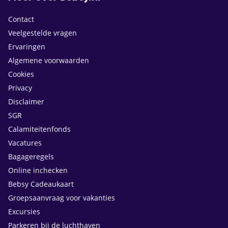
Contact
Veelgestelde vragen
Ervaringen
Algemene voorwaarden
Cookies
Privacy
Disclaimer
SGR
Calamiteitenfonds
Vacatures
Bagageregels
Online inchecken
Bebsy Cadeaukaart
Groepsaanvraag voor vakanties
Excursies
Parkeren bij de luchthaven