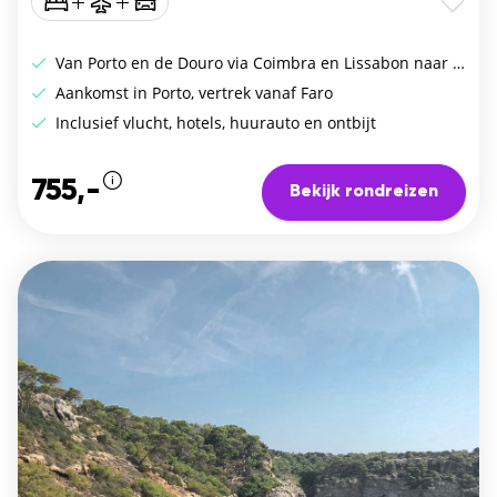
Van Porto en de Douro via Coimbra en Lissabon naar de Algarve
Aankomst in Porto, vertrek vanaf Faro
Inclusief vlucht, hotels, huurauto en ontbijt
755,-
Bekijk rondreizen