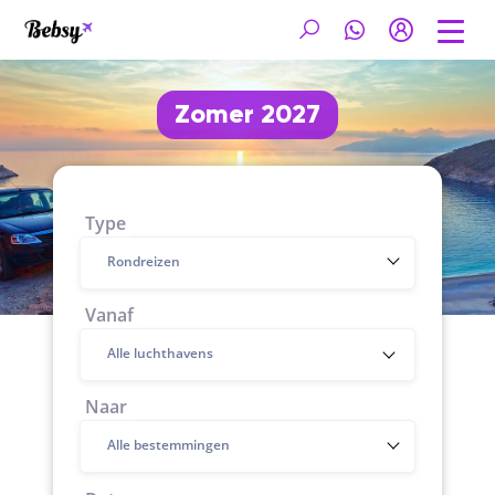
Zomer 2027
Type
Rondreizen
Vanaf
Naar
Alle bestemmingen