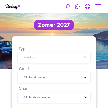
Zomer 2027
Type
Rondreizen
Vanaf
Naar
Alle bestemmingen