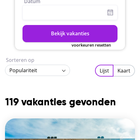
Datum
Bekijk vakanties
voorkeuren resetten
Sorteren op
Populariteit
Lijst
Kaart
119 vakanties gevonden