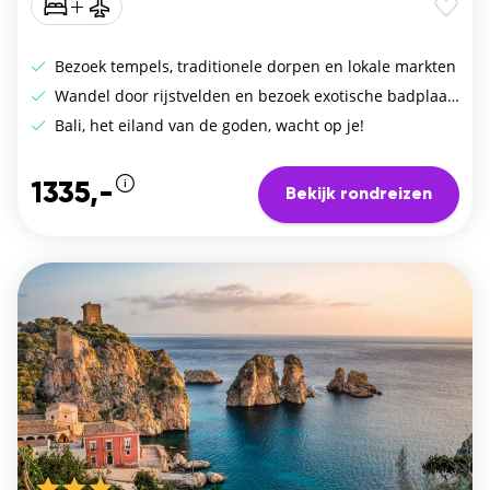
Bezoek tempels, traditionele dorpen en lokale markten
Wandel door rijstvelden en bezoek exotische badplaatsen.
Bali, het eiland van de goden, wacht op je!
1335,-
Bekijk rondreizen