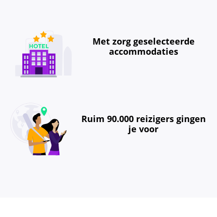
Met zorg geselecteerde
accommodaties
Ruim 90.000 reizigers gingen
je voor