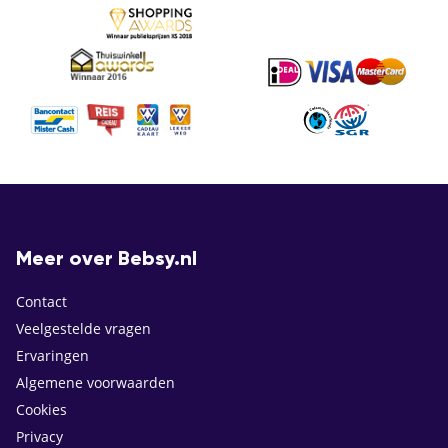
Meer over Bebsy.nl
Contact
Veelgestelde vragen
Ervaringen
Algemene voorwaarden
Cookies
Privacy