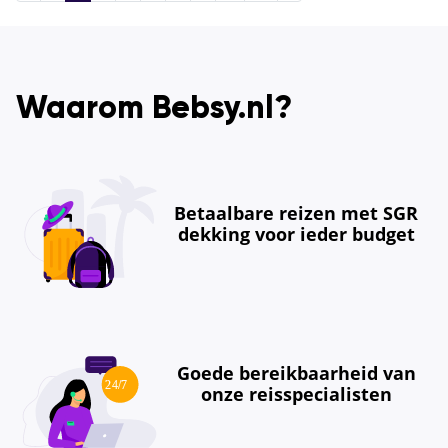
Waarom Bebsy.nl?
Betaalbare reizen met SGR
dekking voor ieder budget
Goede bereikbaarheid van
onze reisspecialisten