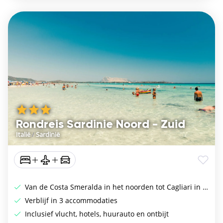
Rondreis Sardinie Noord - Zuid
Italië
/
Sardinië
Van de Costa Smeralda in het noorden tot Cagliari in het zuiden
Verblijf in 3 accommodaties
Inclusief vlucht, hotels, huurauto en ontbijt