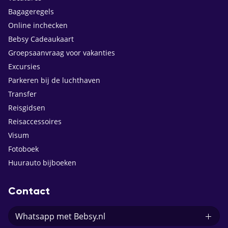
Bagageregels
Online inchecken
Bebsy Cadeaukaart
Groepsaanvraag voor vakanties
Excursies
Parkeren bij de luchthaven
Transfer
Reisgidsen
Reisaccessoires
Visum
Fotoboek
Huurauto bijboeken
Contact
Whatsapp met Bebsy.nl