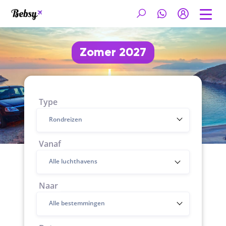
Zomer 2027
Type
Rondreizen
Vanaf
Naar
Alle bestemmingen