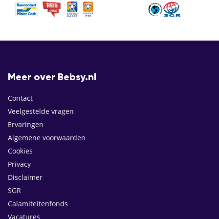
Meer over Bebsy.nl
Contact
Veelgestelde vragen
Ervaringen
Algemene voorwaarden
Cookies
Privacy
Disclaimer
SGR
Calamiteitenfonds
Vacatures