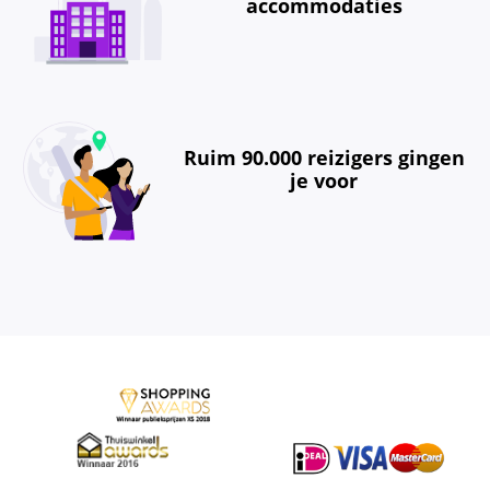
accommodaties
Ruim 90.000 reizigers gingen
je voor