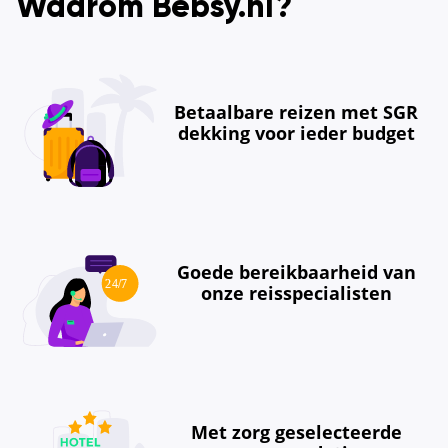
Waarom Bebsy.nl?
Betaalbare reizen met SGR
dekking voor ieder budget
Goede bereikbaarheid van
onze reisspecialisten
Met zorg geselecteerde