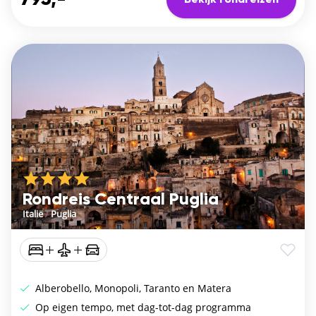
Rondreis Centraal Puglia
Italië
/
Puglia
Alberobello, Monopoli, Taranto en Matera
Op eigen tempo, met dag-tot-dag programma