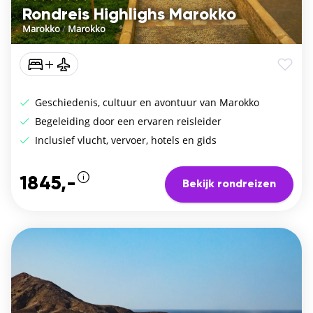
Rondreis Highlighs Marokko
Marokko
/
Marokko
Geschiedenis, cultuur en avontuur van Marokko
Begeleiding door een ervaren reisleider
Inclusief vlucht, vervoer, hotels en gids
1845,-
Bekijk rondreizen