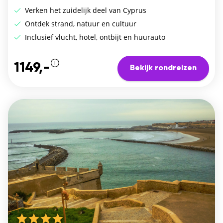
Verken het zuidelijk deel van Cyprus
Ontdek strand, natuur en cultuur
Inclusief vlucht, hotel, ontbijt en huurauto
1149,-
Bekijk rondreizen