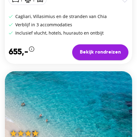
Cagliari, Villasimius en de stranden van Chia
Verblijf in 3 accommodaties
Inclusief vlucht, hotels, huurauto en ontbijt
655,-
Bekijk rondreizen