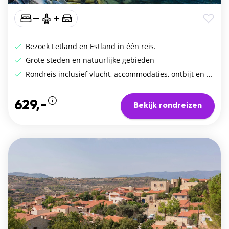
Bezoek Letland en Estland in één reis.
Grote steden en natuurlijke gebieden
Rondreis inclusief vlucht, accommodaties, ontbijt en huurauto
629,-
Bekijk rondreizen