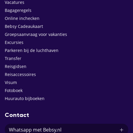
Vacatures
Bagageregels
Online inchecken
Bebsy Cadeaukaart
Groepsaanvraag voor vakanties
Excursies
Parkeren bij de luchthaven
Transfer
Reisgidsen
Reisaccessoires
Visum
Fotoboek
Huurauto bijboeken
Contact
Whatsapp met Bebsy.nl