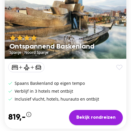
Ontspannend Baskenland
Spanje
/
Noord Spanje
Spaans Baskenland op eigen tempo
Verblijf in 3 hotels met ontbijt
Inclusief vlucht, hotels, huurauto en ontbijt
819,-
Bekijk rondreizen