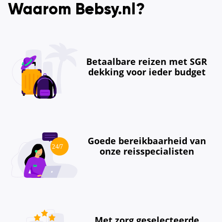
Waarom Bebsy.nl?
Betaalbare reizen met SGR
dekking voor ieder budget
Goede bereikbaarheid van
onze reisspecialisten
Met zorg geselecteerde