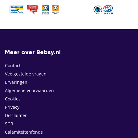
Meer over Bebsy.nl
Contact
Veelgestelde vragen
Ervaringen
Algemene voorwaarden
Cookies
Privacy
Disclaimer
SGR
Calamiteitenfonds