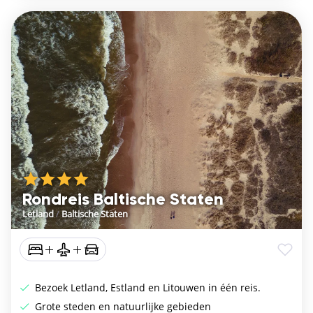
Rondreis Baltische Staten
Letland
/
Baltische Staten
Bezoek Letland, Estland en Litouwen in één reis.
Grote steden en natuurlijke gebieden