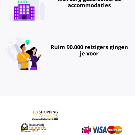
accommodaties
Ruim 90.000 reizigers gingen
je voor