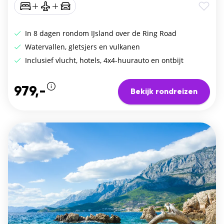
In 8 dagen rondom IJsland over de Ring Road
Watervallen, gletsjers en vulkanen
Inclusief vlucht, hotels, 4x4-huurauto en ontbijt
979,-
Bekijk rondreizen