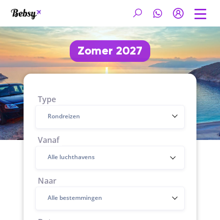
Zomer 2027
Type
Rondreizen
Vanaf
Naar
Alle bestemmingen