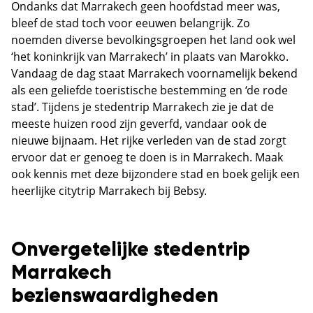
Ondanks dat Marrakech geen hoofdstad meer was,
bleef de stad toch voor eeuwen belangrijk. Zo
noemden diverse bevolkingsgroepen het land ook wel
‘het koninkrijk van Marrakech’ in plaats van Marokko.
Vandaag de dag staat Marrakech voornamelijk bekend
als een geliefde toeristische bestemming en ‘de rode
stad’. Tijdens je stedentrip Marrakech zie je dat de
meeste huizen rood zijn geverfd, vandaar ook de
nieuwe bijnaam. Het rijke verleden van de stad zorgt
ervoor dat er genoeg te doen is in Marrakech. Maak
ook kennis met deze bijzondere stad en boek gelijk een
heerlijke citytrip Marrakech bij Bebsy.
Onvergetelijke stedentrip
Marrakech
bezienswaardigheden