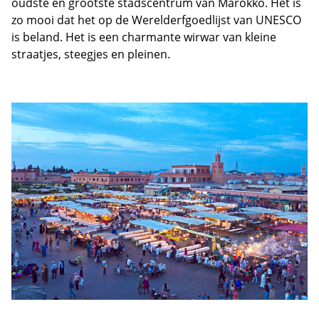
oudste en grootste stadscentrum van Marokko. Het is
zo mooi dat het op de Werelderfgoedlijst van UNESCO
is beland. Het is een charmante wirwar van kleine
straatjes, steegjes en pleinen.