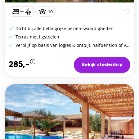
10
Dicht bij alle belangrijke bezienswaardigheden
Terras met ligstoelen
Verblijf op basis van logies & ontbijt, halfpension of volpension
285,-
Bekijk stedentrip