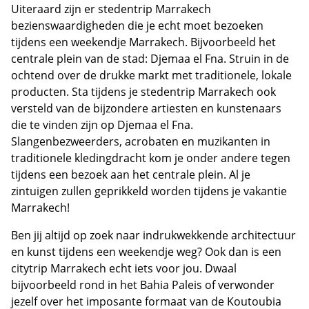
Uiteraard zijn er stedentrip Marrakech
bezienswaardigheden die je echt moet bezoeken
tijdens een weekendje Marrakech. Bijvoorbeeld het
centrale plein van de stad: Djemaa el Fna. Struin in de
ochtend over de drukke markt met traditionele, lokale
producten. Sta tijdens je stedentrip Marrakech ook
versteld van de bijzondere artiesten en kunstenaars
die te vinden zijn op Djemaa el Fna.
Slangenbezweerders, acrobaten en muzikanten in
traditionele kledingdracht kom je onder andere tegen
tijdens een bezoek aan het centrale plein. Al je
zintuigen zullen geprikkeld worden tijdens je vakantie
Marrakech!
Ben jij altijd op zoek naar indrukwekkende architectuur
en kunst tijdens een weekendje weg? Ook dan is een
citytrip Marrakech echt iets voor jou. Dwaal
bijvoorbeeld rond in het Bahia Paleis of verwonder
jezelf over het imposante formaat van de Koutoubia