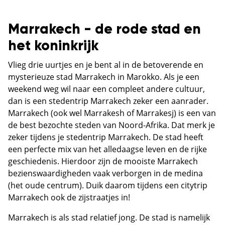
Marrakech - de rode stad en
het koninkrijk
Vlieg drie uurtjes en je bent al in de betoverende en
mysterieuze stad Marrakech in Marokko. Als je een
weekend weg wil naar een compleet andere cultuur,
dan is een stedentrip Marrakech zeker een aanrader.
Marrakech (ook wel Marrakesh of Marrakesj) is een van
de best bezochte steden van Noord-Afrika. Dat merk je
zeker tijdens je stedentrip Marrakech. De stad heeft
een perfecte mix van het alledaagse leven en de rijke
geschiedenis. Hierdoor zijn de mooiste Marrakech
bezienswaardigheden vaak verborgen in de medina
(het oude centrum). Duik daarom tijdens een citytrip
Marrakech ook de zijstraatjes in!
Marrakech is als stad relatief jong. De stad is namelijk