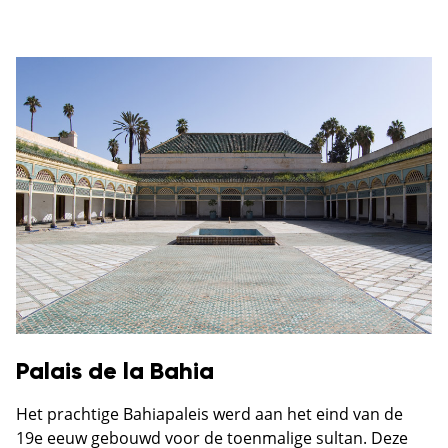
Palais de la Bahia
Het prachtige Bahiapaleis werd aan het eind van de
19e eeuw gebouwd voor de toenmalige sultan. Deze