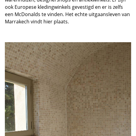
ook Europese kledingwinkels gevestigd en er is zelfs
een McDonalds te vinden. Het echte uitgaansleven van
Marrakech vindt hier plaats.