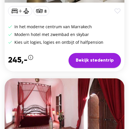
8
In het moderne centrum van Marrakech
Modern hotel met zwembad en skybar
Kies uit logies, logies en ontbijt of halfpension
245,-
Bekijk stedentrip