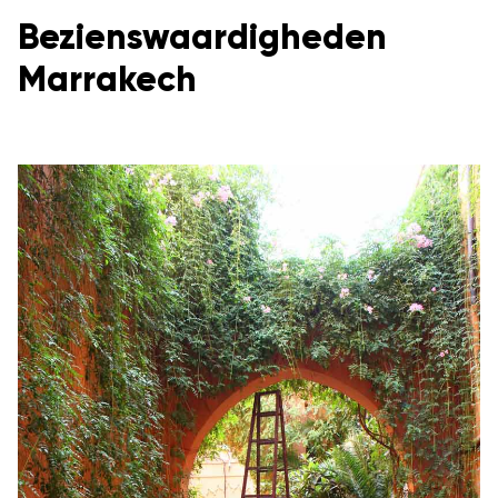
Bezienswaardigheden
Marrakech