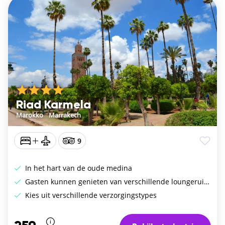
Riad Karmela
Marokko
/
Marrakech
9
In het hart van de oude medina
Gasten kunnen genieten van verschillende loungeruimtes
Kies uit verschillende verzorgingstypes