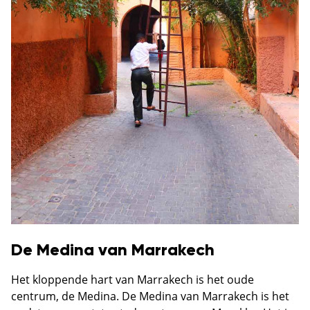
De Medina van Marrakech
Het kloppende hart van Marrakech is het oude
centrum, de Medina. De Medina van Marrakech is het