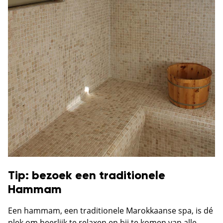
Tip: bezoek een traditionele
Hammam
Een hammam, een traditionele Marokkaanse spa, is dé
plek om heerlijk te relaxen en bij te komen van alle