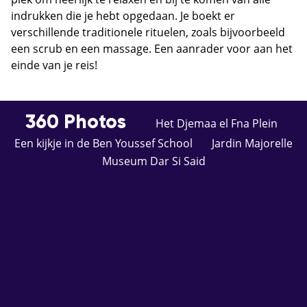
indrukken die je hebt opgedaan. Je boekt er
verschillende traditionele rituelen, zoals bijvoorbeeld
een scrub en een massage. Een aanrader voor aan het
einde van je reis!
360 Photos
Het Djemaa el Fna Plein
Een kijkje in de Ben Youssef School
Jardin Majorelle
Museum Dar Si Said