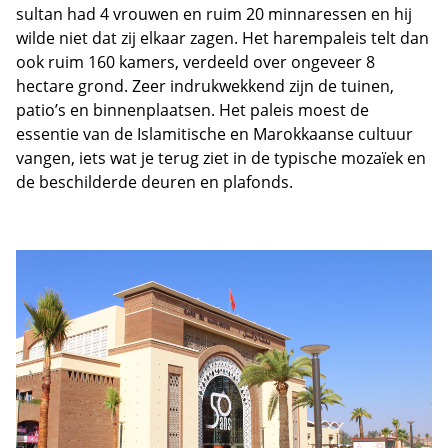
sultan had 4 vrouwen en ruim 20 minnaressen en hij
wilde niet dat zij elkaar zagen. Het harempaleis telt dan
ook ruim 160 kamers, verdeeld over ongeveer 8
hectare grond. Zeer indrukwekkend zijn de tuinen,
patio’s en binnenplaatsen. Het paleis moest de
essentie van de Islamitische en Marokkaanse cultuur
vangen, iets wat je terug ziet in de typische mozaïek en
de beschilderde deuren en plafonds.