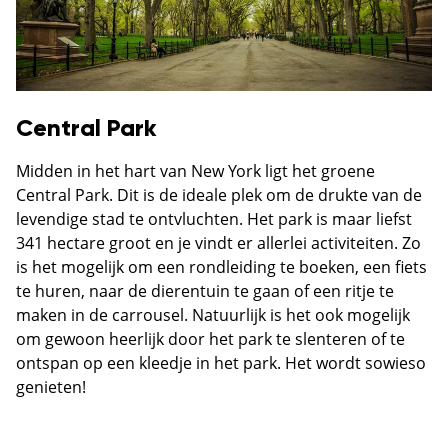
Central Park
Midden in het hart van New York ligt het groene
Central Park. Dit is de ideale plek om de drukte van de
levendige stad te ontvluchten. Het park is maar liefst
341 hectare groot en je vindt er allerlei activiteiten. Zo
is het mogelijk om een rondleiding te boeken, een fiets
te huren, naar de dierentuin te gaan of een ritje te
maken in de carrousel. Natuurlijk is het ook mogelijk
om gewoon heerlijk door het park te slenteren of te
ontspan op een kleedje in het park. Het wordt sowieso
genieten!