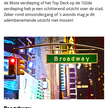
de 86ste verdieping of het Top Deck op de 102de
verdieping heb je een schitterend uitzicht over de stad.
Zeker rond zonsondergang of 's avonds mag je dit
adembenemende uitzicht niet missen!