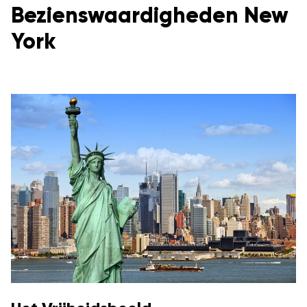
Bezienswaardigheden New
York