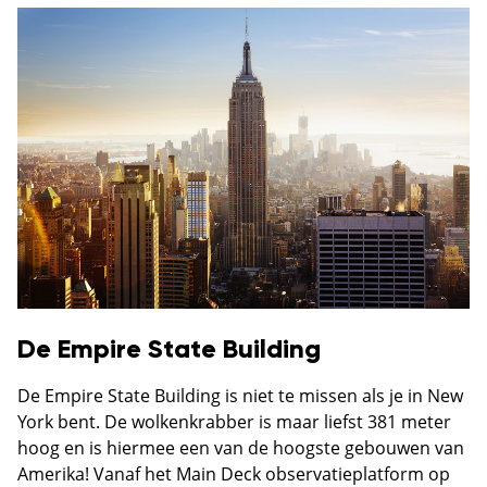
De Empire State Building
De Empire State Building is niet te missen als je in New
York bent. De wolkenkrabber is maar liefst 381 meter
hoog en is hiermee een van de hoogste gebouwen van
Amerika! Vanaf het Main Deck observatieplatform op