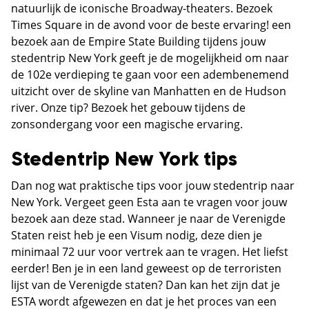
natuurlijk de iconische Broadway-theaters. Bezoek
Times Square in de avond voor de beste ervaring! een
bezoek aan de Empire State Building tijdens jouw
stedentrip New York geeft je de mogelijkheid om naar
de 102e verdieping te gaan voor een adembenemend
uitzicht over de skyline van Manhatten en de Hudson
river. Onze tip? Bezoek het gebouw tijdens de
zonsondergang voor een magische ervaring.
Stedentrip New York tips
Dan nog wat praktische tips voor jouw stedentrip naar
New York. Vergeet geen Esta aan te vragen voor jouw
bezoek aan deze stad. Wanneer je naar de Verenigde
Staten reist heb je een Visum nodig, deze dien je
minimaal 72 uur voor vertrek aan te vragen. Het liefst
eerder! Ben je in een land geweest op de terroristen
lijst van de Verenigde staten? Dan kan het zijn dat je
ESTA wordt afgewezen en dat je het proces van een