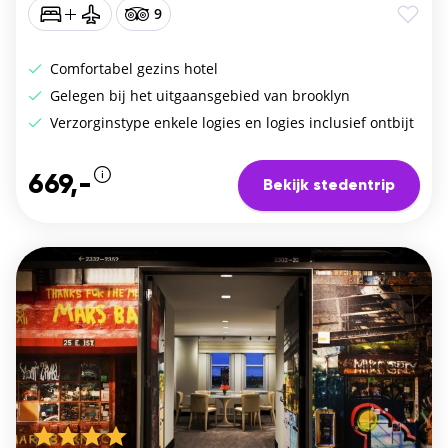
9
Comfortabel gezins hotel
Gelegen bij het uitgaansgebied van brooklyn
Verzorginstype enkele logies en logies inclusief ontbijt
669,-
Bekijk stedentrip