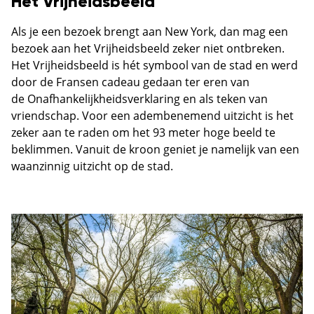
Het Vrijheidsbeeld
Als je een bezoek brengt aan New York, dan mag een
bezoek aan het Vrijheidsbeeld zeker niet ontbreken.
Het Vrijheidsbeeld is hét symbool van de stad en werd
door de Fransen cadeau gedaan ter eren van
de Onafhankelijkheidsverklaring en als teken van
vriendschap. Voor een adembenemend uitzicht is het
zeker aan te raden om het 93 meter hoge beeld te
beklimmen. Vanuit de kroon geniet je namelijk van een
waanzinnig uitzicht op de stad.