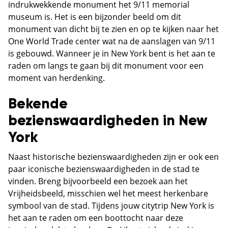
indrukwekkende monument het 9/11 memorial
museum is. Het is een bijzonder beeld om dit
monument van dicht bij te zien en op te kijken naar het
One World Trade center wat na de aanslagen van 9/11
is gebouwd. Wanneer je in New York bent is het aan te
raden om langs te gaan bij dit monument voor een
moment van herdenking.
Bekende
bezienswaardigheden in New
York
Naast historische bezienswaardigheden zijn er ook een
paar iconische bezienswaardigheden in de stad te
vinden. Breng bijvoorbeeld een bezoek aan het
Vrijheidsbeeld, misschien wel het meest herkenbare
symbool van de stad. Tijdens jouw citytrip New York is
het aan te raden om een boottocht naar deze