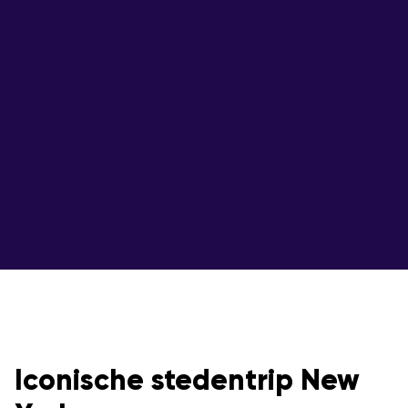
Iconische stedentrip New