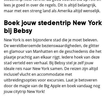
lees je goed in over de regels. Dit is altijd belangrijk,
maar met een streng land als Amerika altijd wenselijk.
Boek jouw stedentrip New York
bij Bebsy
New York is een bijzondere stad die je moet beleven.
De wereldberoemde bezienswaardigheden, de glitter
en glamour van Manhatten en de geschiedenis die het
plaatje prachtig aan elkaar rijgt. Iedere hoek van deze
stad verteld een verhaal. Bij Bebsy stel je zelf jouw
ideale reis naar New York samen. De reizen zijn altijd
inclusief vlucht en accommodatie met
uitbreidingsopties voor excursies. Laat je betoveren
door de magie van de Big Apple en boek vandaag nog
jouw citytrip New York!