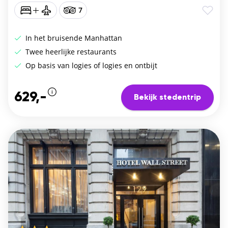
7
In het bruisende Manhattan
Twee heerlijke restaurants
Op basis van logies of logies en ontbijt
629,-
Bekijk stedentrip