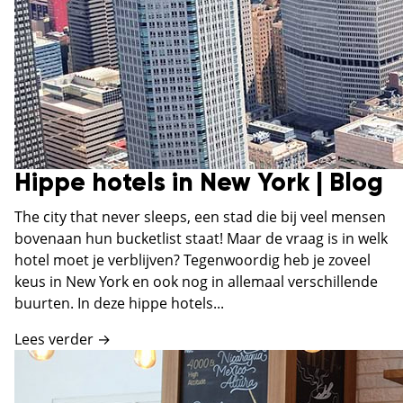
Hippe hotels in New York | Blog
The city that never sleeps, een stad die bij veel mensen
bovenaan hun bucketlist staat! Maar de vraag is in welk
hotel moet je verblijven? Tegenwoordig heb je zoveel
keus in New York en ook nog in allemaal verschillende
buurten. In deze hippe hotels...
Lees verder →