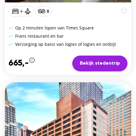
8
Op 2 minuten lopen van Times Square
Frans restaurant en bar
Verzorging op basis van logies of logies en ontbijt
665,-
Bekijk stedentrip