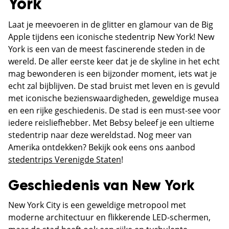
York
Laat je meevoeren in de glitter en glamour van de Big
Apple tijdens een iconische stedentrip New York! New
York is een van de meest fascinerende steden in de
wereld. De aller eerste keer dat je de skyline in het echt
mag bewonderen is een bijzonder moment, iets wat je
echt zal bijblijven. De stad bruist met leven en is gevuld
met iconische bezienswaardigheden, geweldige musea
en een rijke geschiedenis. De stad is een must-see voor
iedere reisliefhebber. Met Bebsy beleef je een ultieme
stedentrip naar deze wereldstad. Nog meer van
Amerika ontdekken? Bekijk ook eens ons aanbod
stedentrips Verenigde Staten
!
Geschiedenis van New York
New York City is een geweldige metropool met
moderne architectuur en flikkerende LED-schermen,