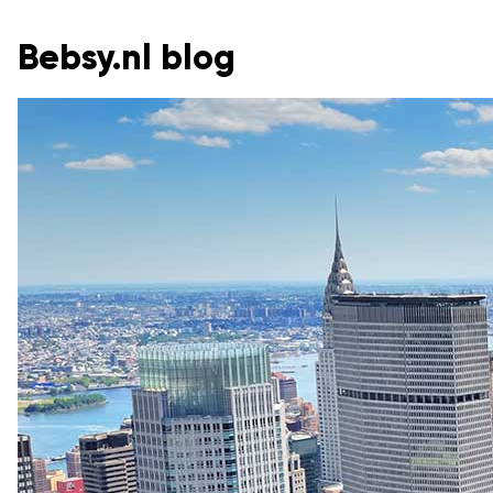
Bebsy.nl blog