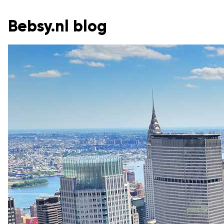
Bebsy.nl blog