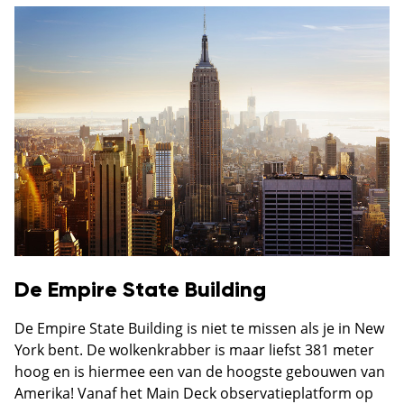
De Empire State Building
De Empire State Building is niet te missen als je in New
York bent. De wolkenkrabber is maar liefst 381 meter
hoog en is hiermee een van de hoogste gebouwen van
Amerika! Vanaf het Main Deck observatieplatform op