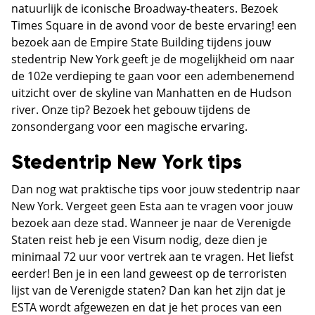
natuurlijk de iconische Broadway-theaters. Bezoek
Times Square in de avond voor de beste ervaring! een
bezoek aan de Empire State Building tijdens jouw
stedentrip New York geeft je de mogelijkheid om naar
de 102e verdieping te gaan voor een adembenemend
uitzicht over de skyline van Manhatten en de Hudson
river. Onze tip? Bezoek het gebouw tijdens de
zonsondergang voor een magische ervaring.
Stedentrip New York tips
Dan nog wat praktische tips voor jouw stedentrip naar
New York. Vergeet geen Esta aan te vragen voor jouw
bezoek aan deze stad. Wanneer je naar de Verenigde
Staten reist heb je een Visum nodig, deze dien je
minimaal 72 uur voor vertrek aan te vragen. Het liefst
eerder! Ben je in een land geweest op de terroristen
lijst van de Verenigde staten? Dan kan het zijn dat je
ESTA wordt afgewezen en dat je het proces van een