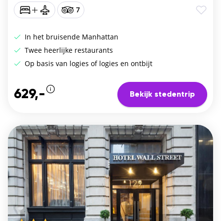
7
In het bruisende Manhattan
Twee heerlijke restaurants
Op basis van logies of logies en ontbijt
629,-
Bekijk stedentrip