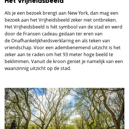
Het Vrijheidsbeeld
Als je een bezoek brengt aan New York, dan mag een
bezoek aan het Vrijheidsbeeld zeker niet ontbreken.
Het Vrijheidsbeeld is hét symbool van de stad en werd
door de Fransen cadeau gedaan ter eren van
de Onafhankelijkheidsverklaring en als teken van
vriendschap. Voor een adembenemend uitzicht is het
zeker aan te raden om het 93 meter hoge beeld te
beklimmen. Vanuit de kroon geniet je namelijk van een
waanzinnig uitzicht op de stad.