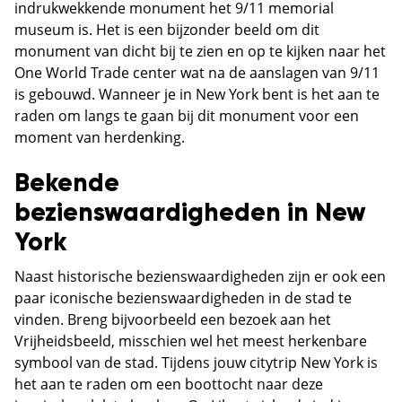
indrukwekkende monument het 9/11 memorial
museum is. Het is een bijzonder beeld om dit
monument van dicht bij te zien en op te kijken naar het
One World Trade center wat na de aanslagen van 9/11
is gebouwd. Wanneer je in New York bent is het aan te
raden om langs te gaan bij dit monument voor een
moment van herdenking.
Bekende
bezienswaardigheden in New
York
Naast historische bezienswaardigheden zijn er ook een
paar iconische bezienswaardigheden in de stad te
vinden. Breng bijvoorbeeld een bezoek aan het
Vrijheidsbeeld, misschien wel het meest herkenbare
symbool van de stad. Tijdens jouw citytrip New York is
het aan te raden om een boottocht naar deze