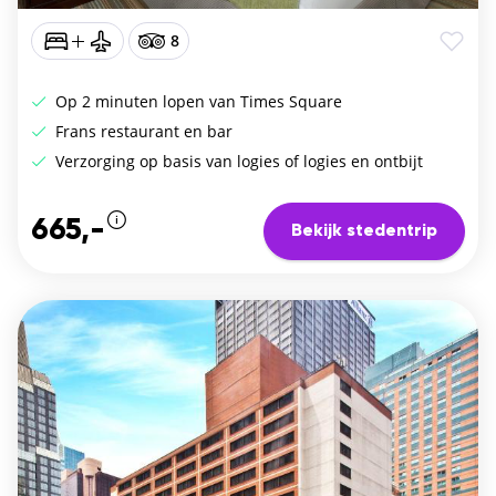
8
Op 2 minuten lopen van Times Square
Frans restaurant en bar
Verzorging op basis van logies of logies en ontbijt
665,-
Bekijk stedentrip