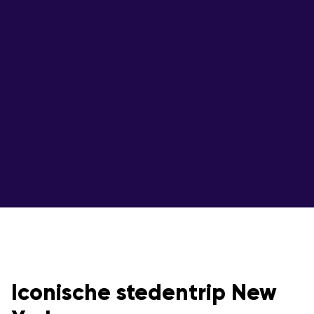
Iconische stedentrip New