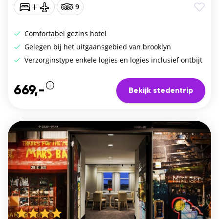
9
Comfortabel gezins hotel
Gelegen bij het uitgaansgebied van brooklyn
Verzorginstype enkele logies en logies inclusief ontbijt
669,-
Bekijk stedentrip