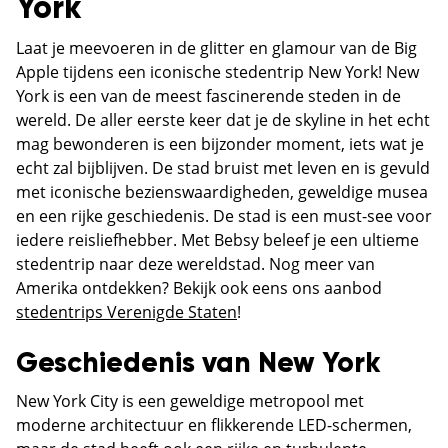
York
Laat je meevoeren in de glitter en glamour van de Big
Apple tijdens een iconische stedentrip New York! New
York is een van de meest fascinerende steden in de
wereld. De aller eerste keer dat je de skyline in het echt
mag bewonderen is een bijzonder moment, iets wat je
echt zal bijblijven. De stad bruist met leven en is gevuld
met iconische bezienswaardigheden, geweldige musea
en een rijke geschiedenis. De stad is een must-see voor
iedere reisliefhebber. Met Bebsy beleef je een ultieme
stedentrip naar deze wereldstad. Nog meer van
Amerika ontdekken? Bekijk ook eens ons aanbod
stedentrips Verenigde Staten
!
Geschiedenis van New York
New York City is een geweldige metropool met
moderne architectuur en flikkerende LED-schermen,