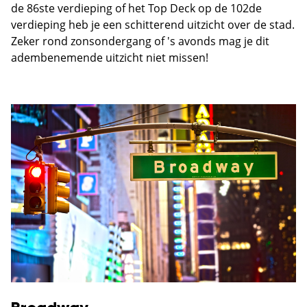
de 86ste verdieping of het Top Deck op de 102de
verdieping heb je een schitterend uitzicht over de stad.
Zeker rond zonsondergang of 's avonds mag je dit
adembenemende uitzicht niet missen!