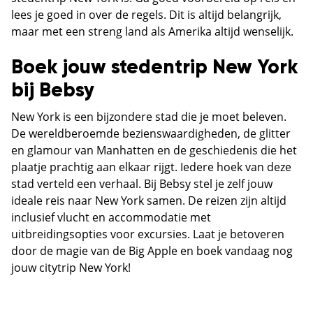
lees je goed in over de regels. Dit is altijd belangrijk,
maar met een streng land als Amerika altijd wenselijk.
Boek jouw stedentrip New York
bij Bebsy
New York is een bijzondere stad die je moet beleven.
De wereldberoemde bezienswaardigheden, de glitter
en glamour van Manhatten en de geschiedenis die het
plaatje prachtig aan elkaar rijgt. Iedere hoek van deze
stad verteld een verhaal. Bij Bebsy stel je zelf jouw
ideale reis naar New York samen. De reizen zijn altijd
inclusief vlucht en accommodatie met
uitbreidingsopties voor excursies. Laat je betoveren
door de magie van de Big Apple en boek vandaag nog
jouw citytrip New York!