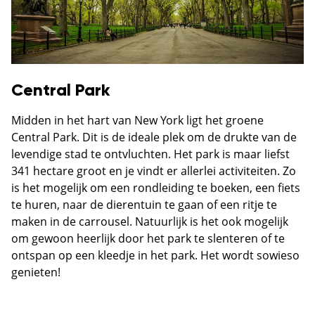
Central Park
Midden in het hart van New York ligt het groene
Central Park. Dit is de ideale plek om de drukte van de
levendige stad te ontvluchten. Het park is maar liefst
341 hectare groot en je vindt er allerlei activiteiten. Zo
is het mogelijk om een rondleiding te boeken, een fiets
te huren, naar de dierentuin te gaan of een ritje te
maken in de carrousel. Natuurlijk is het ook mogelijk
om gewoon heerlijk door het park te slenteren of te
ontspan op een kleedje in het park. Het wordt sowieso
genieten!