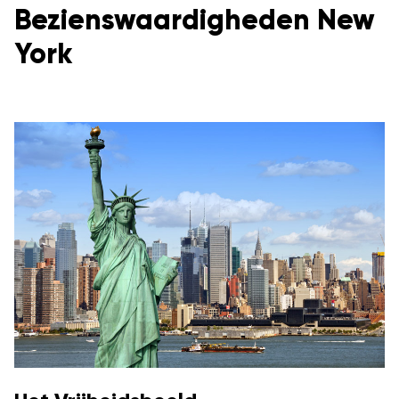
Bezienswaardigheden New
York