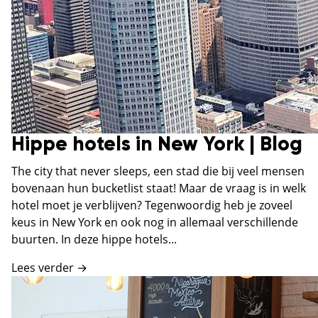
Hippe hotels in New York | Blog
The city that never sleeps, een stad die bij veel mensen
bovenaan hun bucketlist staat! Maar de vraag is in welk
hotel moet je verblijven? Tegenwoordig heb je zoveel
keus in New York en ook nog in allemaal verschillende
buurten. In deze hippe hotels...
Lees verder →