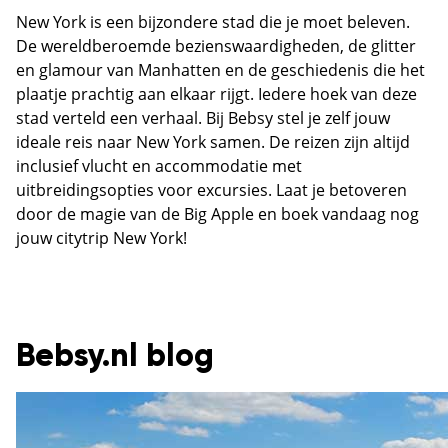
New York is een bijzondere stad die je moet beleven.
De wereldberoemde bezienswaardigheden, de glitter
en glamour van Manhatten en de geschiedenis die het
plaatje prachtig aan elkaar rijgt. Iedere hoek van deze
stad verteld een verhaal. Bij Bebsy stel je zelf jouw
ideale reis naar New York samen. De reizen zijn altijd
inclusief vlucht en accommodatie met
uitbreidingsopties voor excursies. Laat je betoveren
door de magie van de Big Apple en boek vandaag nog
jouw citytrip New York!
Bebsy.nl blog