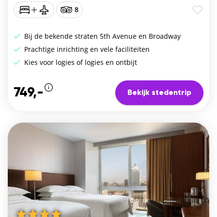
8
Bij de bekende straten 5th Avenue en Broadway
Prachtige inrichting en vele faciliteiten
Kies voor logies of logies en ontbijt
749,-
Bekijk stedentrip