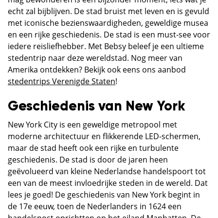
echt zal bijblijven. De stad bruist met leven en is gevuld
met iconische bezienswaardigheden, geweldige musea
en een rijke geschiedenis. De stad is een must-see voor
iedere reisliefhebber. Met Bebsy beleef je een ultieme
stedentrip naar deze wereldstad. Nog meer van
Amerika ontdekken? Bekijk ook eens ons aanbod
stedentrips Verenigde Staten
!
Geschiedenis van New York
New York City is een geweldige metropool met
moderne architectuur en flikkerende LED-schermen,
maar de stad heeft ook een rijke en turbulente
geschiedenis. De stad is door de jaren heen
geëvolueerd van kleine Nederlandse handelspoort tot
een van de meest invloedrijke steden in de wereld. Dat
lees je goed! De geschiedenis van New York begint in
de 17e eeuw, toen de Nederlanders in 1624 een