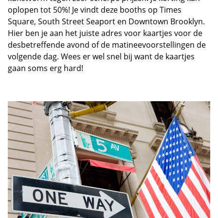
oplopen tot 50%! Je vindt deze booths op Times
Square, South Street Seaport en Downtown Brooklyn.
Hier ben je aan het juiste adres voor kaartjes voor de
desbetreffende avond of de matineevoorstellingen de
volgende dag. Wees er wel snel bij want de kaartjes
gaan soms erg hard!