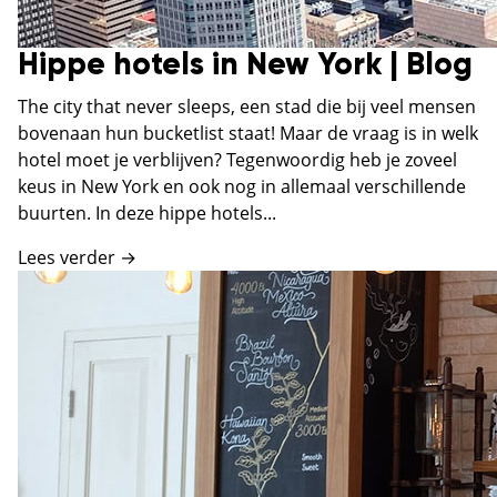
Hippe hotels in New York | Blog
The city that never sleeps, een stad die bij veel mensen
bovenaan hun bucketlist staat! Maar de vraag is in welk
hotel moet je verblijven? Tegenwoordig heb je zoveel
keus in New York en ook nog in allemaal verschillende
buurten. In deze hippe hotels...
Lees verder →