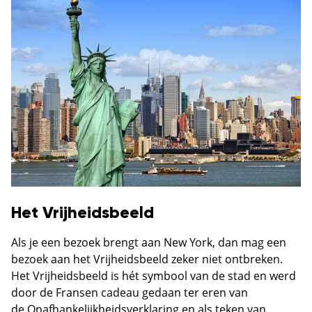
Het Vrijheidsbeeld
Als je een bezoek brengt aan New York, dan mag een
bezoek aan het Vrijheidsbeeld zeker niet ontbreken.
Het Vrijheidsbeeld is hét symbool van de stad en werd
door de Fransen cadeau gedaan ter eren van
de Onafhankelijkheidsverklaring en als teken van