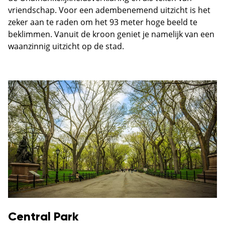
vriendschap. Voor een adembenemend uitzicht is het
zeker aan te raden om het 93 meter hoge beeld te
beklimmen. Vanuit de kroon geniet je namelijk van een
waanzinnig uitzicht op de stad.
Central Park