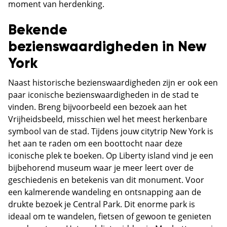
moment van herdenking.
Bekende
bezienswaardigheden in New
York
Naast historische bezienswaardigheden zijn er ook een
paar iconische bezienswaardigheden in de stad te
vinden. Breng bijvoorbeeld een bezoek aan het
Vrijheidsbeeld, misschien wel het meest herkenbare
symbool van de stad. Tijdens jouw citytrip New York is
het aan te raden om een boottocht naar deze
iconische plek te boeken. Op Liberty island vind je een
bijbehorend museum waar je meer leert over de
geschiedenis en betekenis van dit monument. Voor
een kalmerende wandeling en ontsnapping aan de
drukte bezoek je Central Park. Dit enorme park is
ideaal om te wandelen, fietsen of gewoon te genieten