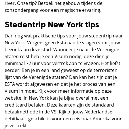
river. Onze tip? Bezoek het gebouw tijdens de
zonsondergang voor een magische ervaring.
Stedentrip New York tips
Dan nog wat praktische tips voor jouw stedentrip naar
New York. Vergeet geen Esta aan te vragen voor jouw
bezoek aan deze stad. Wanneer je naar de Verenigde
Staten reist heb je een Visum nodig, deze dien je
minimaal 72 uur voor vertrek aan te vragen. Het liefst
eerder! Ben je in een land geweest op de terroristen
lijst van de Verenigde staten? Dan kan het zijn dat je
ESTA wordt afgewezen en dat je het proces van een
Visum in moet. Kijk voor meer informatie
op deze
website
. In New York kan je bijna overal met een
creditcard betalen. Deze kaarten zijn de standaard
betaalmethode in de VS. Kijk of jouw Nederlandse
debitkaart geschikt is voor een reis naar Amerika voor
je vertrekt.