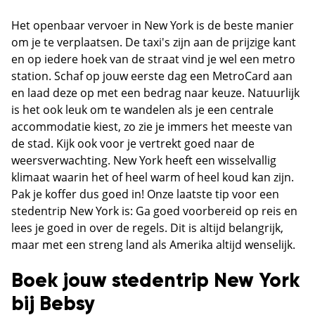
Het openbaar vervoer in New York is de beste manier
om je te verplaatsen. De taxi's zijn aan de prijzige kant
en op iedere hoek van de straat vind je wel een metro
station. Schaf op jouw eerste dag een MetroCard aan
en laad deze op met een bedrag naar keuze. Natuurlijk
is het ook leuk om te wandelen als je een centrale
accommodatie kiest, zo zie je immers het meeste van
de stad. Kijk ook voor je vertrekt goed naar de
weersverwachting. New York heeft een wisselvallig
klimaat waarin het of heel warm of heel koud kan zijn.
Pak je koffer dus goed in! Onze laatste tip voor een
stedentrip New York is: Ga goed voorbereid op reis en
lees je goed in over de regels. Dit is altijd belangrijk,
maar met een streng land als Amerika altijd wenselijk.
Boek jouw stedentrip New York
bij Bebsy