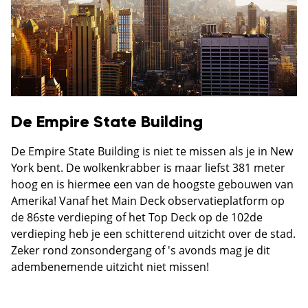
De Empire State Building
De Empire State Building is niet te missen als je in New
York bent. De wolkenkrabber is maar liefst 381 meter
hoog en is hiermee een van de hoogste gebouwen van
Amerika! Vanaf het Main Deck observatieplatform op
de 86ste verdieping of het Top Deck op de 102de
verdieping heb je een schitterend uitzicht over de stad.
Zeker rond zonsondergang of 's avonds mag je dit
adembenemende uitzicht niet missen!