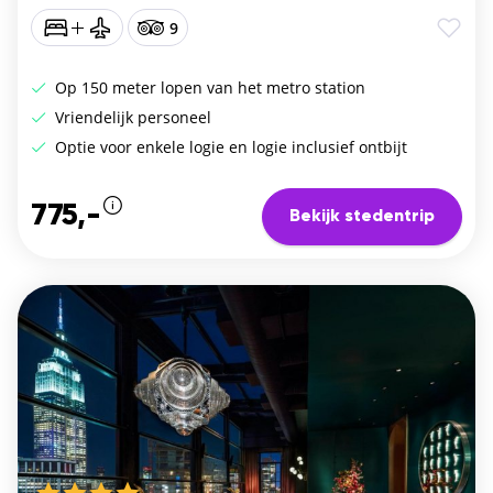
9
Op 150 meter lopen van het metro station
Vriendelijk personeel
Optie voor enkele logie en logie inclusief ontbijt
775,-
Bekijk stedentrip