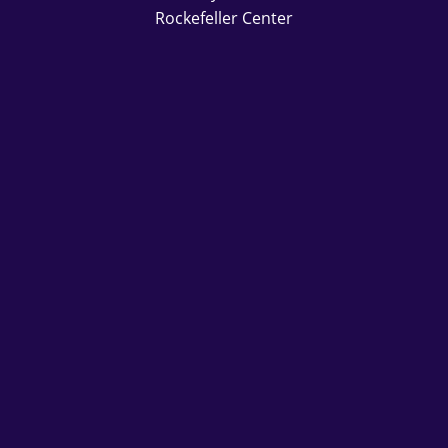
Rockefeller Center