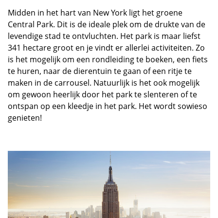
Midden in het hart van New York ligt het groene
Central Park. Dit is de ideale plek om de drukte van de
levendige stad te ontvluchten. Het park is maar liefst
341 hectare groot en je vindt er allerlei activiteiten. Zo
is het mogelijk om een rondleiding te boeken, een fiets
te huren, naar de dierentuin te gaan of een ritje te
maken in de carrousel. Natuurlijk is het ook mogelijk
om gewoon heerlijk door het park te slenteren of te
ontspan op een kleedje in het park. Het wordt sowieso
genieten!