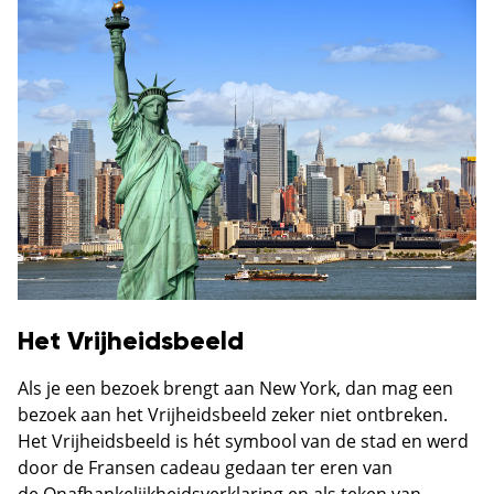
Het Vrijheidsbeeld
Als je een bezoek brengt aan New York, dan mag een
bezoek aan het Vrijheidsbeeld zeker niet ontbreken.
Het Vrijheidsbeeld is hét symbool van de stad en werd
door de Fransen cadeau gedaan ter eren van