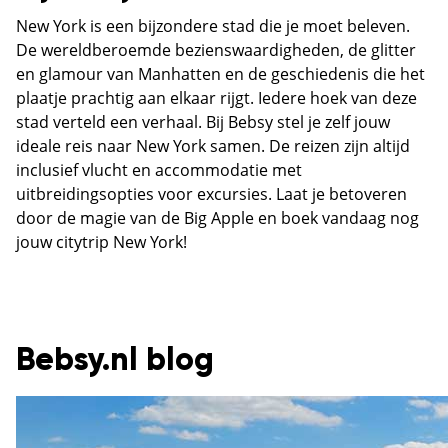
New York is een bijzondere stad die je moet beleven.
De wereldberoemde bezienswaardigheden, de glitter
en glamour van Manhatten en de geschiedenis die het
plaatje prachtig aan elkaar rijgt. Iedere hoek van deze
stad verteld een verhaal. Bij Bebsy stel je zelf jouw
ideale reis naar New York samen. De reizen zijn altijd
inclusief vlucht en accommodatie met
uitbreidingsopties voor excursies. Laat je betoveren
door de magie van de Big Apple en boek vandaag nog
jouw citytrip New York!
Bebsy.nl blog