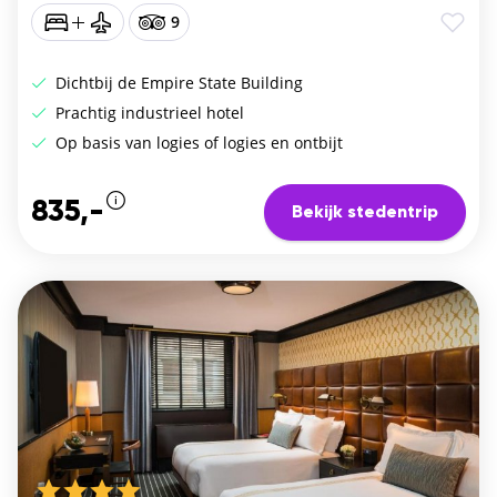
9
Dichtbij de Empire State Building
Prachtig industrieel hotel
Op basis van logies of logies en ontbijt
835,-
Bekijk stedentrip