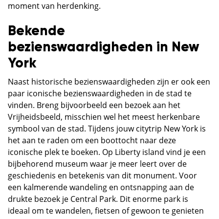
moment van herdenking.
Bekende
bezienswaardigheden in New
York
Naast historische bezienswaardigheden zijn er ook een
paar iconische bezienswaardigheden in de stad te
vinden. Breng bijvoorbeeld een bezoek aan het
Vrijheidsbeeld, misschien wel het meest herkenbare
symbool van de stad. Tijdens jouw citytrip New York is
het aan te raden om een boottocht naar deze
iconische plek te boeken. Op Liberty island vind je een
bijbehorend museum waar je meer leert over de
geschiedenis en betekenis van dit monument. Voor
een kalmerende wandeling en ontsnapping aan de
drukte bezoek je Central Park. Dit enorme park is
ideaal om te wandelen, fietsen of gewoon te genieten