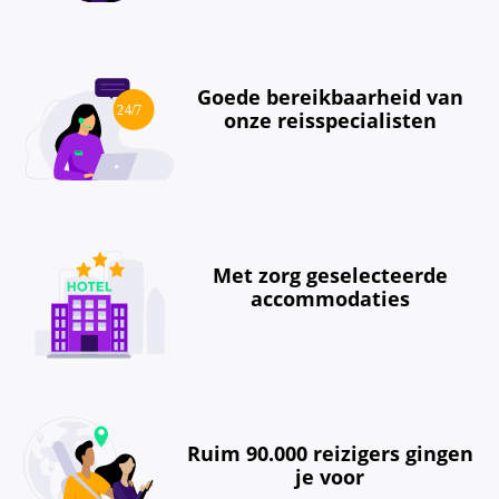
Goede bereikbaarheid van
onze reisspecialisten
Met zorg geselecteerde
accommodaties
Ruim 90.000 reizigers gingen
je voor