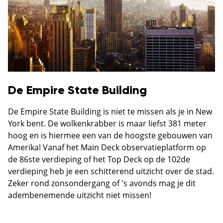
De Empire State Building
De Empire State Building is niet te missen als je in New
York bent. De wolkenkrabber is maar liefst 381 meter
hoog en is hiermee een van de hoogste gebouwen van
Amerika! Vanaf het Main Deck observatieplatform op
de 86ste verdieping of het Top Deck op de 102de
verdieping heb je een schitterend uitzicht over de stad.
Zeker rond zonsondergang of 's avonds mag je dit
adembenemende uitzicht niet missen!