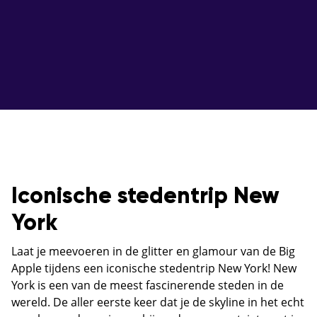
Iconische stedentrip New
York
Laat je meevoeren in de glitter en glamour van de Big
Apple tijdens een iconische stedentrip New York! New
York is een van de meest fascinerende steden in de
wereld. De aller eerste keer dat je de skyline in het echt