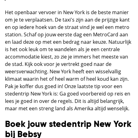
Het openbaar vervoer in New York is de beste manier
om je te verplaatsen. De taxi's zijn aan de prijzige kant
en op iedere hoek van de straat vind je wel een metro
station. Schaf op jouw eerste dag een MetroCard aan
en laad deze op met een bedrag naar keuze. Natuurlijk
is het ook leuk om te wandelen als je een centrale
accommodatie kiest, zo zie je immers het meeste van
de stad. Kijk ook voor je vertrekt goed naar de
weersverwachting. New York heeft een wisselvallig
klimaat waarin het of heel warm of heel koud kan zijn.
Pak je koffer dus goed in! Onze laatste tip voor een
stedentrip New York is: Ga goed voorbereid op reis en
lees je goed in over de regels. Dit is altijd belangrijk,
maar met een streng land als Amerika altijd wenselijk.
Boek jouw stedentrip New York
bij Bebsy