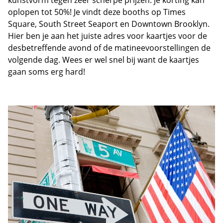
oplopen tot 50%! Je vindt deze booths op Times
Square, South Street Seaport en Downtown Brooklyn.
Hier ben je aan het juiste adres voor kaartjes voor de
desbetreffende avond of de matineevoorstellingen de
volgende dag. Wees er wel snel bij want de kaartjes
gaan soms erg hard!