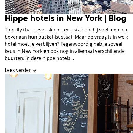
Hippe hotels in New York | Blog
The city that never sleeps, een stad die bij veel mensen
bovenaan hun bucketlist staat! Maar de vraag is in welk
hotel moet je verblijven? Tegenwoordig heb je zoveel
keus in New York en ook nog in allemaal verschillende
buurten. In deze hippe hotels...
Lees verder →