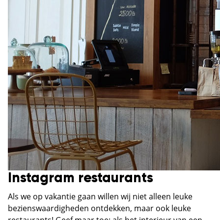
Instagram restaurants
Als we op vakantie gaan willen wij niet alleen leuke
bezienswaardigheden ontdekken, maar ook leuke