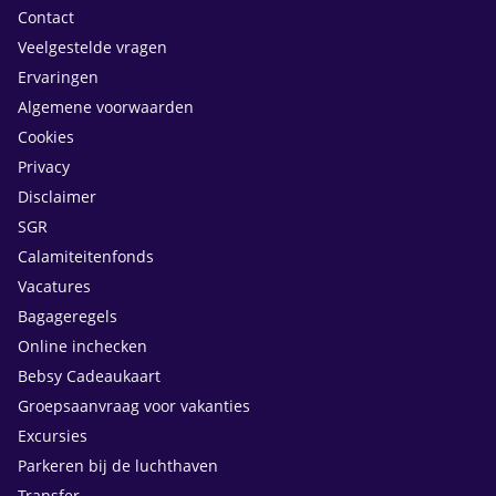
Contact
Veelgestelde vragen
Ervaringen
Algemene voorwaarden
Cookies
Privacy
Disclaimer
SGR
Calamiteitenfonds
Vacatures
Bagageregels
Online inchecken
Bebsy Cadeaukaart
Groepsaanvraag voor vakanties
Excursies
Parkeren bij de luchthaven
Transfer