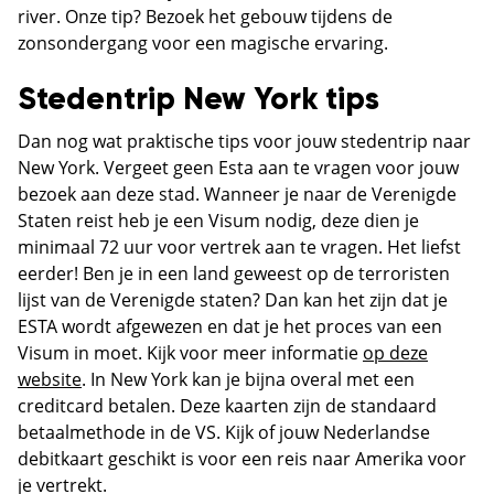
river. Onze tip? Bezoek het gebouw tijdens de
zonsondergang voor een magische ervaring.
Stedentrip New York tips
Dan nog wat praktische tips voor jouw stedentrip naar
New York. Vergeet geen Esta aan te vragen voor jouw
bezoek aan deze stad. Wanneer je naar de Verenigde
Staten reist heb je een Visum nodig, deze dien je
minimaal 72 uur voor vertrek aan te vragen. Het liefst
eerder! Ben je in een land geweest op de terroristen
lijst van de Verenigde staten? Dan kan het zijn dat je
ESTA wordt afgewezen en dat je het proces van een
Visum in moet. Kijk voor meer informatie
op deze
website
. In New York kan je bijna overal met een
creditcard betalen. Deze kaarten zijn de standaard
betaalmethode in de VS. Kijk of jouw Nederlandse
debitkaart geschikt is voor een reis naar Amerika voor
je vertrekt.