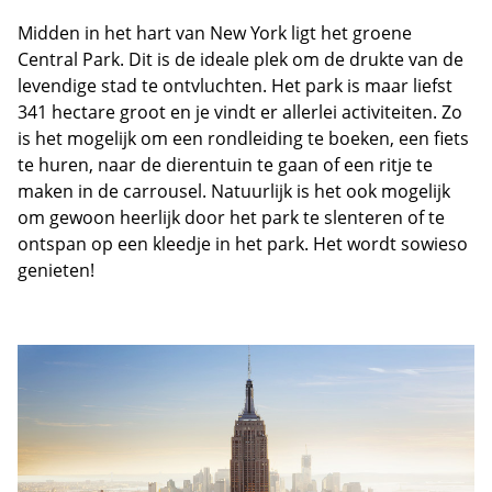
Midden in het hart van New York ligt het groene
Central Park. Dit is de ideale plek om de drukte van de
levendige stad te ontvluchten. Het park is maar liefst
341 hectare groot en je vindt er allerlei activiteiten. Zo
is het mogelijk om een rondleiding te boeken, een fiets
te huren, naar de dierentuin te gaan of een ritje te
maken in de carrousel. Natuurlijk is het ook mogelijk
om gewoon heerlijk door het park te slenteren of te
ontspan op een kleedje in het park. Het wordt sowieso
genieten!