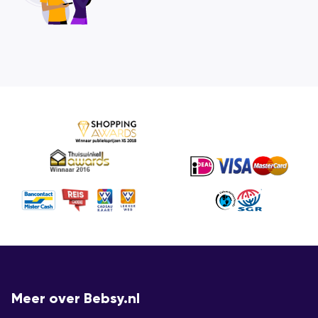
Meer over Bebsy.nl