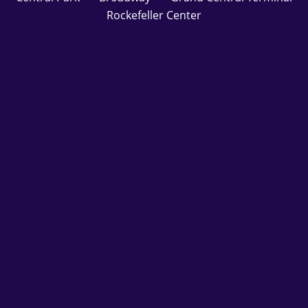
Rockefeller Center