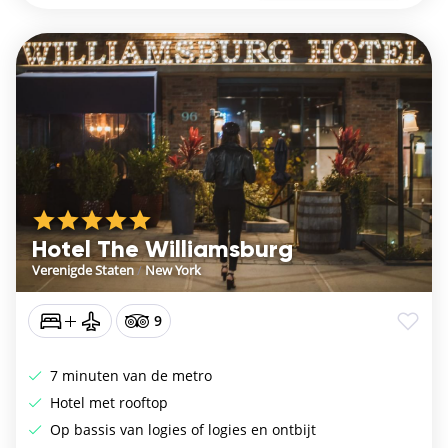
Hotel The Williamsburg
Verenigde Staten
/
New York
9
7 minuten van de metro
Hotel met rooftop
Op bassis van logies of logies en ontbijt