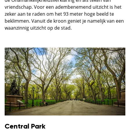
de Onafhankelijkheidsverklaring en als teken van
vriendschap. Voor een adembenemend uitzicht is het
zeker aan te raden om het 93 meter hoge beeld te
beklimmen. Vanuit de kroon geniet je namelijk van een
waanzinnig uitzicht op de stad.
Central Park