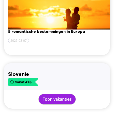
5 romantische bestemmingen in Europa
2025-02-07
Slovenie
Vanaf 439,-
Toon vakanties