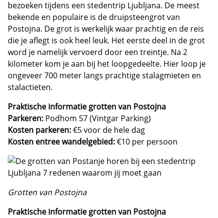
bezoeken tijdens een stedentrip Ljubljana. De meest
bekende en populaire is de druipsteengrot van
Postojna. De grot is werkelijk waar prachtig en de reis
die je aflegt is ook heel leuk. Het eerste deel in de grot
word je namelijk vervoerd door een treintje. Na 2
kilometer kom je aan bij het loopgedeelte. Hier loop je
ongeveer 700 meter langs prachtige stalagmieten en
stalactieten.
Praktische informatie grotten van Postojna
Parkeren:
Podhom 57 (Vintgar Parking)
Kosten parkeren:
€5 voor de hele dag
Kosten entree wandelgebied:
€10 per persoon
Grotten van Postojna
Praktische informatie grotten van Postojna