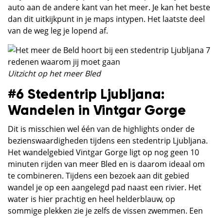
auto aan de andere kant van het meer. Je kan het beste
dan dit uitkijkpunt in je maps intypen. Het laatste deel
van de weg leg je lopend af.
Uitzicht op het meer Bled
#6 Stedentrip Ljubljana:
Wandelen in Vintgar Gorge
Dit is misschien wel één van de highlights onder de
bezienswaardigheden tijdens een stedentrip Ljubljana.
Het wandelgebied Vintgar Gorge ligt op nog geen 10
minuten rijden van meer Bled en is daarom ideaal om
te combineren. Tijdens een bezoek aan dit gebied
wandel je op een aangelegd pad naast een rivier. Het
water is hier prachtig en heel helderblauw, op
sommige plekken zie je zelfs de vissen zwemmen. Een