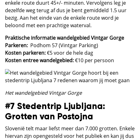
enkele route duurt 45+/- minuten. Vervolgens leg je
dezelfde weg terug af dus je bent gemiddeld 1.5 uur
bezig. Aan het einde van de enkele route word je
beloond met een prachtige waterval.
Praktische informatie wandelgebied Vintgar Gorge
Parkeren:
Podhom 57 (Vintgar Parking)
Kosten parkeren:
€5 voor de hele dag
Kosten entree wandelgebied:
€10 per persoon
Het wandelgebied Vintgar Gorge
#7 Stedentrip Ljubljana:
Grotten van Postojna
Slovenië telt maar liefst meer dan 7.000 grotten. Enkele
hiervan zijn opengesteld voor het publiek en kan jij dus