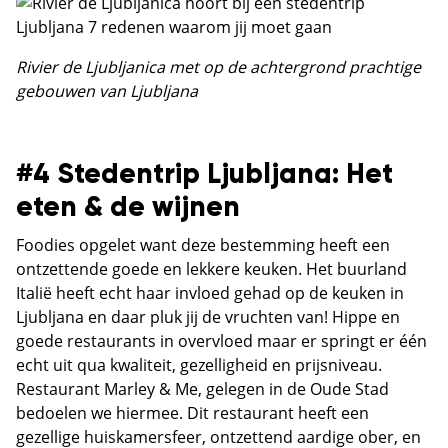
Rivier de
Ljubljanica met op de achtergrond prachtige
gebouwen van Ljubljana
#4 Stedentrip Ljubljana: Het
eten & de wijnen
Foodies opgelet want deze bestemming heeft een
ontzettende goede en lekkere keuken. Het buurland
Italië heeft echt haar invloed gehad op de keuken in
Ljubljana en daar pluk jij de vruchten van! Hippe en
goede restaurants in overvloed maar er springt er één
echt uit qua kwaliteit, gezelligheid en prijsniveau.
Restaurant Marley & Me, gelegen in de Oude Stad
bedoelen we hiermee. Dit restaurant heeft een
gezellige huiskamersfeer, ontzettend aardige ober, en