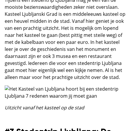
Tijdens een stedentrip Ljubljana mag je één van de
mooiste bezienswaardigheden zeker niet overslaan.
Kasteel Ljubljanski Grad is een middeleeuws kasteel op
een heuvel midden in de stad. Vanaf hier geniet je ook
van een prachtig uitzicht. Het is mogelijk om lopend
naar het kasteel te gaan (best pittig met steile weg) of
met de kabelbaan voor een paar euro. In het kasteel
leer je over de geschiedenis van het monument en
daarnaast zijn er ook 3 musea en een restaurant
gevestigd. Iedereen die voor een stedentrip Ljubljana
gaat moet hier eigenlijk wel een kijkje nemen. Al is het
alleen maar voor het prachtige uitzicht over de stad.
Uitzicht vanaf het kasteel op de stad