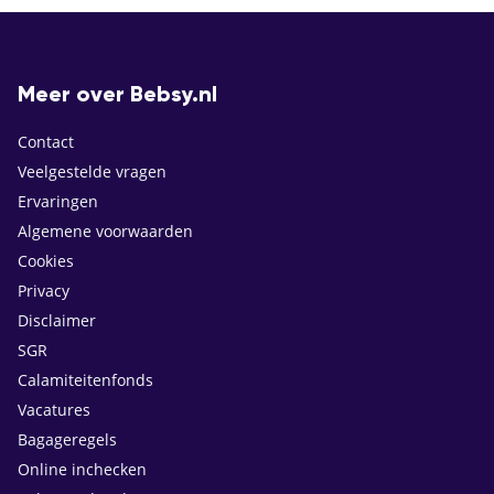
Meer over Bebsy.nl
Contact
Veelgestelde vragen
Ervaringen
Algemene voorwaarden
Cookies
Privacy
Disclaimer
SGR
Calamiteitenfonds
Vacatures
Bagageregels
Online inchecken