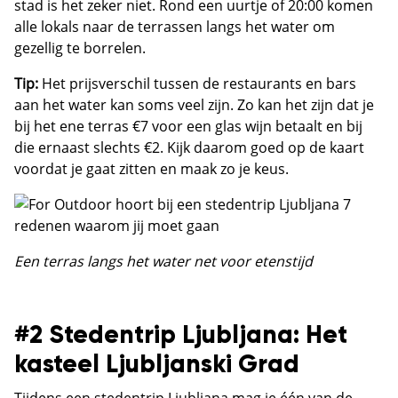
stad is het zeker niet. Rond een uurtje of 20:00 komen
alle lokals naar de terrassen langs het water om
gezellig te borrelen.
Tip:
Het prijsverschil tussen de restaurants en bars
aan het water kan soms veel zijn. Zo kan het zijn dat je
bij het ene terras €7 voor een glas wijn betaalt en bij
die ernaast slechts €2. Kijk daarom goed op de kaart
voordat je gaat zitten en maak zo je keus.
Een terras langs het water net voor etenstijd
#2 Stedentrip Ljubljana: Het
kasteel Ljubljanski Grad