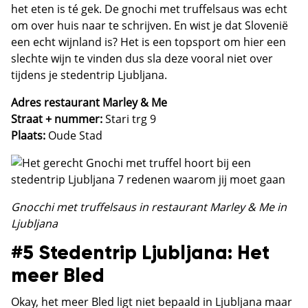
het eten is té gek. De gnochi met truffelsaus was echt
om over huis naar te schrijven. En wist je dat Slovenië
een echt wijnland is? Het is een topsport om hier een
slechte wijn te vinden dus sla deze vooral niet over
tijdens je stedentrip Ljubljana.
Adres restaurant Marley & Me
Straat + nummer:
Stari trg 9
Plaats:
Oude Stad
Gnocchi met truffelsaus in restaurant Marley & Me in
Ljubljana
#5 Stedentrip Ljubljana: Het
meer Bled
Okay, het meer Bled ligt niet bepaald in Ljubljana maar