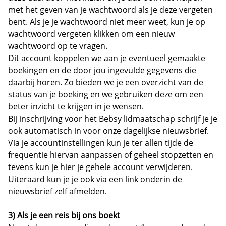
met het geven van je wachtwoord als je deze vergeten
bent. Als je je wachtwoord niet meer weet, kun je op
wachtwoord vergeten klikken om een nieuw
wachtwoord op te vragen.
Dit account koppelen we aan je eventueel gemaakte
boekingen en de door jou ingevulde gegevens die
daarbij horen. Zo bieden we je een overzicht van de
status van je boeking en we gebruiken deze om een
beter inzicht te krijgen in je wensen.
Bij inschrijving voor het Bebsy lidmaatschap schrijf je je
ook automatisch in voor onze dagelijkse nieuwsbrief.
Via je accountinstellingen kun je ter allen tijde de
frequentie hiervan aanpassen of geheel stopzetten en
tevens kun je hier je gehele account verwijderen.
Uiteraard kun je je ook via een link onderin de
nieuwsbrief zelf afmelden.
3) Als je een reis bij ons boekt