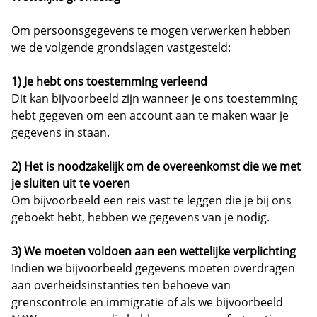
Om persoonsgegevens te mogen verwerken hebben
we de volgende grondslagen vastgesteld:
1) Je hebt ons toestemming verleend
Dit kan bijvoorbeeld zijn wanneer je ons toestemming
hebt gegeven om een account aan te maken waar je
gegevens in staan.
2) Het is noodzakelijk om de overeenkomst die we met
je sluiten uit te voeren
Om bijvoorbeeld een reis vast te leggen die je bij ons
geboekt hebt, hebben we gegevens van je nodig.
3) We moeten voldoen aan een wettelijke verplichting
Indien we bijvoorbeeld gegevens moeten overdragen
aan overheidsinstanties ten behoeve van
grenscontrole en immigratie of als we bijvoorbeeld