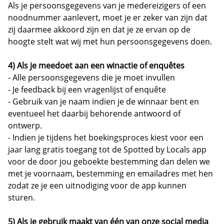
Als je persoonsgegevens van je medereizigers of een
noodnummer aanlevert, moet je er zeker van zijn dat
zij daarmee akkoord zijn en dat je ze ervan op de
hoogte stelt wat wij met hun persoonsgegevens doen.
4) Als je meedoet aan een winactie of enquêtes
- Alle persoonsgegevens die je moet invullen
- Je feedback bij een vragenlijst of enquête
- Gebruik van je naam indien je de winnaar bent en
eventueel het daarbij behorende antwoord of
ontwerp.
- Indien je tijdens het boekingsproces kiest voor een
jaar lang gratis toegang tot de Spotted by Locals app
voor de door jou geboekte bestemming dan delen we
met je voornaam, bestemming en emailadres met hen
zodat ze je een uitnodiging voor de app kunnen
sturen.
5) Als je gebruik maakt van één van onze social media