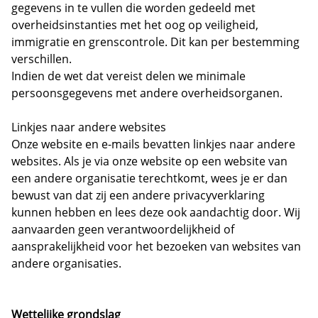
gegevens in te vullen die worden gedeeld met
overheidsinstanties met het oog op veiligheid,
immigratie en grenscontrole. Dit kan per bestemming
verschillen.
Indien de wet dat vereist delen we minimale
persoonsgegevens met andere overheidsorganen.
Linkjes naar andere websites
Onze website en e-mails bevatten linkjes naar andere
websites. Als je via onze website op een website van
een andere organisatie terechtkomt, wees je er dan
bewust van dat zij een andere privacyverklaring
kunnen hebben en lees deze ook aandachtig door. Wij
aanvaarden geen verantwoordelijkheid of
aansprakelijkheid voor het bezoeken van websites van
andere organisaties.
Wettelijke grondslag