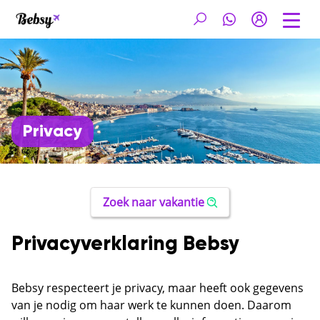
Privacy
Zoek naar vakantie
Privacyverklaring Bebsy
Bebsy respecteert je privacy, maar heeft ook gegevens
van je nodig om haar werk te kunnen doen. Daarom