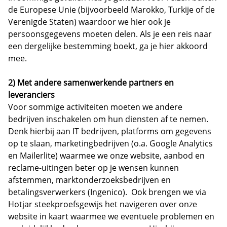
de Europese Unie (bijvoorbeeld Marokko, Turkije of de
Verenigde Staten) waardoor we hier ook je
persoonsgegevens moeten delen. Als je een reis naar
een dergelijke bestemming boekt, ga je hier akkoord
mee.
2) Met andere samenwerkende partners en
leveranciers
Voor sommige activiteiten moeten we andere
bedrijven inschakelen om hun diensten af te nemen.
Denk hierbij aan IT bedrijven, platforms om gegevens
op te slaan, marketingbedrijven (o.a. Google Analytics
en Mailerlite) waarmee we onze website, aanbod en
reclame-uitingen beter op je wensen kunnen
afstemmen, marktonderzoeksbedrijven en
betalingsverwerkers (Ingenico). Ook brengen we via
Hotjar steekproefsgewijs het navigeren over onze
website in kaart waarmee we eventuele problemen en