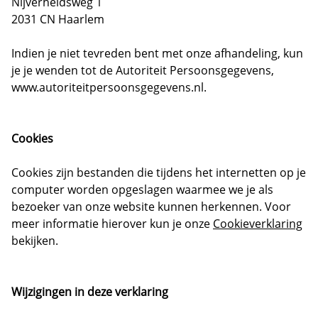
Nijverheidsweg 1
2031 CN Haarlem
Indien je niet tevreden bent met onze afhandeling, kun
je je wenden tot de Autoriteit Persoonsgegevens,
www.autoriteitpersoonsgegevens.nl.
Cookies
Cookies zijn bestanden die tijdens het internetten op je
computer worden opgeslagen waarmee we je als
bezoeker van onze website kunnen herkennen. Voor
meer informatie hierover kun je onze
Cookieverklaring
bekijken.
Wijzigingen in deze verklaring