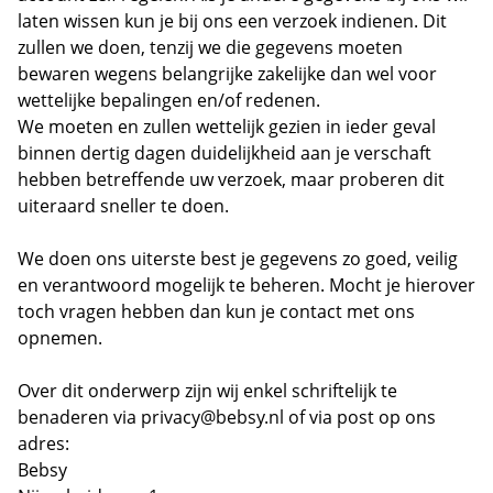
laten wissen kun je bij ons een verzoek indienen. Dit
zullen we doen, tenzij we die gegevens moeten
bewaren wegens belangrijke zakelijke dan wel voor
wettelijke bepalingen en/of redenen.
We moeten en zullen wettelijk gezien in ieder geval
binnen dertig dagen duidelijkheid aan je verschaft
hebben betreffende uw verzoek, maar proberen dit
uiteraard sneller te doen.
We doen ons uiterste best je gegevens zo goed, veilig
en verantwoord mogelijk te beheren. Mocht je hierover
toch vragen hebben dan kun je contact met ons
opnemen.
Over dit onderwerp zijn wij enkel schriftelijk te
benaderen via privacy@bebsy.nl of via post op ons
adres:
Bebsy