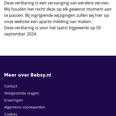
Deze verklaring is een vervanging van eerdere versies.
Wij houden het recht deze op elk gewenst moment aan
te passen. Bij ingrijpende wijzigingen zullen wij hier op
onze website een aparte melding van maken.
Deze verklaring is voor het laatst bijgewerkt op 05
september 2024.
Meer over Bebsy.nl
Contact
Veelgestelde vragen
Ervaringen
Algemene voorwaarden
Cookies