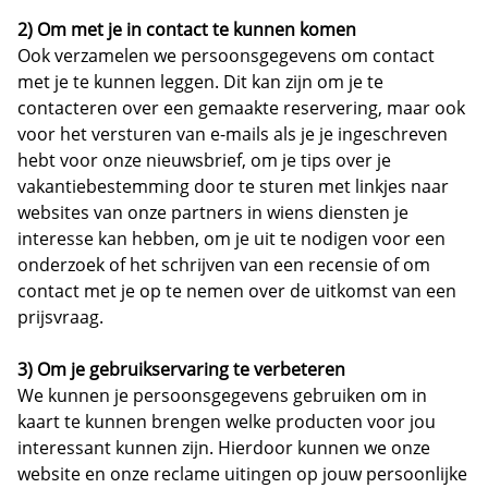
2) Om met je in contact te kunnen komen
Ook verzamelen we persoonsgegevens om contact
met je te kunnen leggen. Dit kan zijn om je te
contacteren over een gemaakte reservering, maar ook
voor het versturen van e-mails als je je ingeschreven
hebt voor onze nieuwsbrief, om je tips over je
vakantiebestemming door te sturen met linkjes naar
websites van onze partners in wiens diensten je
interesse kan hebben, om je uit te nodigen voor een
onderzoek of het schrijven van een recensie of om
contact met je op te nemen over de uitkomst van een
prijsvraag.
3) Om je gebruikservaring te verbeteren
We kunnen je persoonsgegevens gebruiken om in
kaart te kunnen brengen welke producten voor jou
interessant kunnen zijn. Hierdoor kunnen we onze
website en onze reclame uitingen op jouw persoonlijke