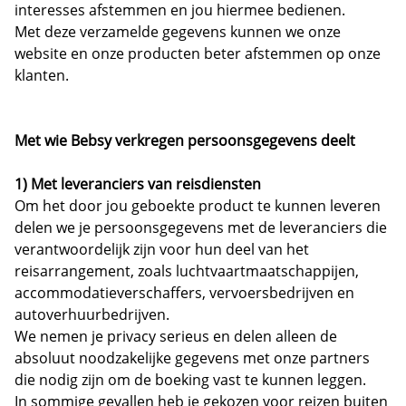
interesses afstemmen en jou hiermee bedienen.
Met deze verzamelde gegevens kunnen we onze
website en onze producten beter afstemmen op onze
klanten.
Met wie Bebsy verkregen persoonsgegevens deelt
1) Met leveranciers van reisdiensten
Om het door jou geboekte product te kunnen leveren
delen we je persoonsgegevens met de leveranciers die
verantwoordelijk zijn voor hun deel van het
reisarrangement, zoals luchtvaartmaatschappijen,
accommodatieverschaffers, vervoersbedrijven en
autoverhuurbedrijven.
We nemen je privacy serieus en delen alleen de
absoluut noodzakelijke gegevens met onze partners
die nodig zijn om de boeking vast te kunnen leggen.
In sommige gevallen heb je gekozen voor reizen buiten