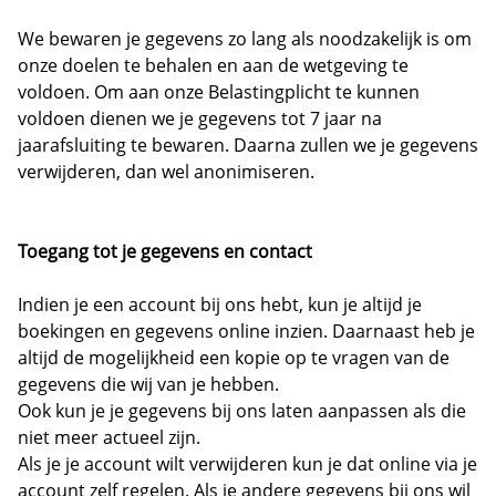
We bewaren je gegevens zo lang als noodzakelijk is om
onze doelen te behalen en aan de wetgeving te
voldoen. Om aan onze Belastingplicht te kunnen
voldoen dienen we je gegevens tot 7 jaar na
jaarafsluiting te bewaren. Daarna zullen we je gegevens
verwijderen, dan wel anonimiseren.
Toegang tot je gegevens en contact
Indien je een account bij ons hebt, kun je altijd je
boekingen en gegevens online inzien. Daarnaast heb je
altijd de mogelijkheid een kopie op te vragen van de
gegevens die wij van je hebben.
Ook kun je je gegevens bij ons laten aanpassen als die
niet meer actueel zijn.
Als je je account wilt verwijderen kun je dat online via je
account zelf regelen. Als je andere gegevens bij ons wil