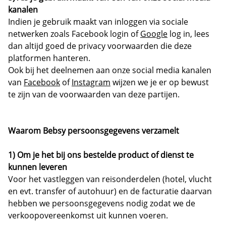
kanalen
Indien je gebruik maakt van inloggen via sociale
netwerken zoals Facebook login of
Google
log in, lees
dan altijd goed de privacy voorwaarden die deze
platformen hanteren.
Ook bij het deelnemen aan onze social media kanalen
van
Facebook
of
Instagram
wijzen we je er op bewust
te zijn van de voorwaarden van deze partijen.
Waarom Bebsy persoonsgegevens verzamelt
1) Om je het bij ons bestelde product of dienst te
kunnen leveren
Voor het vastleggen van reisonderdelen (hotel, vlucht
en evt. transfer of autohuur) en de facturatie daarvan
hebben we persoonsgegevens nodig zodat we de
verkoopovereenkomst uit kunnen voeren.