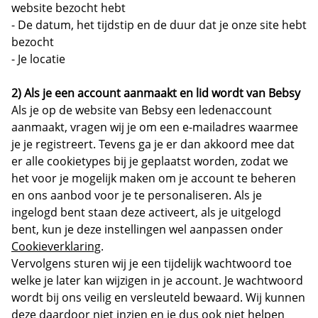
website bezocht hebt
- De datum, het tijdstip en de duur dat je onze site hebt
bezocht
- Je locatie
2) Als je een account aanmaakt en lid wordt van Bebsy
Als je op de website van Bebsy een ledenaccount
aanmaakt, vragen wij je om een e-mailadres waarmee
je je registreert. Tevens ga je er dan akkoord mee dat
er alle cookietypes bij je geplaatst worden, zodat we
het voor je mogelijk maken om je account te beheren
en ons aanbod voor je te personaliseren. Als je
ingelogd bent staan deze activeert, als je uitgelogd
bent, kun je deze instellingen wel aanpassen onder
Cookieverklaring
.
Vervolgens sturen wij je een tijdelijk wachtwoord toe
welke je later kan wijzigen in je account. Je wachtwoord
wordt bij ons veilig en versleuteld bewaard. Wij kunnen
deze daardoor niet inzien en je dus ook niet helpen