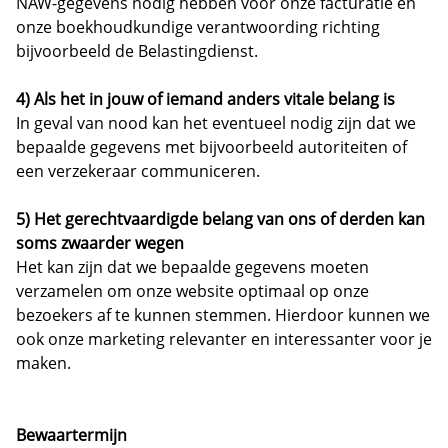
NAW-gegevens nodig hebben voor onze facturatie en
onze boekhoudkundige verantwoording richting
bijvoorbeeld de Belastingdienst.
4) Als het in jouw of iemand anders vitale belang is
In geval van nood kan het eventueel nodig zijn dat we
bepaalde gegevens met bijvoorbeeld autoriteiten of
een verzekeraar communiceren.
5) Het gerechtvaardigde belang van ons of derden kan
soms zwaarder wegen
Het kan zijn dat we bepaalde gegevens moeten
verzamelen om onze website optimaal op onze
bezoekers af te kunnen stemmen. Hierdoor kunnen we
ook onze marketing relevanter en interessanter voor je
maken.
Bewaartermijn