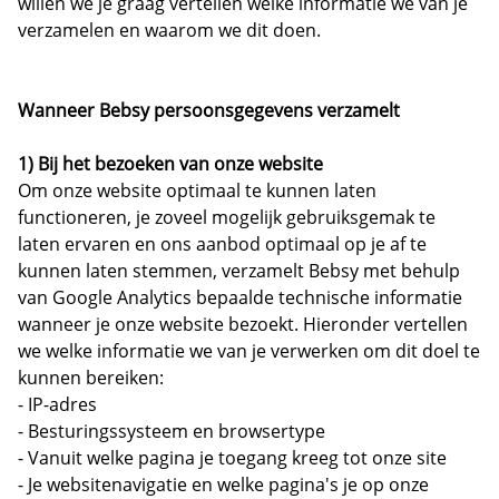
willen we je graag vertellen welke informatie we van je
verzamelen en waarom we dit doen.
Wanneer Bebsy persoonsgegevens verzamelt
1) Bij het bezoeken van onze website
Om onze website optimaal te kunnen laten
functioneren, je zoveel mogelijk gebruiksgemak te
laten ervaren en ons aanbod optimaal op je af te
kunnen laten stemmen, verzamelt Bebsy met behulp
van Google Analytics bepaalde technische informatie
wanneer je onze website bezoekt. Hieronder vertellen
we welke informatie we van je verwerken om dit doel te
kunnen bereiken:
- IP-adres
- Besturingssysteem en browsertype
- Vanuit welke pagina je toegang kreeg tot onze site
- Je websitenavigatie en welke pagina's je op onze