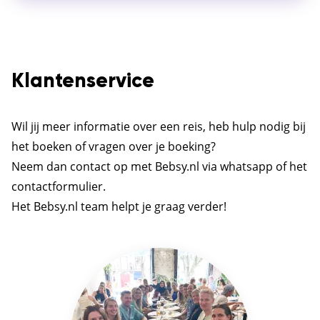
Klantenservice
Wil jij meer informatie over een reis, heb hulp nodig bij
het boeken of vragen over je boeking?
Neem dan contact op met Bebsy.nl via whatsapp of het
contactformulier.
Het Bebsy.nl team helpt je graag verder!