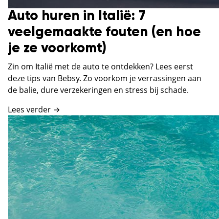
Auto huren in Italië: 7
veelgemaakte fouten (en hoe
je ze voorkomt)
Zin om Italië met de auto te ontdekken? Lees eerst
deze tips van Bebsy. Zo voorkom je verrassingen aan
de balie, dure verzekeringen en stress bij schade.
Lees verder →