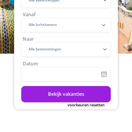
Alle vakantietypes
Vanaf
Naar
Alle bestemmingen
Datum
Bekijk vakanties
voorkeuren resetten