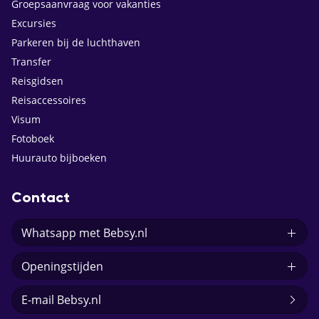
Groepsaanvraag voor vakanties
Excursies
Parkeren bij de luchthaven
Transfer
Reisgidsen
Reisaccessoires
Visum
Fotoboek
Huurauto bijboeken
Contact
Whatsapp met Bebsy.nl
Openingstijden
E-mail Bebsy.nl