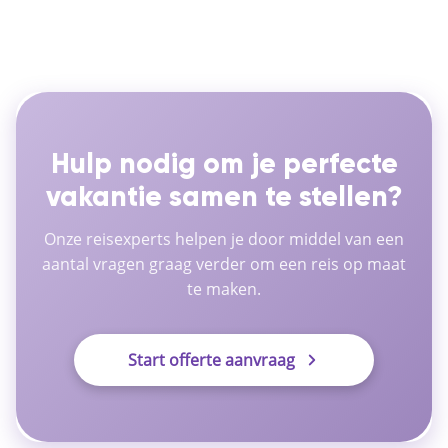
Hulp nodig om je perfecte
vakantie samen te stellen?
Onze reisexperts helpen je door middel van een
aantal vragen graag verder om een reis op maat
te maken.
Start offerte aanvraag