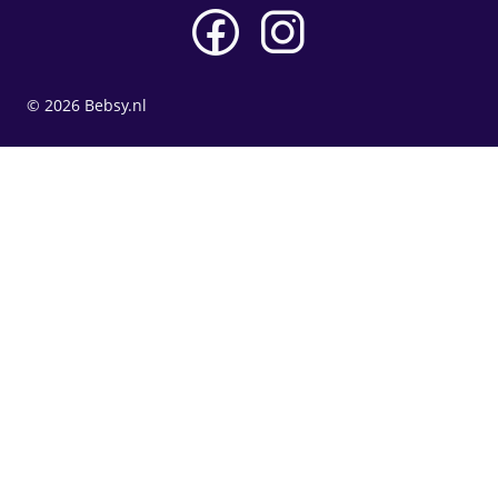
© 2026 Bebsy.nl