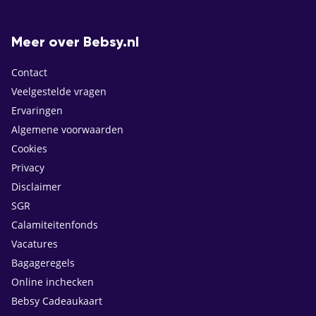
Meer over Bebsy.nl
Contact
Veelgestelde vragen
Ervaringen
Algemene voorwaarden
Cookies
Privacy
Disclaimer
SGR
Calamiteitenfonds
Vacatures
Bagageregels
Online inchecken
Bebsy Cadeaukaart