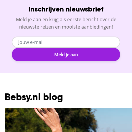
Inschrijven nieuwsbrief
Meld je aan en krijg als eerste bericht over de
nieuwste reizen en mooiste aanbiedingen!
Meld je aan
Bebsy.nl blog