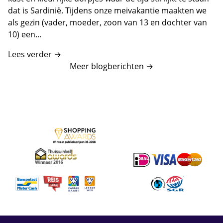
dat is Sardinië. Tijdens onze meivakantie maakten we
als gezin (vader, moeder, zoon van 13 en dochter van
10) een...
Lees verder →
Meer blogberichten
→