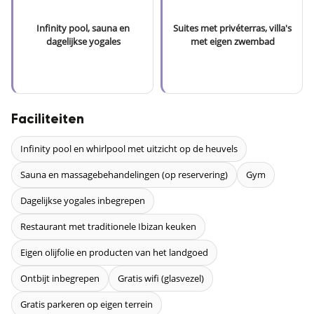
Infinity pool, sauna en
Suites met privéterras, villa's
dagelijkse yogales
met eigen zwembad
Faciliteiten
Infinity pool en whirlpool met uitzicht op de heuvels
Sauna en massagebehandelingen (op reservering)
Gym
Dagelijkse yogales inbegrepen
Restaurant met traditionele Ibizan keuken
Eigen olijfolie en producten van het landgoed
Ontbijt inbegrepen
Gratis wifi (glasvezel)
Gratis parkeren op eigen terrein