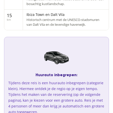
bosachtig kustlandschap.
Ibiza Town en Dalt Vila
15
Historisch centrum met de UNESCO-stadsmuren
km
van Dalt Vila en de levendige havenwijk.
Huurauto inbegrepen:
Tijdens deze reis is een huurauto inbegrepen (categorie
klein). Hiermee ontdek je de regio op je eigen tempo.
Tijdens het maken van de reservering (op de volgende
pagina), kan je kiezen voor een grotere auto. Reis je met
4 personen of meer dan krijg je automatisch een grotere
auto toegewezen.