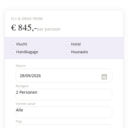
FLY & DRIVE FROM
€ 845,-
per persoon
Vlucht
Hotel
Handbagage
Huurauto
Datum
Reizigers
2 Personen
Vertrek vanaf
Alle
Prijs