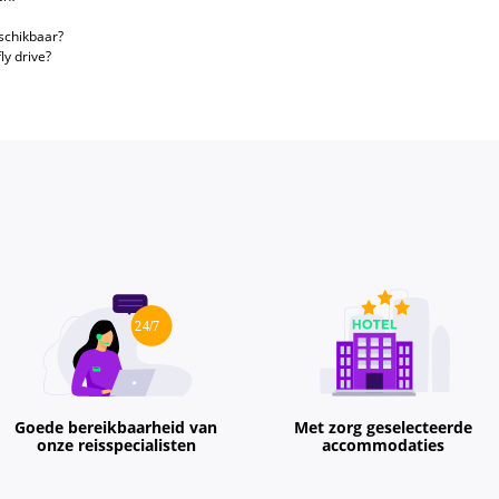
eschikbaar?
ly drive?
Goede bereikbaarheid van
Met zorg geselecteerde
onze reisspecialisten
accommodaties