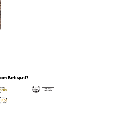
om Bebsy.nl?