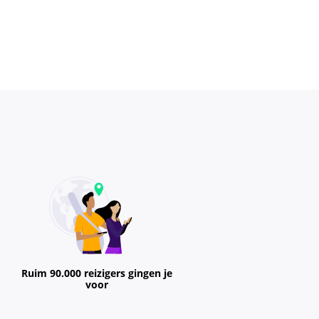
Ruim 90.000 reizigers gingen je
voor