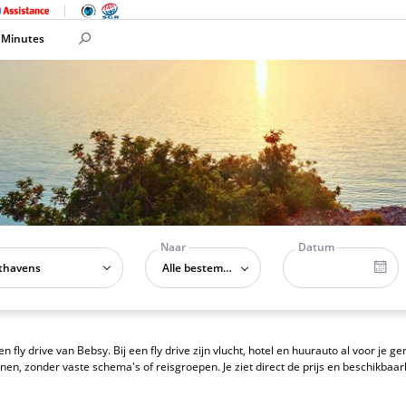
 Minutes
Naar
Datum
Alle bestemmingen
ly drive van Bebsy. Bij een fly drive zijn vlucht, hotel en huurauto al voor je ger
n, zonder vaste schema's of reisgroepen. Je ziet direct de prijs en beschikbaar