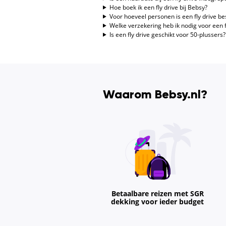
Hoe boek ik een fly drive bij Bebsy?
Voor hoeveel personen is een fly drive b
Welke verzekering heb ik nodig voor een f
Is een fly drive geschikt voor 50-plussers?
Waarom Bebsy.nl?
Betaalbare reizen met SGR
dekking voor ieder budget