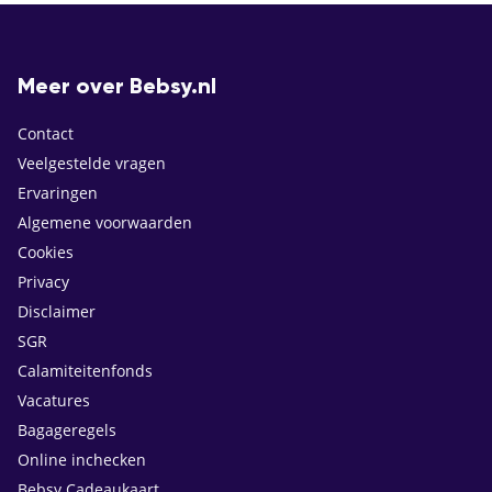
Meer over Bebsy.nl
Contact
Veelgestelde vragen
Ervaringen
Algemene voorwaarden
Cookies
Privacy
Disclaimer
SGR
Calamiteitenfonds
Vacatures
Bagageregels
Online inchecken
Bebsy Cadeaukaart