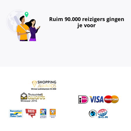
Ruim 90.000 reizigers gingen
je voor