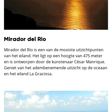
Mirador del Rio
Mirador del Rio is een van de mooiste uitzichtpunten
van het eiland. Het ligt op een hoogte van 475 meter
en is ontworpen door de kunstenaar César Manrique.
Geniet van het adembenemende uitzicht op de oceaan
en het eiland La Graciosa.