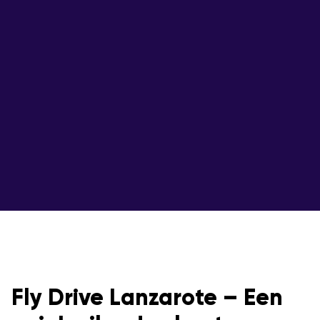
Fly Drive Lanzarote – Een