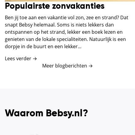
Populairste zonvakanties
Ben jij toe aan een vakantie vol zon, zee en strand? Dat
snapt Bebsy helemaal. Soms is niets lekkers dan
ontspannen op het strand, lekker een boek lezen en
genieten van de lokale specialiteiten. Natuurlijk is een
dorpje in de buurt en een lekker...
Lees verder →
Meer blogberichten
→
Waarom Bebsy.nl?