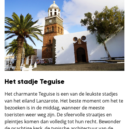
Het stadje Teguise
Het charmante Teguise is een van de leukste stadjes
van het eiland Lanzarote. Het beste moment om het te
bezoeken is in de middag, wanneer de meeste
toeristen weer weg zijn. De sfeervolle straatjes en
pleintjes komen dan volledig tot hun recht. Bewonder
de prachtige kerk, de typische architectuur van de