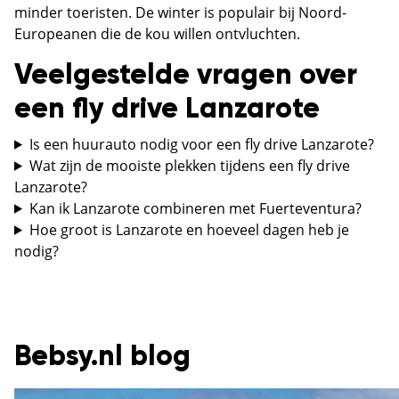
minder toeristen. De winter is populair bij Noord-
Europeanen die de kou willen ontvluchten.
Veelgestelde vragen over
een fly drive Lanzarote
Is een huurauto nodig voor een fly drive Lanzarote?
Wat zijn de mooiste plekken tijdens een fly drive
Lanzarote?
Kan ik Lanzarote combineren met Fuerteventura?
Hoe groot is Lanzarote en hoeveel dagen heb je
nodig?
Bebsy.nl blog