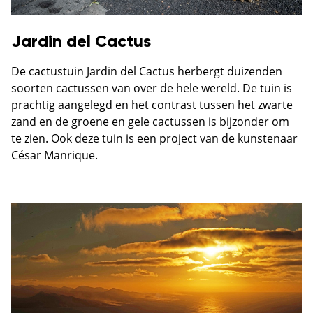
Jardin del Cactus
De cactustuin Jardin del Cactus herbergt duizenden
soorten cactussen van over de hele wereld. De tuin is
prachtig aangelegd en het contrast tussen het zwarte
zand en de groene en gele cactussen is bijzonder om
te zien. Ook deze tuin is een project van de kunstenaar
César Manrique.