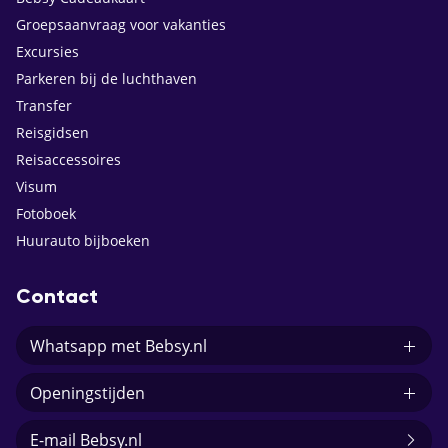
Groepsaanvraag voor vakanties
Excursies
Parkeren bij de luchthaven
Transfer
Reisgidsen
Reisaccessoires
Visum
Fotoboek
Huurauto bijboeken
Contact
Whatsapp met Bebsy.nl
Openingstijden
E-mail Bebsy.nl