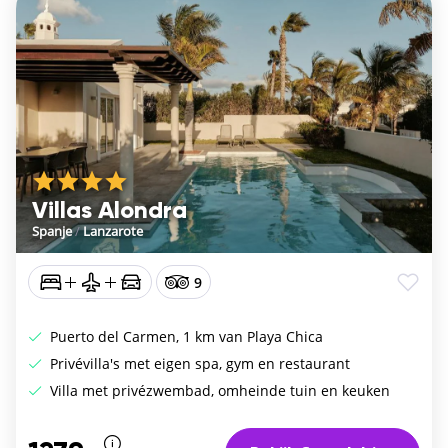
Villas Alondra
Spanje
/
Lanzarote
9
Puerto del Carmen, 1 km van Playa Chica
Privévilla's met eigen spa, gym en restaurant
Villa met privézwembad, omheinde tuin en keuken