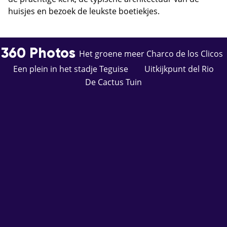
huisjes en bezoek de leukste boetiekjes.
360 Photos
Het groene meer Charco de los Clicos
Een plein in het stadje Teguise
Uitkijkpunt del Rio
De Cactus Tuin