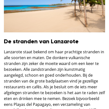
De stranden van Lanzarote
Lanzarote staat bekend om haar prachtige stranden in
alle soorten en maten. De donkere vulkanische
stranden zijn zeker de moeite waard om een keer te
bezoeken. Alle zandstranden zijn kunstmatig
aangelegd, schoon en goed onderhouden. Bij de
stranden van de grote badplaatsen vind je gezellige
restaurants en cafés. Als je besluit om de iets meer
afgelegen stranden te bezoeken is het aan te raden zelf
eten en drinken mee te nemen. Bezoek bijvoorbeeld
eens Playas del Papagayo, een verzameling van