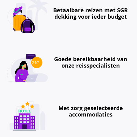
Betaalbare reizen met SGR
dekking voor ieder budget
Goede bereikbaarheid van
onze reisspecialisten
Met zorg geselecteerde
accommodaties