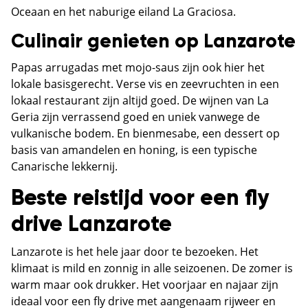
Oceaan en het naburige eiland La Graciosa.
Culinair genieten op Lanzarote
Papas arrugadas met mojo-saus zijn ook hier het
lokale basisgerecht. Verse vis en zeevruchten in een
lokaal restaurant zijn altijd goed. De wijnen van La
Geria zijn verrassend goed en uniek vanwege de
vulkanische bodem. En bienmesabe, een dessert op
basis van amandelen en honing, is een typische
Canarische lekkernij.
Beste reistijd voor een fly
drive Lanzarote
Lanzarote is het hele jaar door te bezoeken. Het
klimaat is mild en zonnig in alle seizoenen. De zomer is
warm maar ook drukker. Het voorjaar en najaar zijn
ideaal voor een fly drive met aangenaam rijweer en