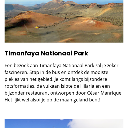
Timanfaya Nationaal Park
Een bezoek aan Timanfaya Nationaal Park zal je zeker
fascineren. Stap in de bus en ontdek de mooiste
plekjes van het gebied. Je komt langs bijzondere
rotsformaties, de vulkaan Islote de Hilaria en een
bijzonder restaurant ontworpen door César Manrique.
Het lijkt wel alsof je op de maan geland bent!