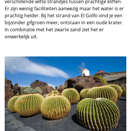
verschillende witte strandjes tussen prachtige kliffen.
Er zijn weinig faciliteiten aanwezig maar het water is er
prachtig helder. Bij het strand van El Golfo vind je een
bijzonder gifgroen meer, ontstaan in een oude krater.
In combinatie met het zwarte zand ziet het er
onwerkelijk uit.