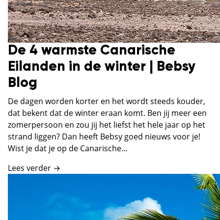
De 4 warmste Canarische
Eilanden in de winter | Bebsy
Blog
De dagen worden korter en het wordt steeds kouder,
dat bekent dat de winter eraan komt. Ben jij meer een
zomerpersoon en zou jij het liefst het hele jaar op het
strand liggen? Dan heeft Bebsy goed nieuws voor je!
Wist je dat je op de Canarische...
Lees verder →