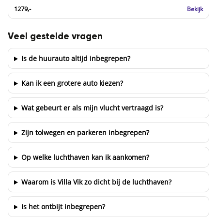
1279,-
Bekijk
Veel gestelde vragen
Is de huurauto altijd inbegrepen?
Kan ik een grotere auto kiezen?
Wat gebeurt er als mijn vlucht vertraagd is?
Zijn tolwegen en parkeren inbegrepen?
Op welke luchthaven kan ik aankomen?
Waarom is Villa Vik zo dicht bij de luchthaven?
Is het ontbijt inbegrepen?