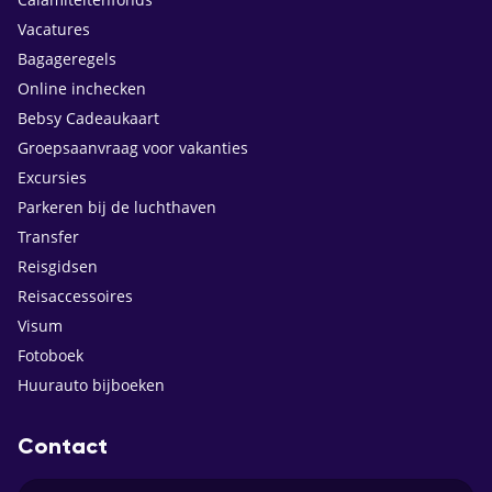
Vacatures
Bagageregels
Online inchecken
Bebsy Cadeaukaart
Groepsaanvraag voor vakanties
Excursies
Parkeren bij de luchthaven
Transfer
Reisgidsen
Reisaccessoires
Visum
Fotoboek
Huurauto bijboeken
Contact