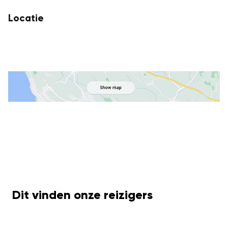
Locatie
Dit vinden onze reizigers