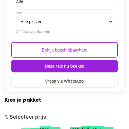
Alle
Prijs
Reset voorkeuren
Bekijk beschikbaarheid
Deze reis nu boeken
Vraag via WhatsApp
Kies je pakket
1. Selecteer prijs
1105,-