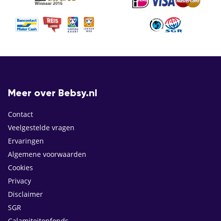
Meer over Bebsy.nl
Contact
Veelgestelde vragen
Ervaringen
Algemene voorwaarden
Cookies
Privacy
Disclaimer
SGR
Calamiteitenfonds