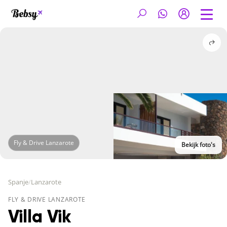
Fly & Drive Lanzarote
Bekijk foto's
Spanje
/
Lanzarote
FLY & DRIVE LANZAROTE
Villa Vik