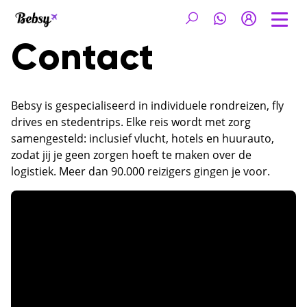
Contact
Bebsy is gespecialiseerd in individuele rondreizen, fly
drives en stedentrips. Elke reis wordt met zorg
samengesteld: inclusief vlucht, hotels en huurauto,
zodat jij je geen zorgen hoeft te maken over de
logistiek. Meer dan 90.000 reizigers gingen je voor.