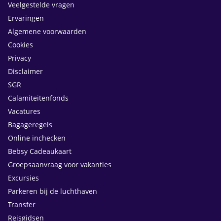
Veelgestelde vragen
Ervaringen
Algemene voorwaarden
Cookies
Privacy
Disclaimer
SGR
Calamiteitenfonds
Vacatures
Bagageregels
Online inchecken
Bebsy Cadeaukaart
Groepsaanvraag voor vakanties
Excursies
Parkeren bij de luchthaven
Transfer
Reisgidsen