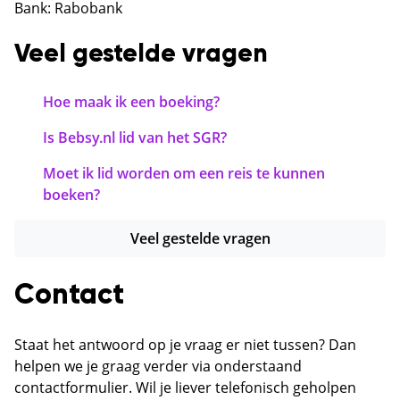
Bank: Rabobank
Veel gestelde vragen
Hoe maak ik een boeking?
Is Bebsy.nl lid van het SGR?
Moet ik lid worden om een reis te kunnen
boeken?
Veel gestelde vragen
Contact
Staat het antwoord op je vraag er niet tussen? Dan
helpen we je graag verder via onderstaand
contactformulier. Wil je liever telefonisch geholpen