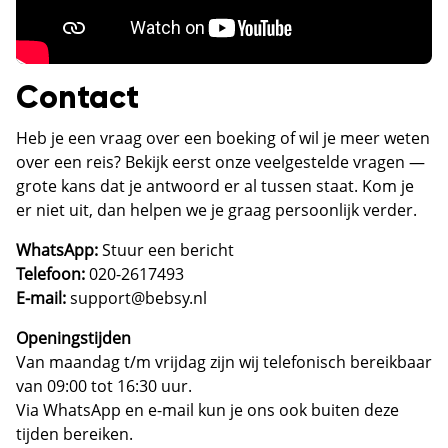
Contact
Heb je een vraag over een boeking of wil je meer weten
over een reis? Bekijk eerst onze
veelgestelde vragen
—
grote kans dat je antwoord er al tussen staat. Kom je
er niet uit, dan helpen we je graag persoonlijk verder.
WhatsApp:
Stuur een bericht
Telefoon:
020-2617493
E-mail:
support@bebsy.nl
Openingstijden
Van maandag t/m vrijdag zijn wij telefonisch bereikbaar
van 09:00 tot 16:30 uur.
Via WhatsApp en e-mail kun je ons ook buiten deze
tijden bereiken.