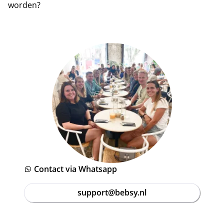
worden?
Contact via Whatsapp
support@bebsy.nl