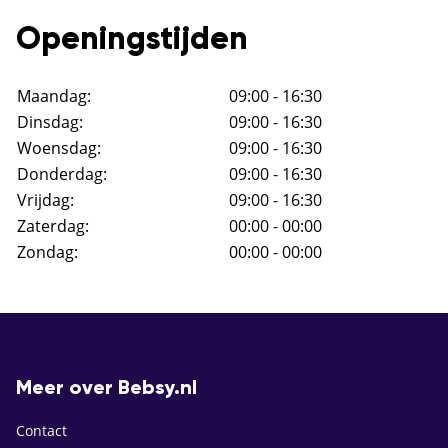
Openingstijden
Maandag:
09:00 - 16:30
Dinsdag:
09:00 - 16:30
Woensdag:
09:00 - 16:30
Donderdag:
09:00 - 16:30
Vrijdag:
09:00 - 16:30
Zaterdag:
00:00 - 00:00
Zondag:
00:00 - 00:00
Meer over Bebsy.nl
Contact