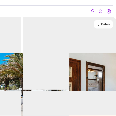
Delen