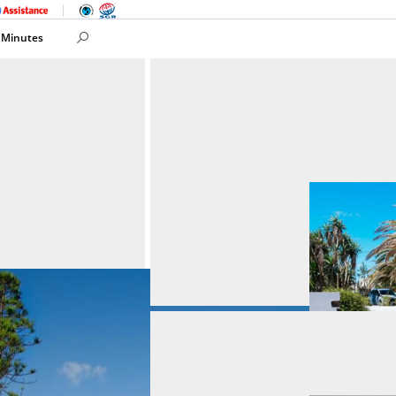
 Minutes