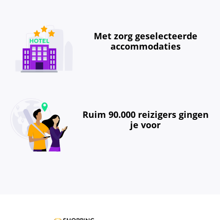
Met zorg geselecteerde
accommodaties
Ruim 90.000 reizigers gingen
je voor