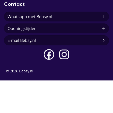
Contact
Whatsapp met Bebsy.nl
Openingstijden
E-mail Bebsy.nl
© 2026 Bebsy.nl