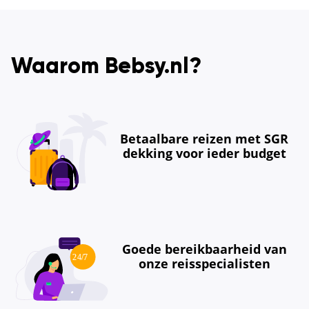
Waarom Bebsy.nl?
Betaalbare reizen met SGR
dekking voor ieder budget
Goede bereikbaarheid van
onze reisspecialisten