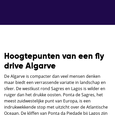
Hoogtepunten van een fly
drive Algarve
De Algarve is compacter dan veel mensen denken
maar biedt een verrassende variatie in landschap en
sfeer. De westkust rond Sagres en Lagos is wilder en
ruiger dan het drukke oosten. Ponta de Sagres, het
meest zuidwestelijke punt van Europa, is een
indrukwekkende stop met uitzicht over de Atlantische
Oceaan. De kliffen van Ponta da Piedade bij Lagos zijn