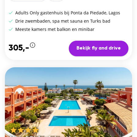
Adults Only gastenhuis bij Ponta da Piedade, Lagos
Drie zwembaden, spa met sauna en Turks bad
Meeste kamers met balkon en minibar
305,-
Bekijk fly and drive