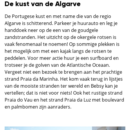
De kust van de Algarve
De Portugese kust en met name die van de regio
Algarve is schitterend. Parkeer je huurauto en leg je
handdoek neer op de een van de goudgele
zandstranden. Het uitzicht op de okergele rotsen is
vaak fenomenaal te noemen! Op sommige plekken is
het mogelijk om met een kajak langs de rotsen te
peddelen. Voor meer actie huur je een surfboard en
trotseer je de golven van de Atlantische Oceaan.
Vergeet niet een bezoek te brengen aan het prachtige
strand Praia da Marinha. Het kom vaak terug in lijstjes
van de mooiste stranden ter wereld en Bebsy kan je
vertellen; dat is niet voor niets! Ook het rustige strand
Praia do Vau en het strand Praia da Luz met boulevard
en palmbomen zijn aanraders.