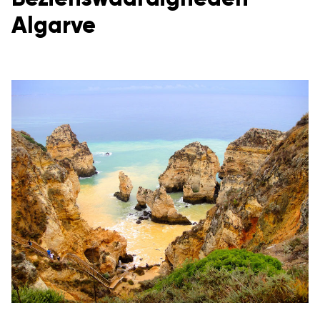
Algarve