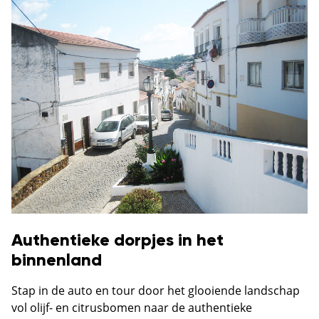
Authentieke dorpjes in het
binnenland
Stap in de auto en tour door het glooiende landschap
vol olijf- en citrusbomen naar de authentieke