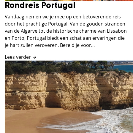
Rondreis Portugal
Vandaag nemen we je mee op een betoverende reis
door het prachtige Portugal. Van de gouden stranden
van de Algarve tot de historische charme van Lissabon
en Porto, Portugal biedt een schat aan ervaringen die
je hart zullen veroveren. Bereid je voor...
Lees verder →