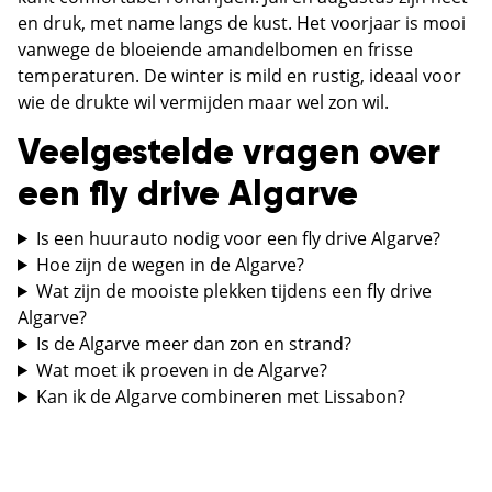
en druk, met name langs de kust. Het voorjaar is mooi
vanwege de bloeiende amandelbomen en frisse
temperaturen. De winter is mild en rustig, ideaal voor
wie de drukte wil vermijden maar wel zon wil.
Veelgestelde vragen over
een fly drive Algarve
Is een huurauto nodig voor een fly drive Algarve?
Hoe zijn de wegen in de Algarve?
Wat zijn de mooiste plekken tijdens een fly drive
Algarve?
Is de Algarve meer dan zon en strand?
Wat moet ik proeven in de Algarve?
Kan ik de Algarve combineren met Lissabon?