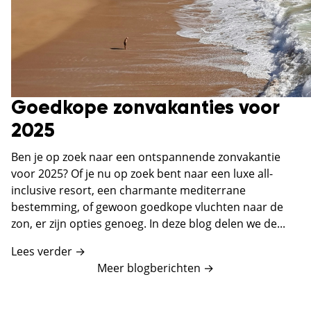
Goedkope zonvakanties voor
2025
Ben je op zoek naar een ontspannende zonvakantie
voor 2025? Of je nu op zoek bent naar een luxe all-
inclusive resort, een charmante mediterrane
bestemming, of gewoon goedkope vluchten naar de
zon, er zijn opties genoeg. In deze blog delen we de...
Lees verder →
Meer blogberichten
→