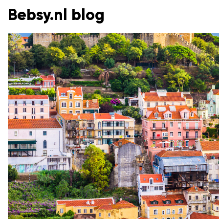
Bebsy.nl blog