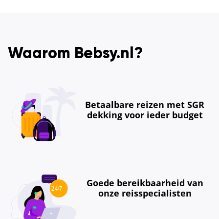
Waarom Bebsy.nl?
Betaalbare reizen met SGR
dekking voor ieder budget
Goede bereikbaarheid van
onze reisspecialisten