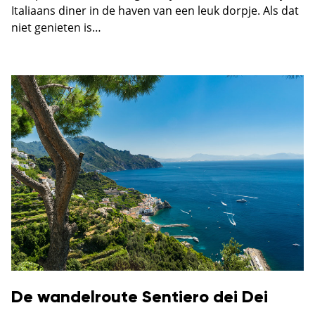
Italiaans diner in de haven van een leuk dorpje. Als dat
niet genieten is…
De wandelroute Sentiero dei Dei