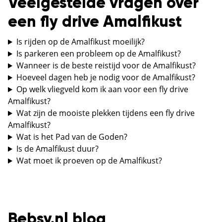
Veelgestelde vragen over
een fly drive Amalfikust
Is rijden op de Amalfikust moeilijk?
Is parkeren een probleem op de Amalfikust?
Wanneer is de beste reistijd voor de Amalfikust?
Hoeveel dagen heb je nodig voor de Amalfikust?
Op welk vliegveld kom ik aan voor een fly drive
Amalfikust?
Wat zijn de mooiste plekken tijdens een fly drive
Amalfikust?
Wat is het Pad van de Goden?
Is de Amalfikust duur?
Wat moet ik proeven op de Amalfikust?
Bebsy.nl blog