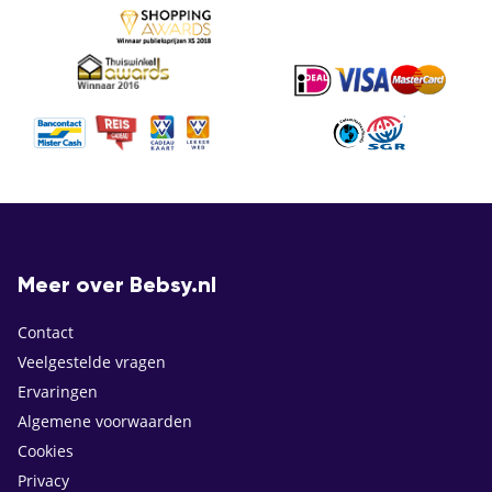
Meer over Bebsy.nl
Contact
Veelgestelde vragen
Ervaringen
Algemene voorwaarden
Cookies
Privacy