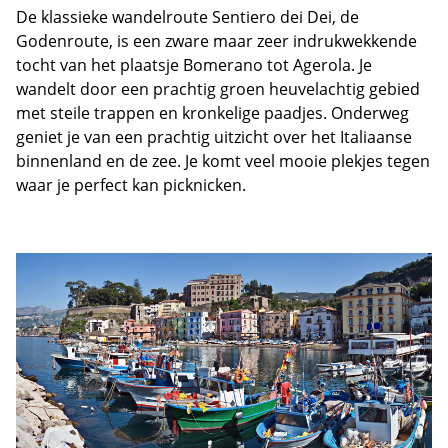
De klassieke wandelroute Sentiero dei Dei, de
Godenroute, is een zware maar zeer indrukwekkende
tocht van het plaatsje Bomerano tot Agerola. Je
wandelt door een prachtig groen heuvelachtig gebied
met steile trappen en kronkelige paadjes. Onderweg
geniet je van een prachtig uitzicht over het Italiaanse
binnenland en de zee. Je komt veel mooie plekjes tegen
waar je perfect kan picknicken.