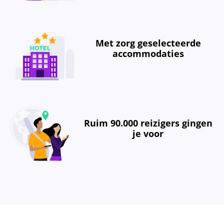
Met zorg geselecteerde
accommodaties
Ruim 90.000 reizigers gingen
je voor