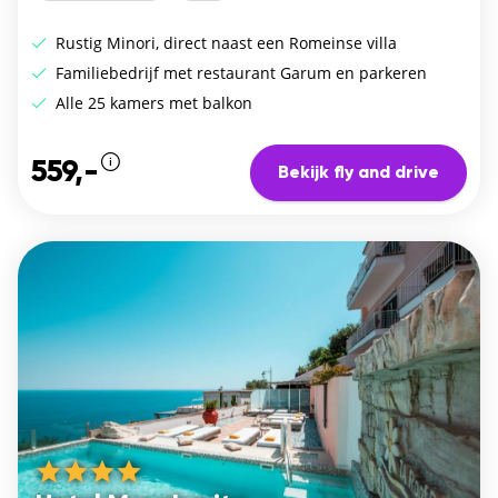
Rustig Minori, direct naast een Romeinse villa
Familiebedrijf met restaurant Garum en parkeren
Alle 25 kamers met balkon
559,-
Bekijk fly and drive