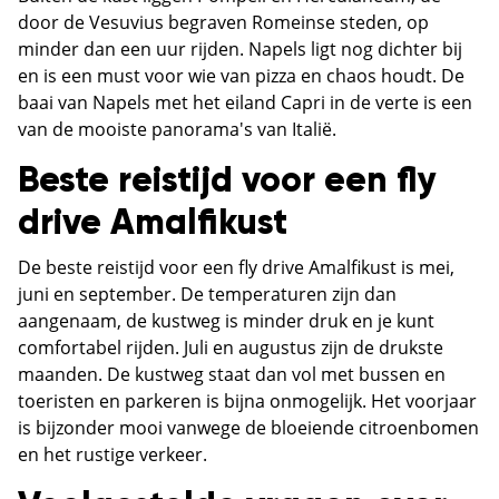
door de Vesuvius begraven Romeinse steden, op
minder dan een uur rijden. Napels ligt nog dichter bij
en is een must voor wie van pizza en chaos houdt. De
baai van Napels met het eiland Capri in de verte is een
van de mooiste panorama's van Italië.
Beste reistijd voor een fly
drive Amalfikust
De beste reistijd voor een fly drive Amalfikust is mei,
juni en september. De temperaturen zijn dan
aangenaam, de kustweg is minder druk en je kunt
comfortabel rijden. Juli en augustus zijn de drukste
maanden. De kustweg staat dan vol met bussen en
toeristen en parkeren is bijna onmogelijk. Het voorjaar
is bijzonder mooi vanwege de bloeiende citroenbomen
en het rustige verkeer.