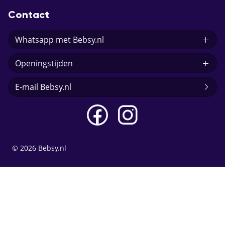
Contact
Whatsapp met Bebsy.nl
Openingstijden
E-mail Bebsy.nl
© 2026 Bebsy.nl