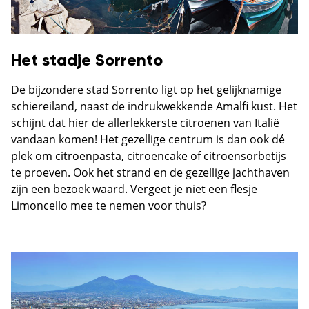
Het stadje Sorrento
De bijzondere stad Sorrento ligt op het gelijknamige
schiereiland, naast de indrukwekkende Amalfi kust. Het
schijnt dat hier de allerlekkerste citroenen van Italië
vandaan komen! Het gezellige centrum is dan ook dé
plek om citroenpasta, citroencake of citroensorbetijs
te proeven. Ook het strand en de gezellige jachthaven
zijn een bezoek waard. Vergeet je niet een flesje
Limoncello mee te nemen voor thuis?