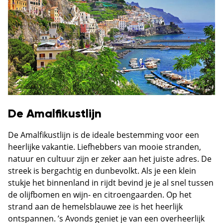
De Amalfikustlijn
De Amalfikustlijn is de ideale bestemming voor een
heerlijke vakantie. Liefhebbers van mooie stranden,
natuur en cultuur zijn er zeker aan het juiste adres. De
streek is bergachtig en dunbevolkt. Als je een klein
stukje het binnenland in rijdt bevind je je al snel tussen
de olijfbomen en wijn- en citroengaarden. Op het
strand aan de hemelsblauwe zee is het heerlijk
ontspannen. ’s Avonds geniet je van een overheerlijk