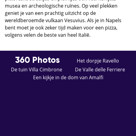
musea en archeologische ruïnes. Op veel plekken
geniet je van een prachtig uitzicht op de
wereldberoemde vulkaan Vesuvius. Als je in Napels
bent moet je ook zeker tijd maken voor een pizza,
volgens velen de beste van heel Italië.
360 Photos
Het dorpje Ravello
De tuin Villa Cimbrone
De Valle delle Ferriere
Een kijkje in de dom van Amalfi