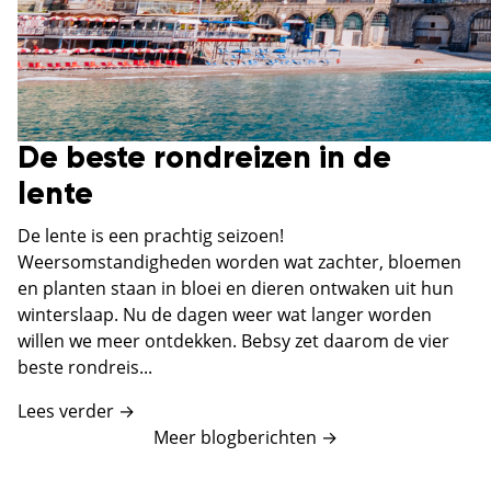
De beste rondreizen in de
lente
De lente is een prachtig seizoen!
Weersomstandigheden worden wat zachter, bloemen
en planten staan in bloei en dieren ontwaken uit hun
winterslaap. Nu de dagen weer wat langer worden
willen we meer ontdekken. Bebsy zet daarom de vier
beste rondreis...
Lees verder →
Meer blogberichten
→