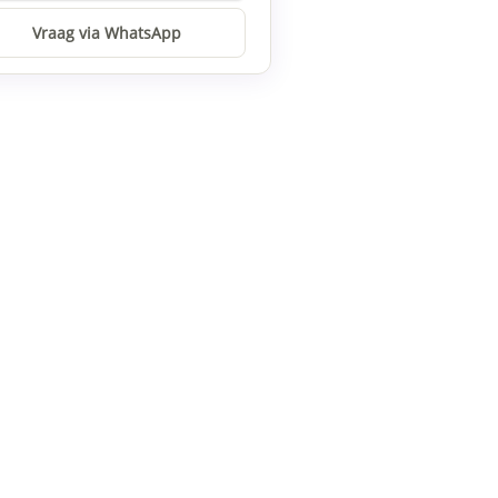
Vraag via WhatsApp