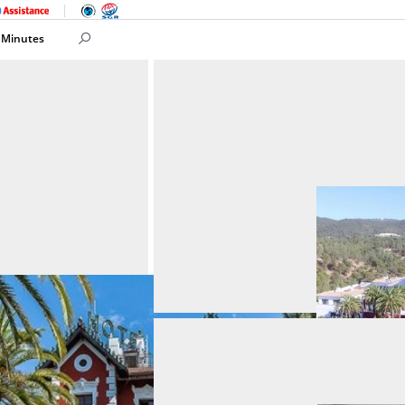
 Minutes