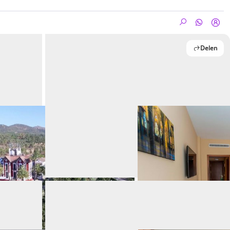
Delen