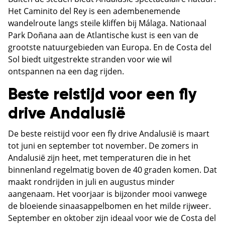
Het Caminito del Rey is een adembenemende
wandelroute langs steile kliffen bij Málaga. Nationaal
Park Doñana aan de Atlantische kust is een van de
grootste natuurgebieden van Europa. En de Costa del
Sol biedt uitgestrekte stranden voor wie wil
ontspannen na een dag rijden.
Beste reistijd voor een fly
drive Andalusië
De beste reistijd voor een fly drive Andalusië is maart
tot juni en september tot november. De zomers in
Andalusië zijn heet, met temperaturen die in het
binnenland regelmatig boven de 40 graden komen. Dat
maakt rondrijden in juli en augustus minder
aangenaam. Het voorjaar is bijzonder mooi vanwege
de bloeiende sinaasappelbomen en het milde rijweer.
September en oktober zijn ideaal voor wie de Costa del