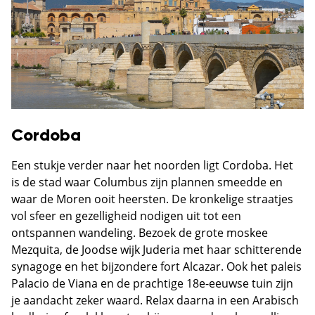
Cordoba
Een stukje verder naar het noorden ligt Cordoba. Het
is de stad waar Columbus zijn plannen smeedde en
waar de Moren ooit heersten. De kronkelige straatjes
vol sfeer en gezelligheid nodigen uit tot een
ontspannen wandeling. Bezoek de grote moskee
Mezquita, de Joodse wijk Juderia met haar schitterende
synagoge en het bijzondere fort Alcazar. Ook het paleis
Palacio de Viana en de prachtige 18e-eeuwse tuin zijn
je aandacht zeker waard. Relax daarna in een Arabisch