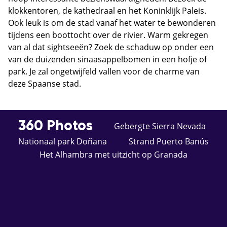
klokkentoren, de kathedraal en het Koninklijk Paleis.
Ook leuk is om de stad vanaf het water te bewonderen
tijdens een boottocht over de rivier. Warm gekregen
van al dat sightseeën? Zoek de schaduw op onder een
van de duizenden sinaasappelbomen in een hofje of
park. Je zal ongetwijfeld vallen voor de charme van
deze Spaanse stad.
360 Photos
Gebergte Sierra Nevada
Nationaal park Doñana
Strand Puerto Banús
Het Alhambra met uitzicht op Granada