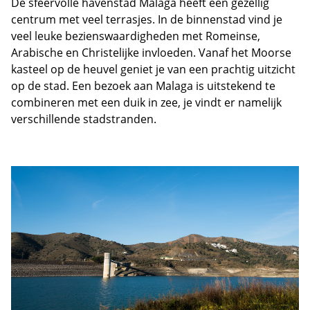
De sfeervolle havenstad Malaga heeft een gezellig
centrum met veel terrasjes. In de binnenstad vind je
veel leuke bezienswaardigheden met Romeinse,
Arabische en Christelijke invloeden. Vanaf het Moorse
kasteel op de heuvel geniet je van een prachtig uitzicht
op de stad. Een bezoek aan Malaga is uitstekend te
combineren met een duik in zee, je vindt er namelijk
verschillende stadstranden.