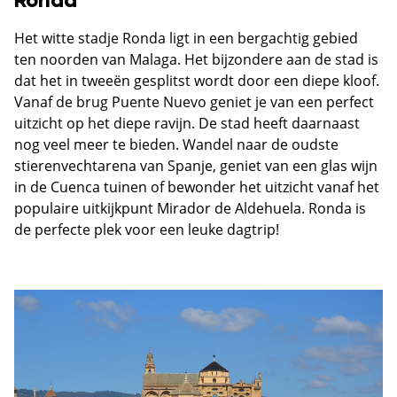
Ronda
Het witte stadje Ronda ligt in een bergachtig gebied
ten noorden van Malaga. Het bijzondere aan de stad is
dat het in tweeën gesplitst wordt door een diepe kloof.
Vanaf de brug Puente Nuevo geniet je van een perfect
uitzicht op het diepe ravijn. De stad heeft daarnaast
nog veel meer te bieden. Wandel naar de oudste
stierenvechtarena van Spanje, geniet van een glas wijn
in de Cuenca tuinen of bewonder het uitzicht vanaf het
populaire uitkijkpunt Mirador de Aldehuela. Ronda is
de perfecte plek voor een leuke dagtrip!