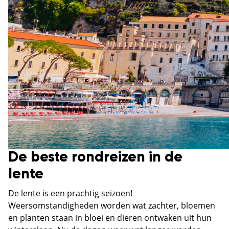
De beste rondreizen in de
lente
De lente is een prachtig seizoen!
Weersomstandigheden worden wat zachter, bloemen
en planten staan in bloei en dieren ontwaken uit hun