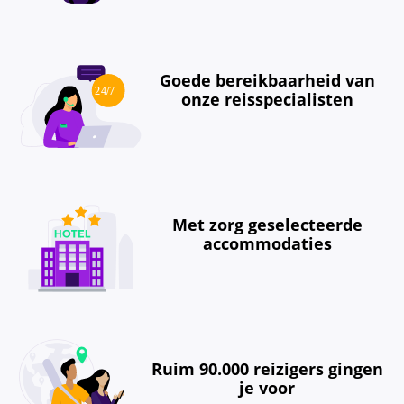
Goede bereikbaarheid van
onze reisspecialisten
Met zorg geselecteerde
accommodaties
Ruim 90.000 reizigers gingen
je voor