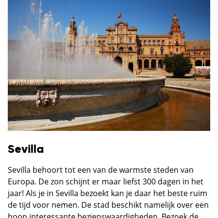
Sevilla
Sevilla behoort tot een van de warmste steden van
Europa. De zon schijnt er maar liefst 300 dagen in het
jaar! Als je in Sevilla bezoekt kan je daar het beste ruim
de tijd voor nemen. De stad beschikt namelijk over een
hoop interessante bezienswaardigheden. Bezoek de