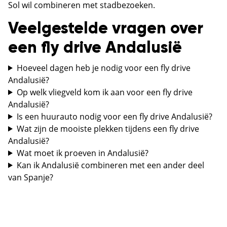
Sol wil combineren met stadbezoeken.
Veelgestelde vragen over
een fly drive Andalusië
Hoeveel dagen heb je nodig voor een fly drive
Andalusië?
Op welk vliegveld kom ik aan voor een fly drive
Andalusië?
Is een huurauto nodig voor een fly drive Andalusië?
Wat zijn de mooiste plekken tijdens een fly drive
Andalusië?
Wat moet ik proeven in Andalusië?
Kan ik Andalusië combineren met een ander deel
van Spanje?