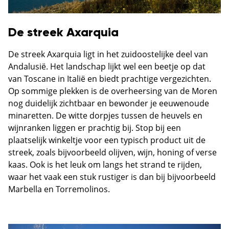
De streek Axarquia
De streek Axarquia ligt in het zuidoostelijke deel van
Andalusië. Het landschap lijkt wel een beetje op dat
van Toscane in Italië en biedt prachtige vergezichten.
Op sommige plekken is de overheersing van de Moren
nog duidelijk zichtbaar en bewonder je eeuwenoude
minaretten. De witte dorpjes tussen de heuvels en
wijnranken liggen er prachtig bij. Stop bij een
plaatselijk winkeltje voor een typisch product uit de
streek, zoals bijvoorbeeld olijven, wijn, honing of verse
kaas. Ook is het leuk om langs het strand te rijden,
waar het vaak een stuk rustiger is dan bij bijvoorbeeld
Marbella en Torremolinos.