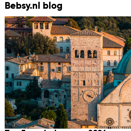
Bebsy.nl blog