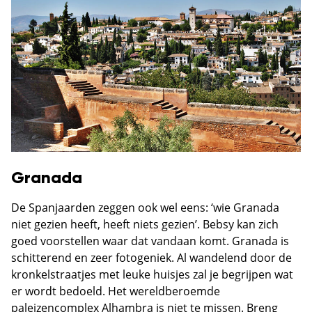
Granada
De Spanjaarden zeggen ook wel eens: ‘wie Granada
niet gezien heeft, heeft niets gezien’. Bebsy kan zich
goed voorstellen waar dat vandaan komt. Granada is
schitterend en zeer fotogeniek. Al wandelend door de
kronkelstraatjes met leuke huisjes zal je begrijpen wat
er wordt bedoeld. Het wereldberoemde
paleizencomplex Alhambra is niet te missen. Breng