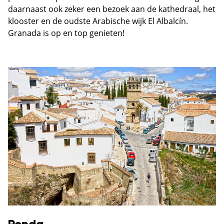
daarnaast ook zeker een bezoek aan de kathedraal, het
klooster en de oudste Arabische wijk El Albalcín.
Granada is op en top genieten!