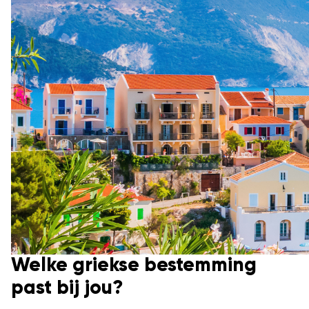
Welke griekse bestemming
past bij jou?