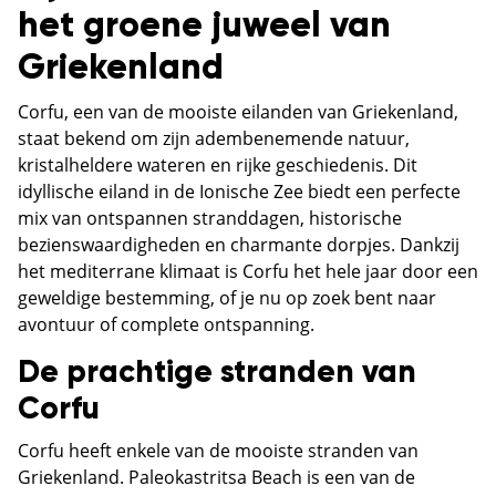
het groene juweel van
Griekenland
Corfu, een van de mooiste eilanden van Griekenland,
staat bekend om zijn adembenemende natuur,
kristalheldere wateren en rijke geschiedenis. Dit
idyllische eiland in de Ionische Zee biedt een perfecte
mix van ontspannen stranddagen, historische
bezienswaardigheden en charmante dorpjes. Dankzij
het mediterrane klimaat is Corfu het hele jaar door een
geweldige bestemming, of je nu op zoek bent naar
avontuur of complete ontspanning.
De prachtige stranden van
Corfu
Corfu heeft enkele van de mooiste stranden van
Griekenland. Paleokastritsa Beach is een van de