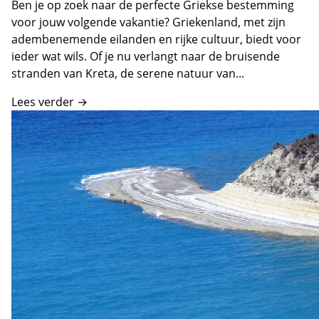
Ben je op zoek naar de perfecte Griekse bestemming
voor jouw volgende vakantie? Griekenland, met zijn
adembenemende eilanden en rijke cultuur, biedt voor
ieder wat wils. Of je nu verlangt naar de bruisende
stranden van Kreta, de serene natuur van...
Lees verder →