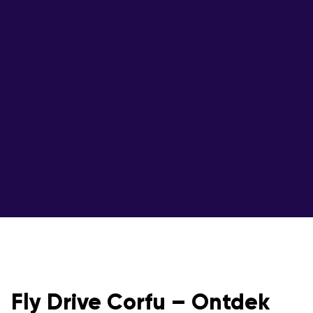
Fly Drive Corfu – Ontdek