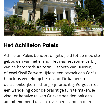
Het Achilleion Paleis
Achilleion Paleis behoort ongetwijfeld tot de mooiste
gebouwen van het eiland. Het was het zomerverblijf
van de beroemde Keizerin Elisabeth van Beieren,
oftewel Sissi! Ze werd tijdens een bezoek aan Corfu
hopeloos verliefd op het eiland. De kamers met
oorspronkelijke inrichting zijn prachtig. Vergeet niet
een wandeling door de prachtige tuin te maken. Je
vindt er behalve tal van Griekse beelden ook een
adembenemend uitzicht over het eiland en de zee.