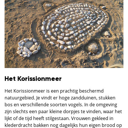
Het Korissionmeer
Het Korissionmeer is een prachtig beschermd
natuurgebied. Je vindt er hoge zandduinen, stukken
bos en verschillende soorten vogels. In de omgeving
zijn slechts een paar kleine dorpjes te vinden, waar het
lijkt of de tijd heeft stilgestaan. Vrouwen gekleed in
klederdracht bakken nog dagelijks hun eigen brood op