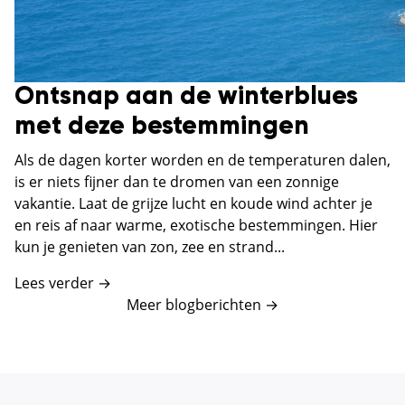
Ontsnap aan de winterblues
met deze bestemmingen
Als de dagen korter worden en de temperaturen dalen,
is er niets fijner dan te dromen van een zonnige
vakantie. Laat de grijze lucht en koude wind achter je
en reis af naar warme, exotische bestemmingen. Hier
kun je genieten van zon, zee en strand...
Lees verder →
Meer blogberichten
→