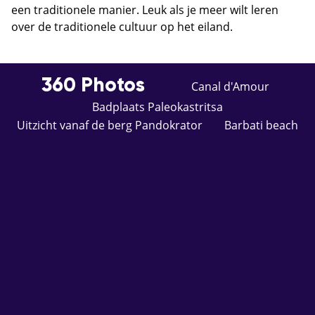
een traditionele manier. Leuk als je meer wilt leren
over de traditionele cultuur op het eiland.
360 Photos
Canal d'Amour
Badplaats Paleokastritsa
Uitzicht vanaf de berg Pandokrator
Barbati beach