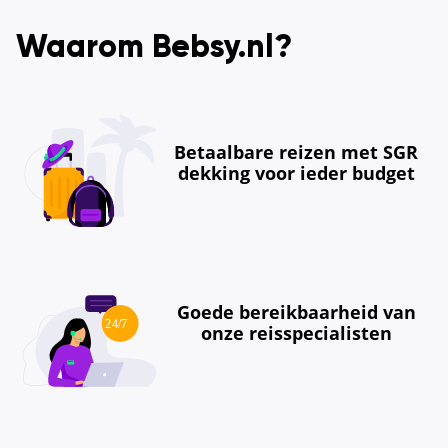
Waarom Bebsy.nl?
Betaalbare reizen met SGR
dekking voor ieder budget
Goede bereikbaarheid van
onze reisspecialisten