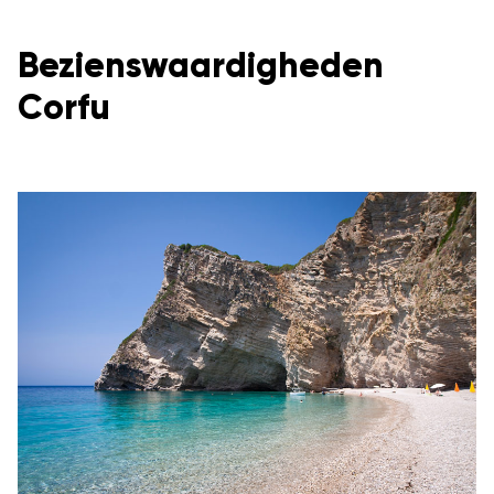
Bezienswaardigheden
Corfu