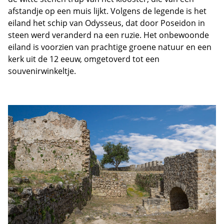
afstandje op een muis lijkt. Volgens de legende is het
eiland het schip van Odysseus, dat door Poseidon in
steen werd veranderd na een ruzie. Het onbewoonde
eiland is voorzien van prachtige groene natuur en een
kerk uit de 12 eeuw, omgetoverd tot een
souvenirwinkeltje.