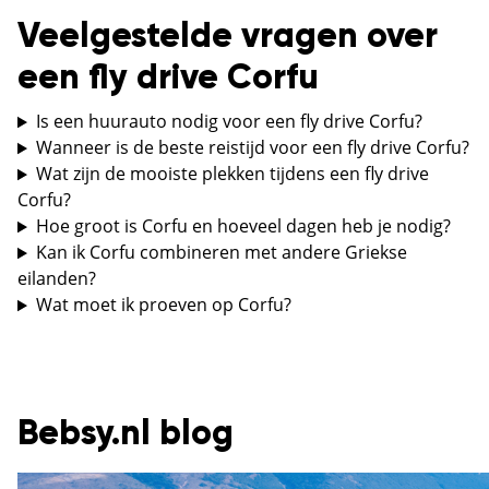
Veelgestelde vragen over
een fly drive Corfu
Is een huurauto nodig voor een fly drive Corfu?
Wanneer is de beste reistijd voor een fly drive Corfu?
Wat zijn de mooiste plekken tijdens een fly drive
Corfu?
Hoe groot is Corfu en hoeveel dagen heb je nodig?
Kan ik Corfu combineren met andere Griekse
eilanden?
Wat moet ik proeven op Corfu?
Bebsy.nl blog