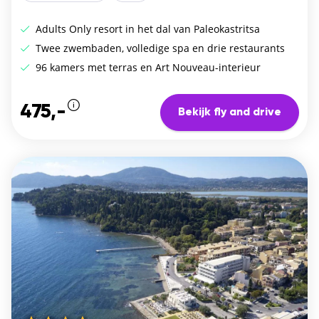
Adults Only resort in het dal van Paleokastritsa
Twee zwembaden, volledige spa en drie restaurants
96 kamers met terras en Art Nouveau-interieur
475,-
Bekijk fly and drive