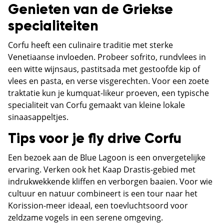
Genieten van de Griekse
specialiteiten
Corfu heeft een culinaire traditie met sterke
Venetiaanse invloeden. Probeer sofrito, rundvlees in
een witte wijnsaus, pastitsada met gestoofde kip of
vlees en pasta, en verse visgerechten. Voor een zoete
traktatie kun je kumquat-likeur proeven, een typische
specialiteit van Corfu gemaakt van kleine lokale
sinaasappeltjes.
Tips voor je fly drive Corfu
Een bezoek aan de Blue Lagoon is een onvergetelijke
ervaring. Verken ook het Kaap Drastis-gebied met
indrukwekkende kliffen en verborgen baaien. Voor wie
cultuur en natuur combineert is een tour naar het
Korission-meer ideaal, een toevluchtsoord voor
zeldzame vogels in een serene omgeving.