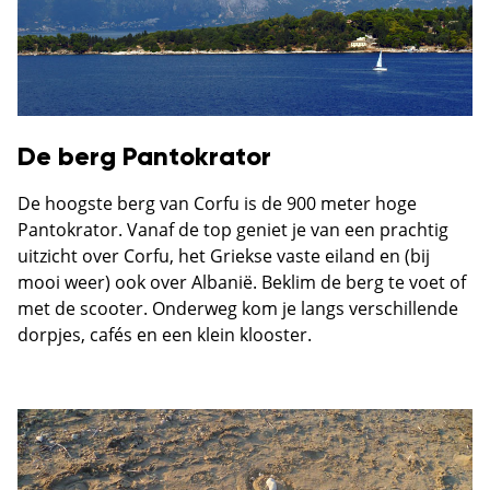
De berg Pantokrator
De hoogste berg van Corfu is de 900 meter hoge
Pantokrator. Vanaf de top geniet je van een prachtig
uitzicht over Corfu, het Griekse vaste eiland en (bij
mooi weer) ook over Albanië. Beklim de berg te voet of
met de scooter. Onderweg kom je langs verschillende
dorpjes, cafés en een klein klooster.