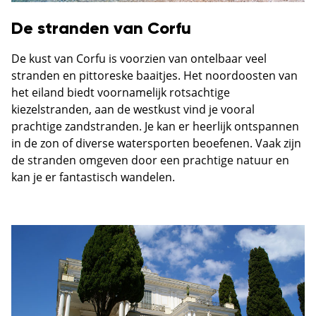
De stranden van Corfu
De kust van Corfu is voorzien van ontelbaar veel
stranden en pittoreske baaitjes. Het noordoosten van
het eiland biedt voornamelijk rotsachtige
kiezelstranden, aan de westkust vind je vooral
prachtige zandstranden. Je kan er heerlijk ontspannen
in de zon of diverse watersporten beoefenen. Vaak zijn
de stranden omgeven door een prachtige natuur en
kan je er fantastisch wandelen.