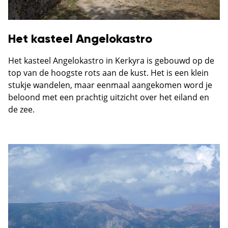
Het kasteel Angelokastro
Het kasteel Angelokastro in Kerkyra is gebouwd op de
top van de hoogste rots aan de kust. Het is een klein
stukje wandelen, maar eenmaal aangekomen word je
beloond met een prachtig uitzicht over het eiland en
de zee.