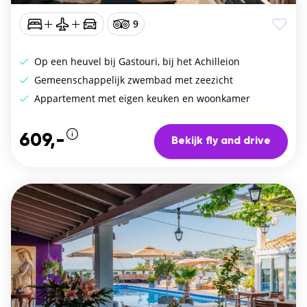
9
Op een heuvel bij Gastouri, bij het Achilleion
Gemeenschappelijk zwembad met zeezicht
Appartement met eigen keuken en woonkamer
609,-
Bekijk fly and drive