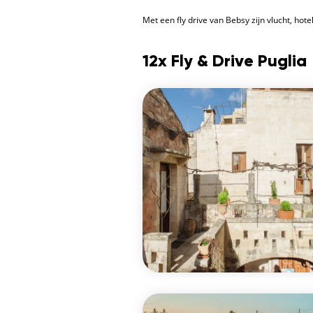
Met een fly drive van Bebsy zijn vlucht, ho
12x Fly & Drive Puglia