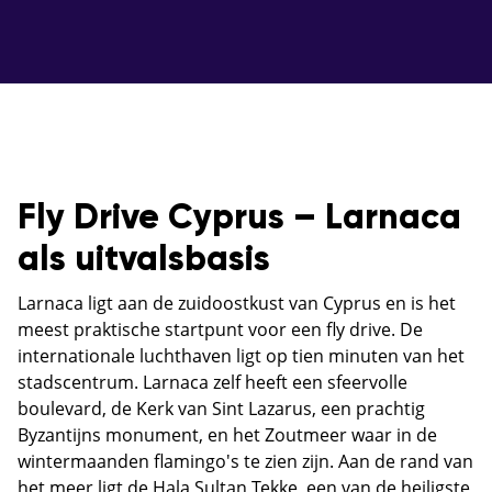
Fly Drive Cyprus – Larnaca
als uitvalsbasis
Larnaca ligt aan de zuidoostkust van Cyprus en is het
meest praktische startpunt voor een fly drive. De
internationale luchthaven ligt op tien minuten van het
stadscentrum. Larnaca zelf heeft een sfeervolle
boulevard, de Kerk van Sint Lazarus, een prachtig
Byzantijns monument, en het Zoutmeer waar in de
wintermaanden flamingo's te zien zijn. Aan de rand van
het meer ligt de Hala Sultan Tekke, een van de heiligste