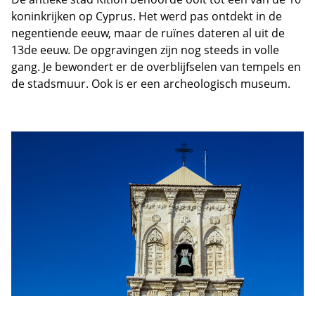
koninkrijken op Cyprus. Het werd pas ontdekt in de
negentiende eeuw, maar de ruïnes dateren al uit de
13de eeuw. De opgravingen zijn nog steeds in volle
gang. Je bewondert er de overblijfselen van tempels en
de stadsmuur. Ook is er een archeologisch museum.