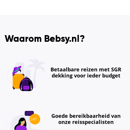
Waarom Bebsy.nl?
Betaalbare reizen met SGR
dekking voor ieder budget
Goede bereikbaarheid van
onze reisspecialisten