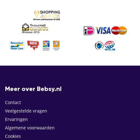
Meer over Bebsy.nl
Contact
Veelgestelde vragen
Ervaringen
Algemene voorwaarden
Cookies