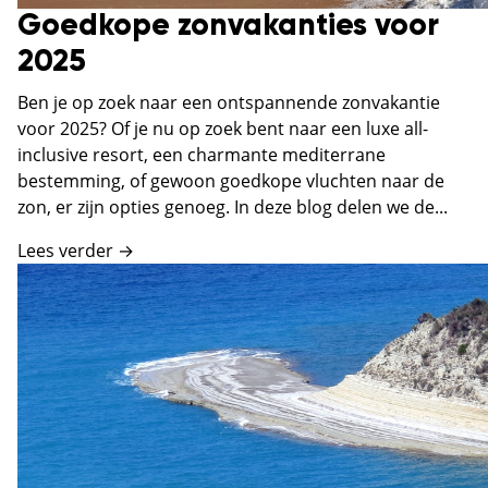
Goedkope zonvakanties voor
2025
Ben je op zoek naar een ontspannende zonvakantie
voor 2025? Of je nu op zoek bent naar een luxe all-
inclusive resort, een charmante mediterrane
bestemming, of gewoon goedkope vluchten naar de
zon, er zijn opties genoeg. In deze blog delen we de...
Lees verder →