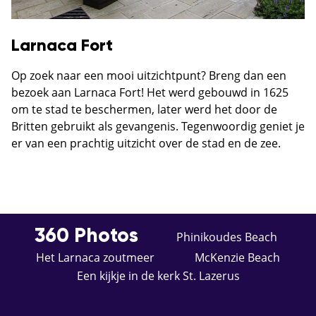
Larnaca Fort
Op zoek naar een mooi uitzichtpunt? Breng dan een
bezoek aan Larnaca Fort! Het werd gebouwd in 1625
om te stad te beschermen, later werd het door de
Britten gebruikt als gevangenis. Tegenwoordig geniet je
er van een prachtig uitzicht over de stad en de zee.
360 Photos
Phinikoudes Beach
Het Larnaca zoutmeer
McKenzie Beach
Een kijkje in de kerk St. Lazerus