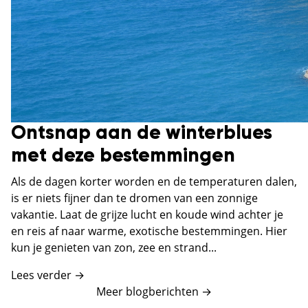
Ontsnap aan de winterblues
met deze bestemmingen
Als de dagen korter worden en de temperaturen dalen,
is er niets fijner dan te dromen van een zonnige
vakantie. Laat de grijze lucht en koude wind achter je
en reis af naar warme, exotische bestemmingen. Hier
kun je genieten van zon, zee en strand...
Lees verder →
Meer blogberichten
→