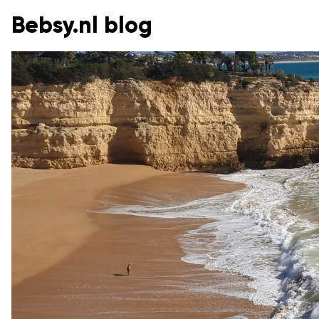
Bebsy.nl blog