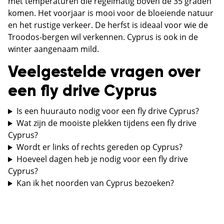
met temperaturen die regelmatig boven de 35 graden
komen. Het voorjaar is mooi voor de bloeiende natuur
en het rustige verkeer. De herfst is ideaal voor wie de
Troodos-bergen wil verkennen. Cyprus is ook in de
winter aangenaam mild.
Veelgestelde vragen over
een fly drive Cyprus
Is een huurauto nodig voor een fly drive Cyprus?
Wat zijn de mooiste plekken tijdens een fly drive
Cyprus?
Wordt er links of rechts gereden op Cyprus?
Hoeveel dagen heb je nodig voor een fly drive
Cyprus?
Kan ik het noorden van Cyprus bezoeken?