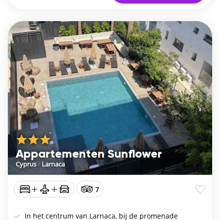
Appartementen Sunflower
Cyprus
/
Larnaca
7
In het centrum van Larnaca, bij de promenade