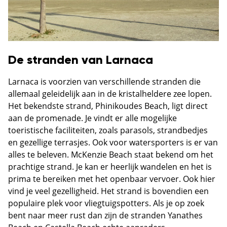
De stranden van Larnaca
Larnaca is voorzien van verschillende stranden die
allemaal geleidelijk aan in de kristalheldere zee lopen.
Het bekendste strand, Phinikoudes Beach, ligt direct
aan de promenade. Je vindt er alle mogelijke
toeristische faciliteiten, zoals parasols, strandbedjes
en gezellige terrasjes. Ook voor watersporters is er van
alles te beleven. McKenzie Beach staat bekend om het
prachtige strand. Je kan er heerlijk wandelen en het is
prima te bereiken met het openbaar vervoer. Ook hier
vind je veel gezelligheid. Het strand is bovendien een
populaire plek voor vliegtuigspotters. Als je op zoek
bent naar meer rust dan zijn de stranden Yanathes