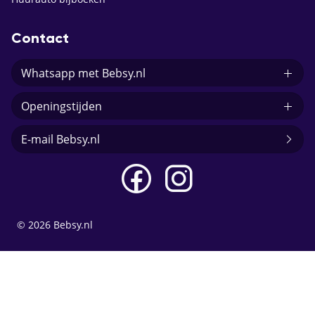
Contact
Whatsapp met Bebsy.nl
Openingstijden
E-mail Bebsy.nl
© 2026 Bebsy.nl