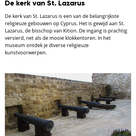
De kerk van St. Lazarus
De kerk van St. Lazarus is een van de belangrijkste
religieuze gebouwen op Cyprus. Het is gewijd aan St.
Lazarus, de bisschop van Kition. De ingang is prachtig
versierd, net als de mooie klokkentoren. In het
museum ontdek je diverse religieuze
kunstvoorwerpen.