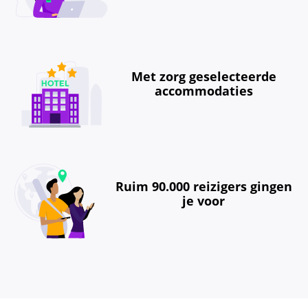
Met zorg geselecteerde
accommodaties
Ruim 90.000 reizigers gingen
je voor