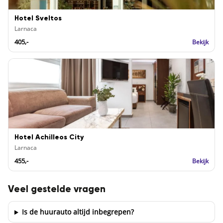
Hotel Sveltos
Larnaca
405,-
Bekijk
Hotel Achilleos City
Larnaca
455,-
Bekijk
Veel gestelde vragen
Is de huurauto altijd inbegrepen?