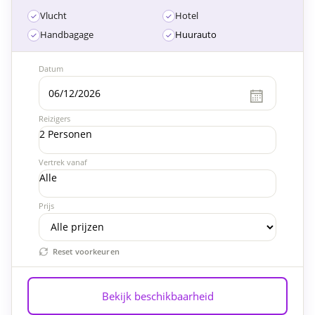
Vlucht
Hotel
Handbagage
Huurauto
Datum
Reizigers
2 Personen
Vertrek vanaf
Alle
Prijs
Reset voorkeuren
Bekijk beschikbaarheid