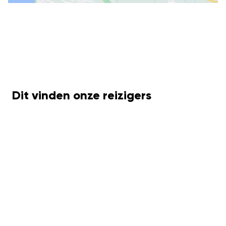
Dit vinden onze reizigers