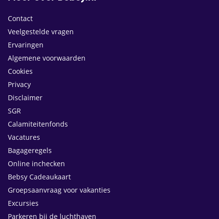
Contact
Veelgestelde vragen
Ervaringen
Algemene voorwaarden
Cookies
Privacy
Disclaimer
SGR
Calamiteitenfonds
Vacatures
Bagageregels
Online inchecken
Bebsy Cadeaukaart
Groepsaanvraag voor vakanties
Excursies
Parkeren bij de luchthaven