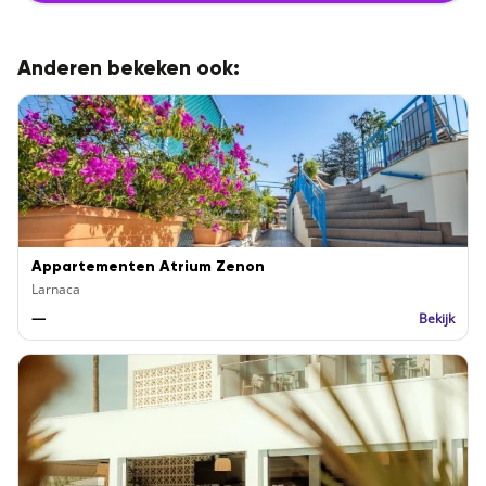
Anderen bekeken ook:
Appartementen Atrium Zenon
Larnaca
—
Bekijk