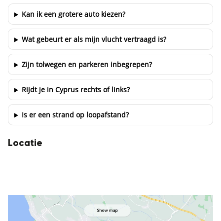
Kan ik een grotere auto kiezen?
Wat gebeurt er als mijn vlucht vertraagd is?
Zijn tolwegen en parkeren inbegrepen?
Rijdt je in Cyprus rechts of links?
Is er een strand op loopafstand?
Locatie