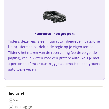
Huurauto inbegrepen:
Tijdens deze reis is een huurauto inbegrepen (categorie
klein). Hiermee ontdek je de regio op je eigen tempo.
Tijdens het maken van de reservering (op de volgende
pagina), kan je kiezen voor een grotere auto. Reis je met
4 personen of meer dan krijg je automatisch een grotere
auto toegewezen.
Inclusief
Vlucht
✓
Handbagage
✓