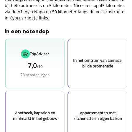
bij het zoutmeer is op 5 kilometer. Nicosia is op 45 kilometer
via de A1, Ayia Napa op 50 kilometer langs de oost-kustroute.
In Cyprus rijdt je links.
In een notendop
TripAdvisor
In het centrum van Larnaca,
7,0
bij de promenade
/10
70 beoordelingen
Apotheek, kapsalon en
Appartementen met
minimarkt in het gebouw
kitchenette en eigen balkon